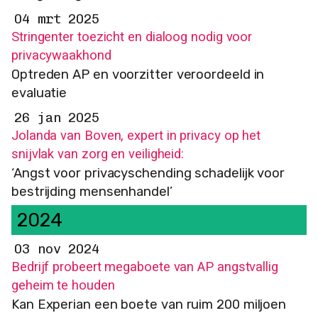
04 mrt 2025
Stringenter toezicht en dialoog nodig voor
privacywaakhond
Optreden AP en voorzitter veroordeeld in
evaluatie
26 jan 2025
Jolanda van Boven, expert in privacy op het
snijvlak van zorg en veiligheid:
‘Angst voor privacyschending schadelijk voor
bestrijding mensenhandel’
2024
03 nov 2024
Bedrijf probeert megaboete van AP angstvallig
geheim te houden
Kan Experian een boete van ruim 200 miljoen