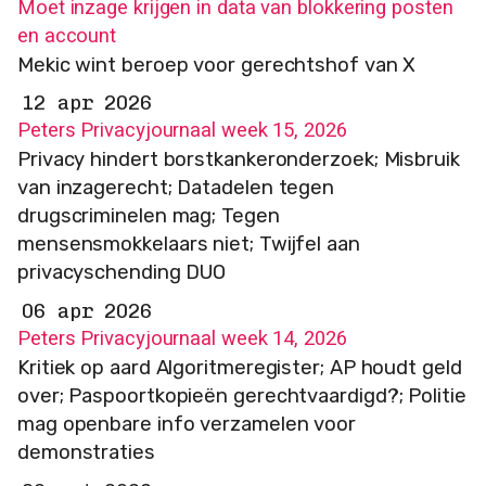
Moet inzage krijgen in data van blokkering posten
en account
Mekic wint beroep voor gerechtshof van X
12 apr 2026
Peters Privacyjournaal week 15, 2026
Privacy hindert borstkankeronderzoek; Misbruik
van inzagerecht; Datadelen tegen
drugscriminelen mag; Tegen
mensensmokkelaars niet; Twijfel aan
privacyschending DUO
06 apr 2026
Peters Privacyjournaal week 14, 2026
Kritiek op aard Algoritmeregister; AP houdt geld
over; Paspoortkopieën gerechtvaardigd?; Politie
mag openbare info verzamelen voor
demonstraties