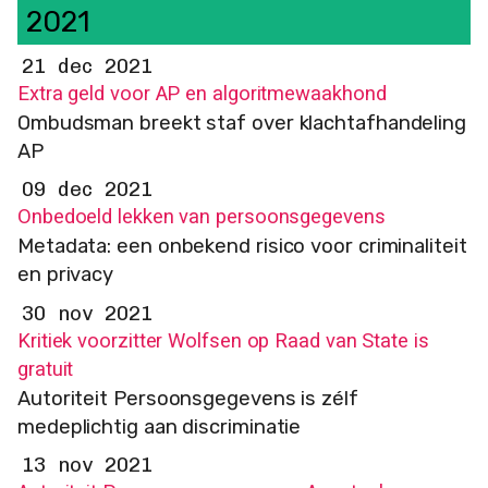
2021
21 dec 2021
Extra geld voor AP en algoritmewaakhond
Ombudsman breekt staf over klachtafhandeling
AP
09 dec 2021
Onbedoeld lekken van persoonsgegevens
Metadata: een onbekend risico voor criminaliteit
en privacy
30 nov 2021
Kritiek voorzitter Wolfsen op Raad van State is
gratuit
Autoriteit Persoonsgegevens is zélf
medeplichtig aan discriminatie
13 nov 2021