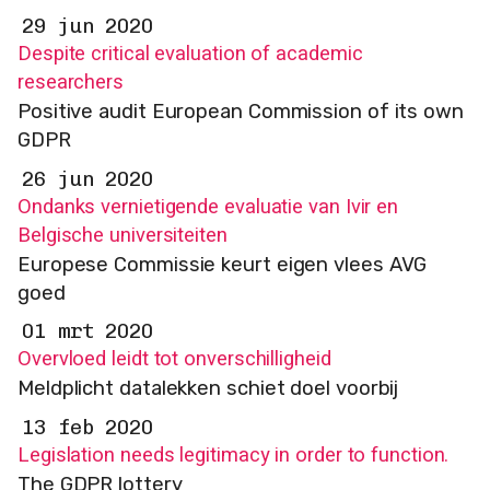
29 jun 2020
Despite critical evaluation of academic
researchers
Positive audit European Commission of its own
GDPR
26 jun 2020
Ondanks vernietigende evaluatie van Ivir en
Belgische universiteiten
Europese Commissie keurt eigen vlees AVG
goed
01 mrt 2020
Overvloed leidt tot onverschilligheid
Meldplicht datalekken schiet doel voorbij
13 feb 2020
Legislation needs legitimacy in order to function.
The GDPR lottery