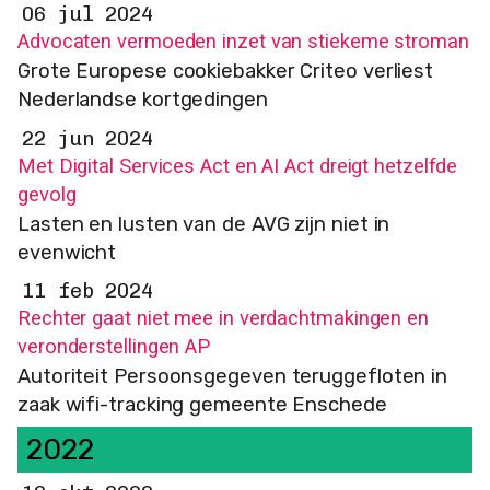
06 jul 2024
Advocaten vermoeden inzet van stiekeme stroman
Grote Europese cookiebakker Criteo verliest
Nederlandse kortgedingen
22 jun 2024
Met Digital Services Act en AI Act dreigt hetzelfde
gevolg
Lasten en lusten van de AVG zijn niet in
evenwicht
11 feb 2024
Rechter gaat niet mee in verdachtmakingen en
veronderstellingen AP
Autoriteit Persoonsgegeven teruggefloten in
zaak wifi-tracking gemeente Enschede
2022