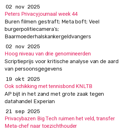
02 nov 2025
Peters Privacyjournaal week 44
Buren filmen gestraft; Meta boft; Veel
burgerpolitiecamera’s;
Baarmoederhalskankergeldvangers
02 nov 2025
Hoog niveau van drie genomineerden
Scriptieprijs voor kritische analyse van de aard
van persoonsgegevens
19 okt 2025
Ook schikking met tennisbond KNLTB
AP bijt in het zand met grote zaak tegen
datahandel Experian
21 sep 2025
Privacybazen Big Tech ruimen het veld, transfer
Meta-chef naar toezichthouder