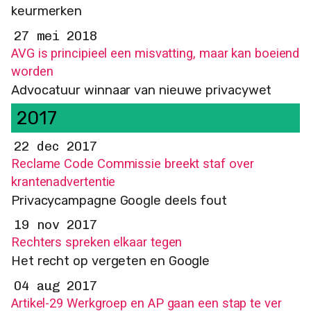
keurmerken
27 mei 2018
AVG is principieel een misvatting, maar kan boeiend
worden
Advocatuur winnaar van nieuwe privacywet
2017
22 dec 2017
Reclame Code Commissie breekt staf over
krantenadvertentie
Privacycampagne Google deels fout
19 nov 2017
Rechters spreken elkaar tegen
Het recht op vergeten en Google
04 aug 2017
Artikel-29 Werkgroep en AP gaan een stap te ver