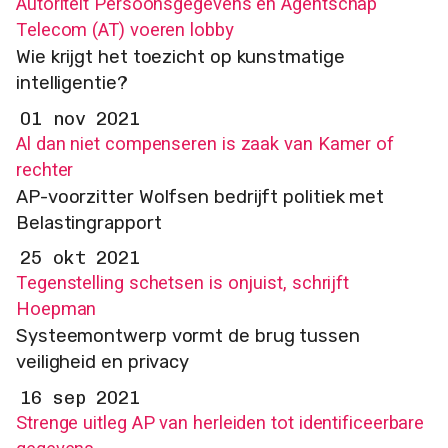
Autoriteit Persoonsgegevens en Agentschap
Telecom (AT) voeren lobby
Wie krijgt het toezicht op kunstmatige
intelligentie?
01 nov 2021
Al dan niet compenseren is zaak van Kamer of
rechter
AP-voorzitter Wolfsen bedrijft politiek met
Belastingrapport
25 okt 2021
Tegenstelling schetsen is onjuist, schrijft
Hoepman
Systeemontwerp vormt de brug tussen
veiligheid en privacy
16 sep 2021
Strenge uitleg AP van herleiden tot identificeerbare