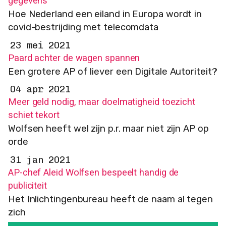
gegevens
Hoe Nederland een eiland in Europa wordt in
covid-bestrijding met telecomdata
23 mei 2021
Paard achter de wagen spannen
Een grotere AP of liever een Digitale Autoriteit?
04 apr 2021
Meer geld nodig, maar doelmatigheid toezicht
schiet tekort
Wolfsen heeft wel zijn p.r. maar niet zijn AP op
orde
31 jan 2021
AP-chef Aleid Wolfsen bespeelt handig de
publiciteit
Het Inlichtingenbureau heeft de naam al tegen
zich