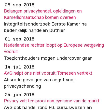
28 sep 2018
Belangen privacyhandel, opleidingen en
Kamerlidmaatschap komen overeen
Integriteitsonderzoek Eerste Kamer na
bedenkelijk handelen Duthler
01 sep 2018
Nederlandse rechter loopt op Europese wetgeving
vooruit
Toezichthouders mogen undercover gaan
14 jul 2018
AVG helpt ons niet vooruit; Tomesen vertrekt
Absurde gevolgen van angst voor
privacyschending
24 jun 2018
Privacy valt ten prooi aan cynisme van de markt
AVG ook handel rond FG, cursuswezen en