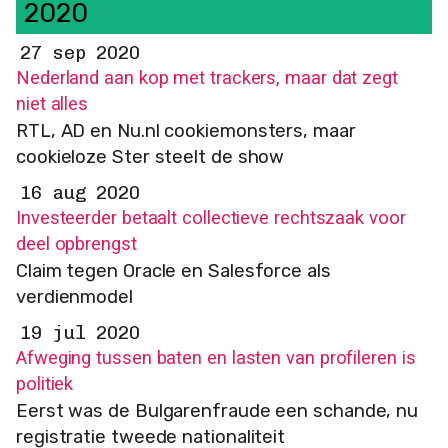
2020
27 sep 2020
Nederland aan kop met trackers, maar dat zegt
niet alles
RTL, AD en Nu.nl cookiemonsters, maar
cookieloze Ster steelt de show
16 aug 2020
Investeerder betaalt collectieve rechtszaak voor
deel opbrengst
Claim tegen Oracle en Salesforce als
verdienmodel
19 jul 2020
Afweging tussen baten en lasten van profileren is
politiek
Eerst was de Bulgarenfraude een schande, nu
registratie tweede nationaliteit