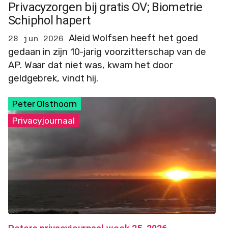
Privacyzorgen bij gratis OV; Biometrie
Schiphol hapert
Aleid Wolfsen heeft het goed
28 jun 2026
gedaan in zijn 10-jarig voorzitterschap van de
AP. Waar dat niet was, kwam het door
geldgebrek, vindt hij.
Peter Olsthoorn
Privacyjournaal