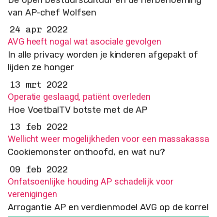
van AP-chef Wolfsen
24 apr 2022
AVG heeft nogal wat asociale gevolgen
In alle privacy worden je kinderen afgepakt of
lijden ze honger
13 mrt 2022
Operatie geslaagd, patiënt overleden
Hoe VoetbalTV botste met de AP
13 feb 2022
Wellicht weer mogelijkheden voor een massakassa
Cookiemonster onthoofd, en wat nu?
09 feb 2022
Onfatsoenlijke houding AP schadelijk voor
verenigingen
Arrogantie AP en verdienmodel AVG op de korrel