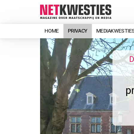
HOME
PRIVACY
MEDIAKWESTIE
D
p