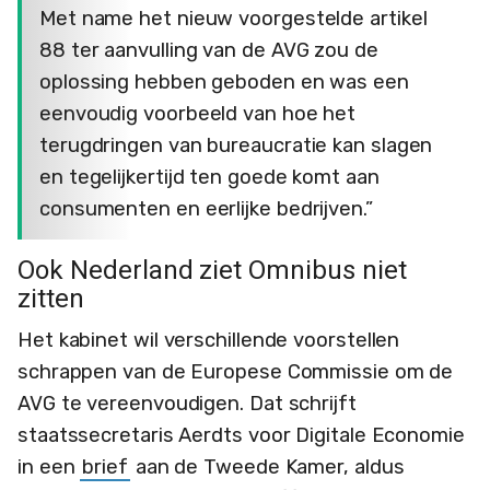
Met name het nieuw voorgestelde artikel
88 ter aanvulling van de AVG zou de
oplossing hebben geboden en was een
eenvoudig voorbeeld van hoe het
terugdringen van bureaucratie kan slagen
en tegelijkertijd ten goede komt aan
consumenten en eerlijke bedrijven.”
Ook Nederland ziet Omnibus niet
zitten
Het kabinet wil verschillende voorstellen
schrappen van de Europese Commissie om de
AVG te vereenvoudigen. Dat schrijft
staatssecretaris Aerdts voor Digitale Economie
in een
brief
aan de Tweede Kamer, aldus