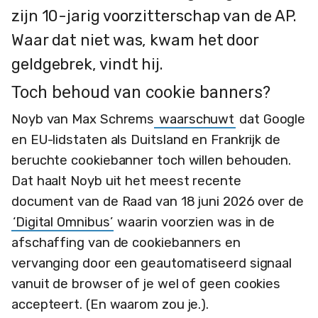
zijn 10-jarig voorzitterschap van de AP.
Waar dat niet was, kwam het door
geldgebrek, vindt hij.
Toch behoud van cookie banners?
Noyb van Max Schrems
waarschuwt
dat Google
en EU-lidstaten als Duitsland en Frankrijk de
beruchte cookiebanner toch willen behouden.
Dat haalt Noyb uit het meest recente
document van de Raad van 18 juni 2026 over de
‘Digital Omnibus’
waarin voorzien was in de
afschaffing van de cookiebanners en
vervanging door een geautomatiseerd signaal
vanuit de browser of je wel of geen cookies
accepteert. (En waarom zou je.).