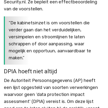
Security.nl. Ze bepleit een effectbeoordeling
van de voorstellen.
“De kabinetsinzet is om voorstellen die
verder gaan dan het verduidelijken,
versimpelen en stroomlijnen te laten
schrappen of door aanpassing, waar
mogelijk en opportuun, aanvaardbaar te
maken.”
DPIA hoeft niet altijd
De Autoriteit Persoonsgegevens (AP) heeft
een lijst opgesteld van soorten verwerkingen
waarvoor geen ‘data protection impact
assessment' (DPIA) vereist is. Om deze lijst