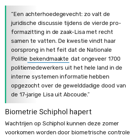
“Een achterhoedegevecht: zo valt de
juridische discussie tijdens de vierde pro-
formazitting in de zaak-Lisa met recht
samen te vatten. De kwestie vindt haar
oorsprong in het feit dat de Nationale
Politie
bekendmaakte
dat ongeveer 1700
politiemedewerkers uit het hele land in de
interne systemen informatie hebben
opgezocht over de gewelddadige dood van
de 17-jarige Lisa uit Abcoude.”
Biometrie Schiphol hapert
Wachtrijen op Schiphol kunnen deze zomer
voorkomen worden door biometrische controle