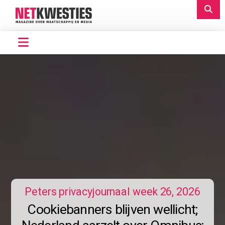
Peters privacyjournaal week 26, 2026
Cookiebanners blijven wellicht;