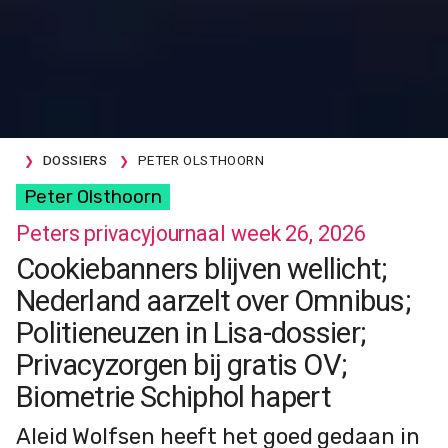
DOSSIERS
PETER OLSTHOORN
Peter Olsthoorn
Peters privacyjournaal week 26, 2026
Cookiebanners blijven wellicht;
Nederland aarzelt over Omnibus;
Politieneuzen in Lisa-dossier;
Privacyzorgen bij gratis OV;
Biometrie Schiphol hapert
Aleid Wolfsen heeft het goed gedaan in