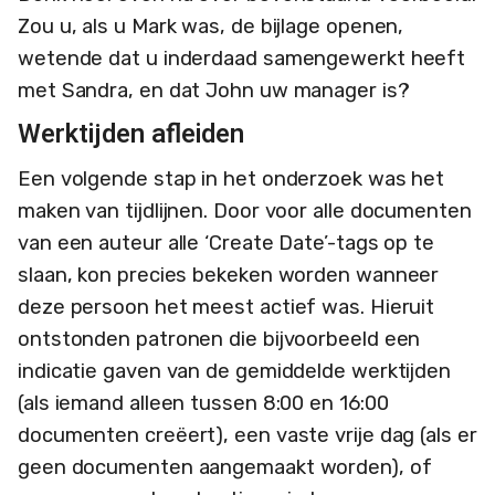
Zou u, als u Mark was, de bijlage openen,
wetende dat u inderdaad samengewerkt heeft
met Sandra, en dat John uw manager is?
Werktijden afleiden
Een volgende stap in het onderzoek was het
maken van tijdlijnen. Door voor alle documenten
van een auteur alle ‘Create Date’-tags op te
slaan, kon precies bekeken worden wanneer
deze persoon het meest actief was. Hieruit
ontstonden patronen die bijvoorbeeld een
indicatie gaven van de gemiddelde werktijden
(als iemand alleen tussen 8:00 en 16:00
documenten creëert), een vaste vrije dag (als er
geen documenten aangemaakt worden), of