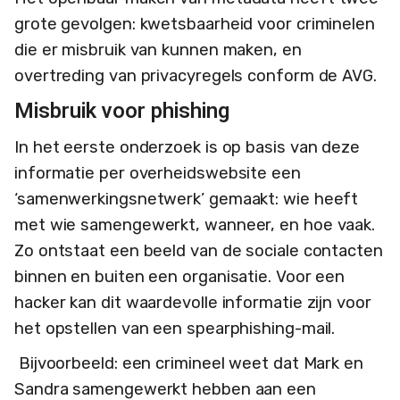
grote gevolgen: kwetsbaarheid voor criminelen
die er misbruik van kunnen maken, en
overtreding van privacyregels conform de AVG.
Misbruik voor phishing
In het eerste onderzoek is op basis van deze
informatie per overheidswebsite een
‘samenwerkingsnetwerk’ gemaakt: wie heeft
met wie samengewerkt, wanneer, en hoe vaak.
Zo ontstaat een beeld van de sociale contacten
binnen en buiten een organisatie. Voor een
hacker kan dit waardevolle informatie zijn voor
het opstellen van een spearphishing-mail.
Bijvoorbeeld: een crimineel weet dat Mark en
Sandra samengewerkt hebben aan een