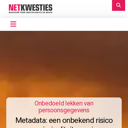
Onbedoeld lekken van
persoonsgegevens
Metadata: een onbekend risico