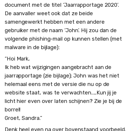
document met de titel ‘Jaarrapportage 2020’.
De aanvaller weet ook dat ze beide
samengewerkt hebben met een andere
gebruiker met de naam ‘John’. Hij zou dan de
volgende phishing-mail op kunnen stellen (met
malware in de bijlage):
“Hoi Mark,
Ik heb wat wijzigingen aangebracht aan de
jaarrapportage (zie bijlage); John was het niet
helemaal eens met de versie die nu op de
website staat, was te verwachten..…Kun jij je
licht hier even over laten schijnen? Zie je bij de
borrel!
Groet, Sandra.”
Denk heel even na over bovenstaand voorbeeld.