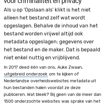
voor criminaliteit en privacy
Als u op ‘Opslaan als’ klikt is het niet
alleen het bestand zelf wat wordt
opgeslagen. Behalve de inhoud van het
bestand worden vrijwel altijd ook
metadata opgeslagen; gegevens over
het bestand en de maker. Dat is bepaald
niet enkel nuttig en vrijblijvend.
In 2017 deed één van ons, Auke Zwaan,
uitgebreid onderzoek
om te kijken of
Nederlandse overheidswebsites metadata uit
hun bestanden halen voordat ze deze
publiceren. Wat bleek? Bij geen van de meer dan
1500 onderzochte websites was sprake van het