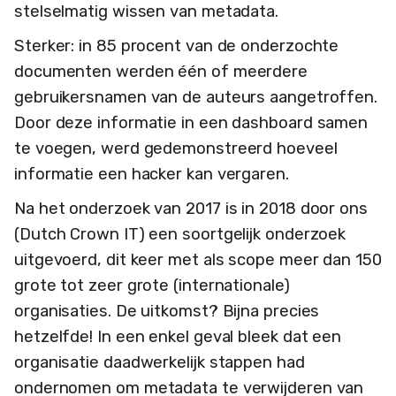
stelselmatig wissen van metadata.
Sterker: in 85 procent van de onderzochte
documenten werden één of meerdere
gebruikersnamen van de auteurs aangetroffen.
Door deze informatie in een dashboard samen
te voegen, werd gedemonstreerd hoeveel
informatie een hacker kan vergaren.
Na het onderzoek van 2017 is in 2018 door ons
(Dutch Crown IT) een soortgelijk onderzoek
uitgevoerd, dit keer met als scope meer dan 150
grote tot zeer grote (internationale)
organisaties. De uitkomst? Bijna precies
hetzelfde! In een enkel geval bleek dat een
organisatie daadwerkelijk stappen had
ondernomen om metadata te verwijderen van