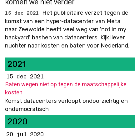
komen we niet verder
Het publicitaire verzet tegen de
15 dec 2021
komst van een hyper-datacenter van Meta
naar Zeewolde heeft veel weg van 'not in my
backyard' bashen van datacenters. Kijk liever
nuchter naar kosten en baten voor Nederland.
2021
15 dec 2021
Baten wegen niet op tegen de maatschappelijke
kosten
Komst datacenters verloopt ondoorzichtig en
ondemocratisch
2020
20 jul 2020