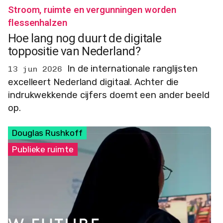
Stroom, ruimte en vergunningen worden
flessenhalzen
Hoe lang nog duurt de digitale
toppositie van Nederland?
In de internationale ranglijsten
13 jun 2026
excelleert Nederland digitaal. Achter die
indrukwekkende cijfers doemt een ander beeld
op.
Douglas Rushkoff
Publieke ruimte