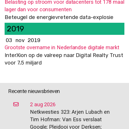
Belasting op stroom voor datacenters tot 178 maal
lager dan voor consumenten
Beteugel de energievretende data-explosie
2019
03 nov 2019
Grootste overname in Nederlandse digitale markt
InterXion op de valreep naar Digital Realty Trust
voor 7,5 miljard
Recente nieuwsbrieven
2 aug 2026
Netkwesties 323: Arjen Lubach en
Tim Hofman: Van Ess verslaat
Google; Pleidooi voor Derksen;