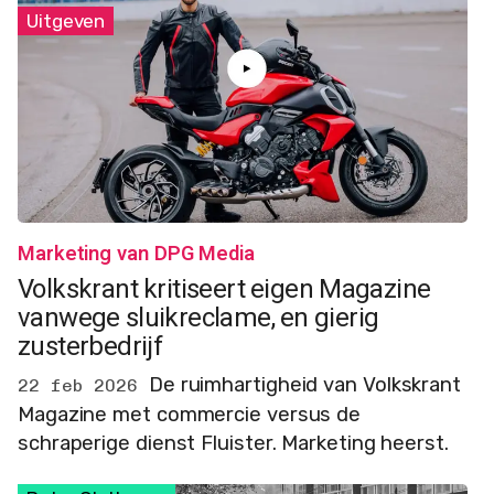
Uitgeven
Marketing van DPG Media
Volkskrant kritiseert eigen Magazine
vanwege sluikreclame, en gierig
zusterbedrijf
De ruimhartigheid van Volkskrant
22 feb 2026
Magazine met commercie versus de
schraperige dienst Fluister. Marketing heerst.