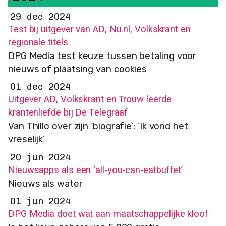
29 dec 2024
Test bij uitgever van AD, Nu.nl, Volkskrant en
regionale titels
DPG Media test keuze tussen betaling voor
nieuws of plaatsing van cookies
01 dec 2024
Uitgever AD, Volkskrant en Trouw leerde
krantenliefde bij De Telegraaf
Van Thillo over zijn ‘biografie’: ‘Ik vond het
vreselijk’
20 jun 2024
Nieuwsapps als een ‘all-you-can-eatbuffet’
Nieuws als water
01 jun 2024
DPG Media doet wat aan maatschappelijke kloof