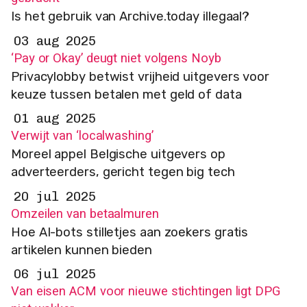
Is het gebruik van Archive.today illegaal?
03 aug 2025
‘Pay or Okay’ deugt niet volgens Noyb
Privacylobby betwist vrijheid uitgevers voor
keuze tussen betalen met geld of data
01 aug 2025
Verwijt van ‘localwashing’
Moreel appel Belgische uitgevers op
adverteerders, gericht tegen big tech
20 jul 2025
Omzeilen van betaalmuren
Hoe AI-bots stilletjes aan zoekers gratis
artikelen kunnen bieden
06 jul 2025
Van eisen ACM voor nieuwe stichtingen ligt DPG