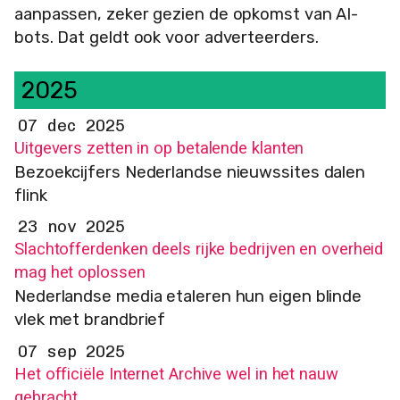
aanpassen, zeker gezien de opkomst van AI-
bots. Dat geldt ook voor adverteerders.
2025
07 dec 2025
Uitgevers zetten in op betalende klanten
Bezoekcijfers Nederlandse nieuwssites dalen
flink
23 nov 2025
Slachtofferdenken deels rijke bedrijven en overheid
mag het oplossen
Nederlandse media etaleren hun eigen blinde
vlek met brandbrief
07 sep 2025
Het officiële Internet Archive wel in het nauw
gebracht