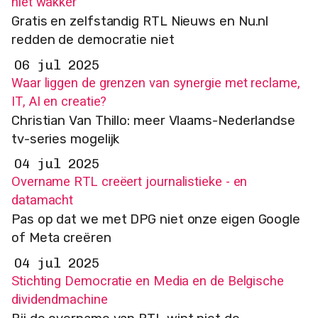
niet wakker
Gratis en zelfstandig RTL Nieuws en Nu.nl
redden de democratie niet
06 jul 2025
Waar liggen de grenzen van synergie met reclame,
IT, AI en creatie?
Christian Van Thillo: meer Vlaams-Nederlandse
tv-series mogelijk
04 jul 2025
Overname RTL creëert journalistieke - en
datamacht
Pas op dat we met DPG niet onze eigen Google
of Meta creëren
04 jul 2025
Stichting Democratie en Media en de Belgische
dividendmachine