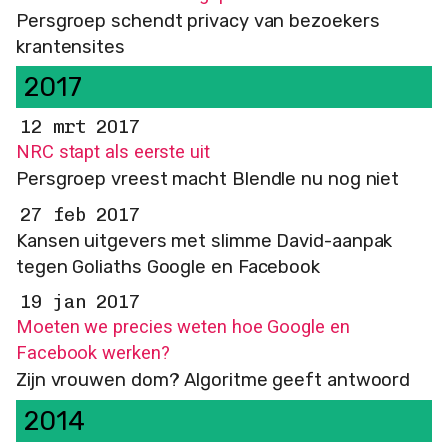
Persgroep schendt privacy van bezoekers
krantensites
2017
12 mrt 2017
NRC stapt als eerste uit
Persgroep vreest macht Blendle nu nog niet
27 feb 2017
Kansen uitgevers met slimme David-aanpak
tegen Goliaths Google en Facebook
19 jan 2017
Moeten we precies weten hoe Google en
Facebook werken?
Zijn vrouwen dom? Algoritme geeft antwoord
2014