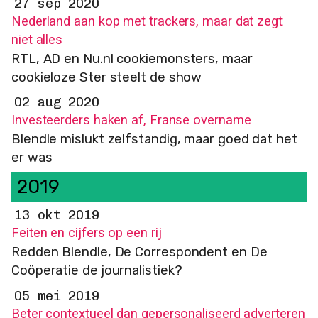
27 sep 2020
Nederland aan kop met trackers, maar dat zegt
niet alles
RTL, AD en Nu.nl cookiemonsters, maar
cookieloze Ster steelt de show
02 aug 2020
Investeerders haken af, Franse overname
Blendle mislukt zelfstandig, maar goed dat het
er was
2019
13 okt 2019
Feiten en cijfers op een rij
Redden Blendle, De Correspondent en De
Coöperatie de journalistiek?
05 mei 2019
Beter contextueel dan gepersonaliseerd adverteren