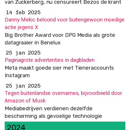
van Zuckerberg, nu censureert Bezos de krant
14 feb 2025
Danny Mekic beloond voor buitengewoon moedige
actie jegens X
Big Brother Award voor DPG Media als grote
datagraaier in Benelux
25 jan 2025
Paginagrote advertenties in dagbladen
Meta maakt goede sier met Tieneraccounts
Instagram
25 jan 2025
Tegen buitenlandse overnames, bijvoorbeeld door
Amazon of Musk
Mediabedrijven verdienen dezelfde
bescherming als gevoelige technologie
2024