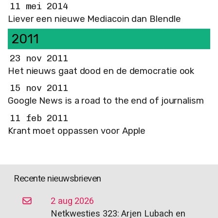
11 mei 2014
Liever een nieuwe Mediacoin dan Blendle
2011
23 nov 2011
Het nieuws gaat dood en de democratie ook
15 nov 2011
Google News is a road to the end of journalism
11 feb 2011
Krant moet oppassen voor Apple
Recente nieuwsbrieven
2 aug 2026
Netkwesties 323: Arjen Lubach en