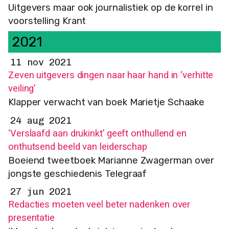
Uitgevers maar ook journalistiek op de korrel in
voorstelling Krant
2021
11 nov 2021
Zeven uitgevers dingen naar haar hand in ‘verhitte
veiling’
Klapper verwacht van boek Marietje Schaake
24 aug 2021
‘Verslaafd aan drukinkt’ geeft onthullend en
onthutsend beeld van leiderschap
Boeiend tweetboek Marianne Zwagerman over
jongste geschiedenis Telegraaf
27 jun 2021
Redacties moeten veel beter nadenken over
presentatie