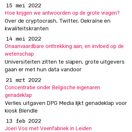
15 mei 2022
Hoe krijgen we antwoorden op de grote vragen?
Over de cryptocrash, Twitter, Oekraïne en
kwaliteitskranten
14 mei 2022
Onaanvaardbare onttrekking aan, en invloed op de
wetenschap
Universiteiten zitten te slapen, grote uitgevers
gaan er met hun data vandoor
21 mrt 2022
Concentratie onder Belgische eigenaren
genadeklap
Verlies uitgaven DPG Media lijkt genadeklap voor
kiosk Blendle
13 feb 2022
Joeri Vos met Veenfabriek in Leiden