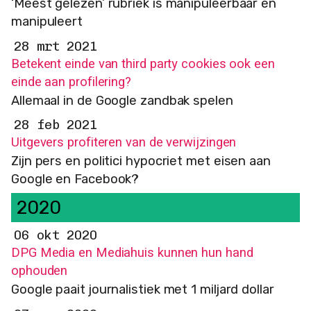
‘Meest gelezen’ rubriek is manipuleerbaar en
manipuleert
28 mrt 2021
Betekent einde van third party cookies ook een
einde aan profilering?
Allemaal in de Google zandbak spelen
28 feb 2021
Uitgevers profiteren van de verwijzingen
Zijn pers en politici hypocriet met eisen aan
Google en Facebook?
2020
06 okt 2020
DPG Media en Mediahuis kunnen hun hand
ophouden
Google paait journalistiek met 1 miljard dollar