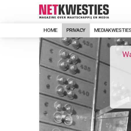
HOME
PRIVACY
MEDIAKWESTIE
Wa