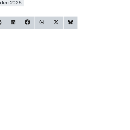
 dec 2025