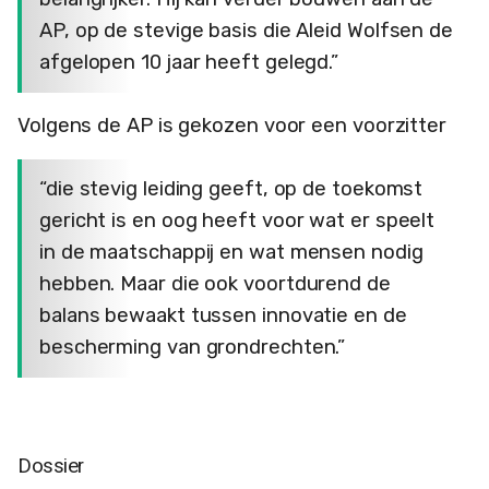
AP, op de stevige basis die Aleid Wolfsen de
afgelopen 10 jaar heeft gelegd.”
Volgens de AP is gekozen voor een voorzitter
“die stevig leiding geeft, op de toekomst
gericht is en oog heeft voor wat er speelt
in de maatschappij en wat mensen nodig
hebben. Maar die ook voortdurend de
balans bewaakt tussen innovatie en de
bescherming van grondrechten.”
Dossier