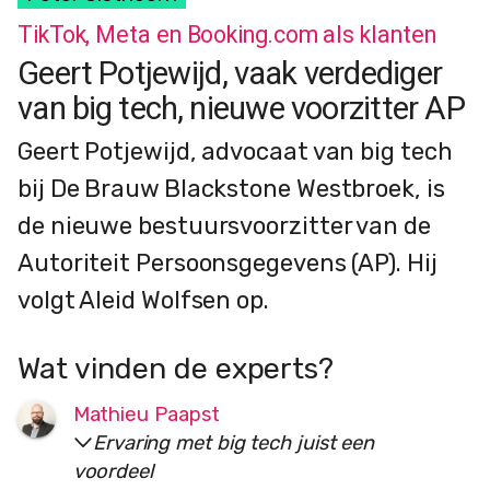
TikTok, Meta en Booking.com als klanten
Geert Potjewijd, vaak verdediger
van big tech, nieuwe voorzitter AP
Geert Potjewijd, advocaat van big tech
bij De Brauw Blackstone Westbroek, is
de nieuwe bestuursvoorzitter van de
Autoriteit Persoonsgegevens (AP). Hij
volgt Aleid Wolfsen op.
Wat vinden de experts?
Mathieu Paapst
Ervaring met big tech juist een
voordeel