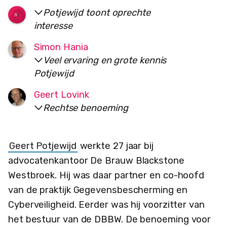
Potjewijd toont oprechte
interesse
Simon Hania
Veel ervaring en grote kennis
Potjewijd
Geert Lovink
Rechtse benoeming
Geert Potjewijd
werkte 27 jaar bij
advocatenkantoor De Brauw Blackstone
Westbroek. Hij was daar partner en co-hoofd
van de praktijk Gegevensbescherming en
Cyberveiligheid. Eerder was hij voorzitter van
het bestuur van de DBBW. De benoeming voor