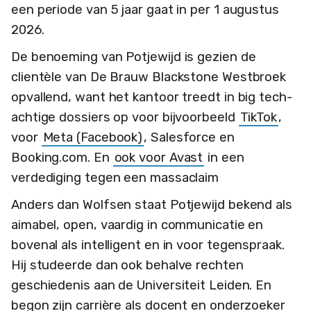
een periode van 5 jaar gaat in per 1 augustus
2026.
De benoeming van Potjewijd is gezien de
clientèle van De Brauw Blackstone Westbroek
opvallend, want het kantoor treedt in big tech-
achtige dossiers op voor bijvoorbeeld
TikTok
,
voor
Meta (Facebook)
, Salesforce en
Booking.com. En
ook voor Avast
in een
verdediging tegen een massaclaim
Anders dan Wolfsen staat Potjewijd bekend als
aimabel, open, vaardig in communicatie en
bovenal als intelligent en in voor tegenspraak.
Hij studeerde dan ook behalve rechten
geschiedenis aan de Universiteit Leiden. En
begon zijn carrière als docent en onderzoeker