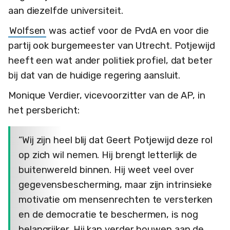
aan diezelfde universiteit.
Wolfsen
was actief voor de PvdA en voor die
partij ook burgemeester van Utrecht. Potjewijd
heeft een wat ander politiek profiel, dat beter
bij dat van de huidige regering aansluit.
Monique Verdier, vicevoorzitter van de AP, in
het persbericht:
“Wij zijn heel blij dat Geert Potjewijd deze rol
op zich wil nemen. Hij brengt letterlijk de
buitenwereld binnen. Hij weet veel over
gegevensbescherming, maar zijn intrinsieke
motivatie om mensenrechten te versterken
en de democratie te beschermen, is nog
belangrijker. Hij kan verder bouwen aan de