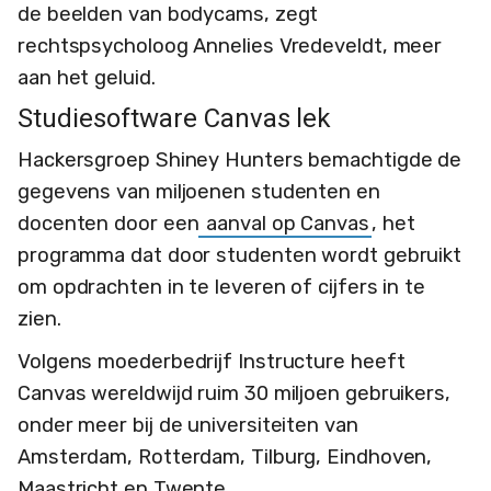
de beelden van bodycams, zegt
rechtspsycholoog Annelies Vredeveldt, meer
aan het geluid.
Studiesoftware Canvas lek
Hackersgroep Shiney Hunters bemachtigde de
gegevens van miljoenen studenten en
docenten door een
aanval op Canvas
, het
programma dat door studenten wordt gebruikt
om opdrachten in te leveren of cijfers in te
zien.
Volgens moederbedrijf Instructure heeft
Canvas wereldwijd ruim 30 miljoen gebruikers,
onder meer bij de universiteiten van
Amsterdam, Rotterdam, Tilburg, Eindhoven,
Maastricht en Twente.