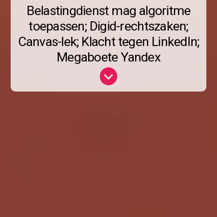
Belastingdienst mag algoritme
toepassen; Digid-rechtszaken;
Canvas-lek; Klacht tegen LinkedIn;
Megaboete Yandex