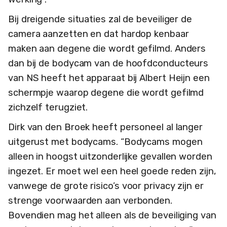
Bij dreigende situaties zal de beveiliger de
camera aanzetten en dat hardop kenbaar
maken aan degene die wordt gefilmd. Anders
dan bij de bodycam van de hoofdconducteurs
van NS heeft het apparaat bij Albert Heijn een
schermpje waarop degene die wordt gefilmd
zichzelf terugziet.
Dirk van den Broek heeft personeel al langer
uitgerust met bodycams. “Bodycams mogen
alleen in hoogst uitzonderlijke gevallen worden
ingezet. Er moet wel een heel goede reden zijn,
vanwege de grote risico’s voor privacy zijn er
strenge voorwaarden aan verbonden.
Bovendien mag het alleen als de beveiliging van