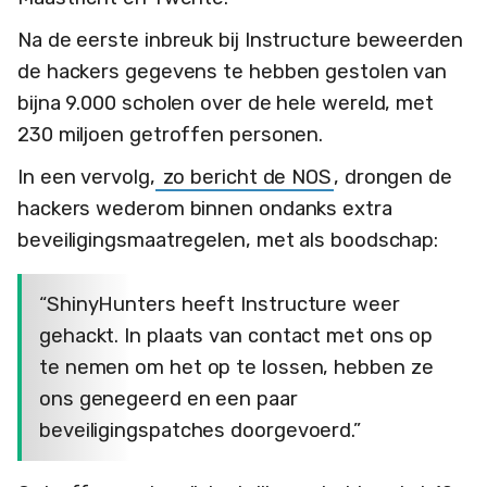
Na de eerste inbreuk bij Instructure beweerden
de hackers gegevens te hebben gestolen van
bijna 9.000 scholen over de hele wereld, met
230 miljoen getroffen personen.
In een vervolg,
zo bericht de NOS
, drongen de
hackers wederom binnen ondanks extra
beveiligingsmaatregelen, met als boodschap:
“ShinyHunters heeft Instructure weer
gehackt. In plaats van contact met ons op
te nemen om het op te lossen, hebben ze
ons genegeerd en een paar
beveiligingspatches doorgevoerd.”