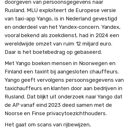
doorgeven van persoonsgegevens naar
Rusland. MLU exploiteert de Europese versie
van taxi-app Yango, is in Nederland gevestigd
en onderdeel van het Yandex-concern. Yandex,
vooral bekend als zoekdienst, had in 2024 een
wereldwijde omzet van ruim 12 miljard euro.
Daar is het boetebedrag op gebaseerd.
Met Yango boeken mensen in Noorwegen en
Finland een taxirit bij aangesloten chauffeurs.
Yango geeft vervolgens persoonsgegevens van
taxichauffeurs en klanten door aan bedrijven in
Rusland. Dat blijkt uit onderzoek naar Yango dat
de AP vanaf eind 2023 deed samen met de
Noorse en Finse privacytoezichthouders.
Het gaat om scans van rijbewijzen,