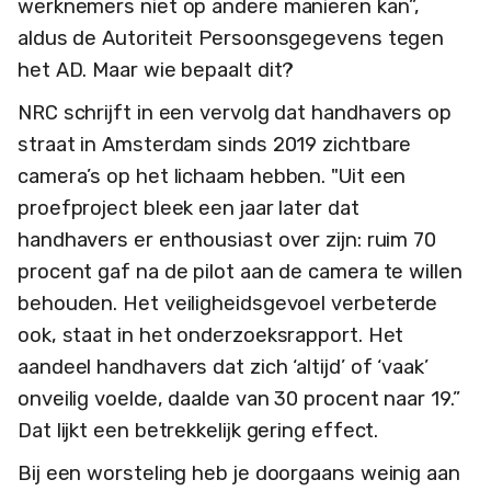
werknemers niet op andere manieren kan’’,
aldus de Autoriteit Persoonsgegevens tegen
het AD. Maar wie bepaalt dit?
NRC schrijft in een vervolg dat handhavers op
straat in Amsterdam sinds 2019 zichtbare
camera’s op het lichaam hebben. "Uit een
proefproject bleek een jaar later dat
handhavers er enthousiast over zijn: ruim 70
procent gaf na de pilot aan de camera te willen
behouden. Het veiligheidsgevoel verbeterde
ook, staat in het onderzoeksrapport. Het
aandeel handhavers dat zich ‘altijd’ of ‘vaak’
onveilig voelde, daalde van 30 procent naar 19.”
Dat lijkt een betrekkelijk gering effect.
Bij een worsteling heb je doorgaans weinig aan