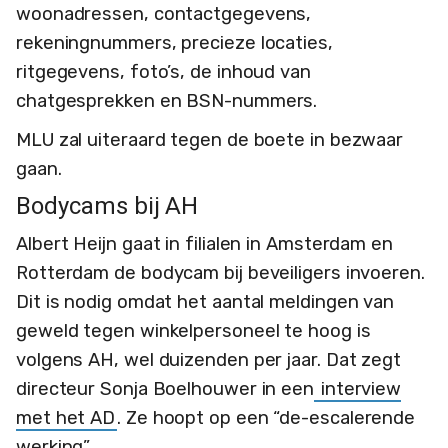
woonadressen, contactgegevens,
rekeningnummers, precieze locaties,
ritgegevens, foto’s, de inhoud van
chatgesprekken en BSN-nummers.
MLU zal uiteraard tegen de boete in bezwaar
gaan.
Bodycams bij AH
Albert Heijn gaat in filialen in Amsterdam en
Rotterdam de bodycam bij beveiligers invoeren.
Dit is nodig omdat het aantal meldingen van
geweld tegen winkelpersoneel te hoog is
volgens AH, wel duizenden per jaar. Dat zegt
directeur Sonja Boelhouwer in een
interview
met het AD
. Ze hoopt op een “de-escalerende
werking”.