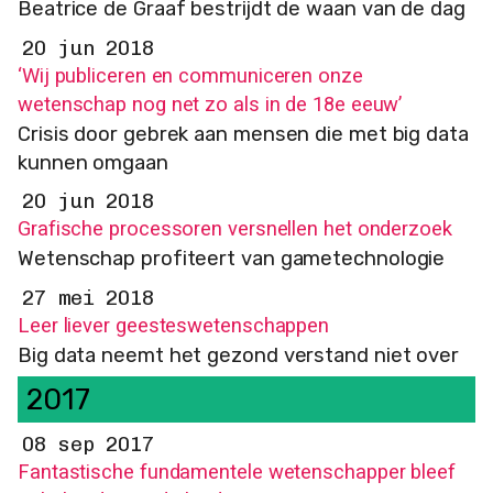
Beatrice de Graaf bestrijdt de waan van de dag
20 jun 2018
‘Wij publiceren en communiceren onze
wetenschap nog net zo als in de 18e eeuw’
Crisis door gebrek aan mensen die met big data
kunnen omgaan
20 jun 2018
Grafische processoren versnellen het onderzoek
Wetenschap profiteert van gametechnologie
27 mei 2018
Leer liever geesteswetenschappen
Big data neemt het gezond verstand niet over
2017
08 sep 2017
Fantastische fundamentele wetenschapper bleef