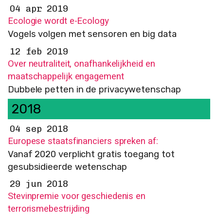
04 apr 2019
Ecologie wordt e-Ecology
Vogels volgen met sensoren en big data
12 feb 2019
Over neutraliteit, onafhankelijkheid en
maatschappelijk engagement
Dubbele petten in de privacywetenschap
2018
04 sep 2018
Europese staatsfinanciers spreken af:
Vanaf 2020 verplicht gratis toegang tot
gesubsidieerde wetenschap
29 jun 2018
Stevinpremie voor geschiedenis en
terrorismebestrijding