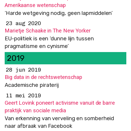
Amerikaanse wetenschap
‘Harde wetgeving nodig, geen lapmiddelen’
23 aug 2020
Marietje Schaake in The New Yorker
EU-politiek is een ‘dunne lijn tussen
pragmatisme en cynisme’
2019
28 jun 2019
Big data in de rechtswetenschap
Academische piraterij
11 mei 2019
Geert Lovink poneert activisme vanuit de barre
praktijk van sociale media
Van erkenning van verveling en somberheid
naar afbraak van Facebook