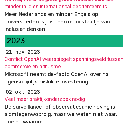
minder talig en internationaal georiënteerd is
Meer Nederlands en minder Engels op
universiteiten is juist een mooi staaltje van
inclusief denken
2023
21 nov 2023
Conflict OpenAI weerspiegelt spanningsveld tussen
commercie en altruïsme
Microsoft neemt de-facto OpenAI over na
ogenschijnlijk mislukte investering
02 okt 2023
Veel meer praktijkonderzoek nodig
De surveillance- of observatiesamenleving is
alomtegenwoordig, maar we weten niet waar,
hoe en waarom