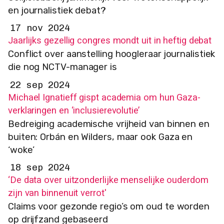
en journalistiek debat?
17 nov 2024
Jaarlijks gezellig congres mondt uit in heftig debat
Conflict over aanstelling hoogleraar journalistiek
die nog NCTV-manager is
22 sep 2024
Michael Ignatieff gispt academia om hun Gaza-
verklaringen en ‘inclusierevolutie’
Bedreiging academische vrijheid van binnen en
buiten: Orbán en Wilders, maar ook Gaza en
‘woke’
18 sep 2024
‘De data over uitzonderlijke menselijke ouderdom
zijn van binnenuit verrot'
Claims voor gezonde regio’s om oud te worden
op drijfzand gebaseerd