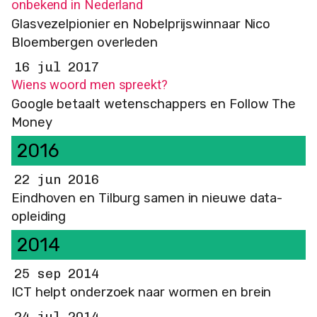
onbekend in Nederland
Glasvezelpionier en Nobelprijswinnaar Nico
Bloembergen overleden
16 jul 2017
Wiens woord men spreekt?
Google betaalt wetenschappers en Follow The
Money
2016
22 jun 2016
Eindhoven en Tilburg samen in nieuwe data-
opleiding
2014
25 sep 2014
ICT helpt onderzoek naar wormen en brein