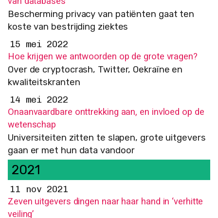
van databases
Bescherming privacy van patiënten gaat ten
koste van bestrijding ziektes
15 mei 2022
Hoe krijgen we antwoorden op de grote vragen?
Over de cryptocrash, Twitter, Oekraïne en
kwaliteitskranten
14 mei 2022
Onaanvaardbare onttrekking aan, en invloed op de
wetenschap
Universiteiten zitten te slapen, grote uitgevers
gaan er met hun data vandoor
2021
11 nov 2021
Zeven uitgevers dingen naar haar hand in ‘verhitte
veiling’