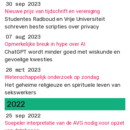
30 sep 2023
Nieuwe prijs van tijdschrift en vereniging
Studentes Radboud en Vrije Universiteit
schreven beste scripties over privacy
07 aug 2023
Opmerkelijke breuk in hype over AI
ChatGPT wordt minder goed met wiskunde en
gevoelige kwesties
26 mrt 2023
Wetenschappelijk onderzoek op zondag
Het geheime religieuze en spirituele leven van
sekswerkers
2022
25 sep 2022
Soepeler interpretatie van de AVG nodig voor opzet