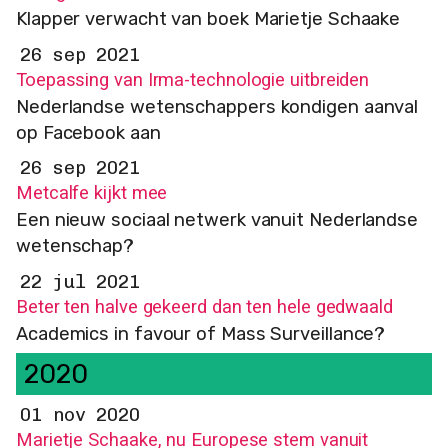
Klapper verwacht van boek Marietje Schaake
26 sep 2021
Toepassing van Irma-technologie uitbreiden
Nederlandse wetenschappers kondigen aanval
op Facebook aan
26 sep 2021
Metcalfe kijkt mee
Een nieuw sociaal netwerk vanuit Nederlandse
wetenschap?
22 jul 2021
Beter ten halve gekeerd dan ten hele gedwaald
Academics in favour of Mass Surveillance?
2020
01 nov 2020
Marietje Schaake, nu Europese stem vanuit