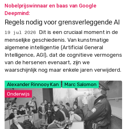
Nobelprijswinnaar en baas van Google
Deepmind:
Regels nodig voor grensverleggende AI
Dit is een cruciaal moment in de
19 jul 2026
menselijke geschiedenis. Van kunstmatige
algemene intelligentie (Artificial General
Intelligence, AGI), dat de cognitieve vermogens
van de hersenen evenaart, zijn we
waarschijnlijk nog maar enkele jaren verwijderd.
Alexander Rinnooy Kan
Marc Salomon
Onderwijs