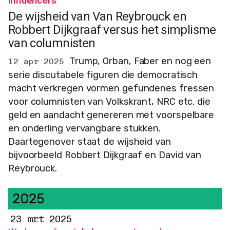
influencers
De wijsheid van Van Reybrouck en
Robbert Dijkgraaf versus het simplisme
van columnisten
Trump, Orban, Faber en nog een
12 apr 2025
serie discutabele figuren die democratisch
macht verkregen vormen gefundenes fressen
voor columnisten van Volkskrant, NRC etc. die
geld en aandacht genereren met voorspelbare
en onderling vervangbare stukken.
Daartegenover staat de wijsheid van
bijvoorbeeld Robbert Dijkgraaf en David van
Reybrouck.
2025
23 mrt 2025