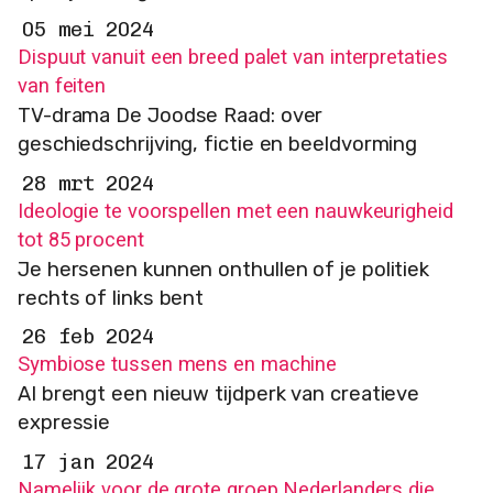
05 mei 2024
Dispuut vanuit een breed palet van interpretaties
van feiten
TV-drama De Joodse Raad: over
geschiedschrijving, fictie en beeldvorming
28 mrt 2024
Ideologie te voorspellen met een nauwkeurigheid
tot 85 procent
Je hersenen kunnen onthullen of je politiek
rechts of links bent
26 feb 2024
Symbiose tussen mens en machine
AI brengt een nieuw tijdperk van creatieve
expressie
17 jan 2024
Namelijk voor de grote groep Nederlanders die