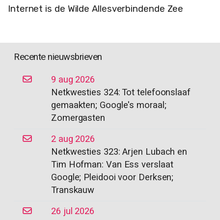
Internet is de Wilde Allesverbindende Zee
Recente nieuwsbrieven
9 aug 2026
Netkwesties 324: Tot telefoonslaaf
gemaakten; Google's moraal;
Zomergasten
2 aug 2026
Netkwesties 323: Arjen Lubach en
Tim Hofman: Van Ess verslaat
Google; Pleidooi voor Derksen;
Transkauw
26 jul 2026