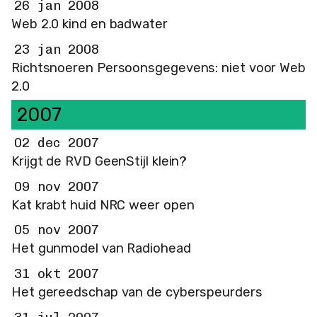
26 jan 2008
Web 2.0 kind en badwater
23 jan 2008
Richtsnoeren Persoonsgegevens: niet voor Web
2.0
2007
02 dec 2007
Krijgt de RVD GeenStijl klein?
09 nov 2007
Kat krabt huid NRC weer open
05 nov 2007
Het gunmodel van Radiohead
31 okt 2007
Het gereedschap van de cyberspeurders