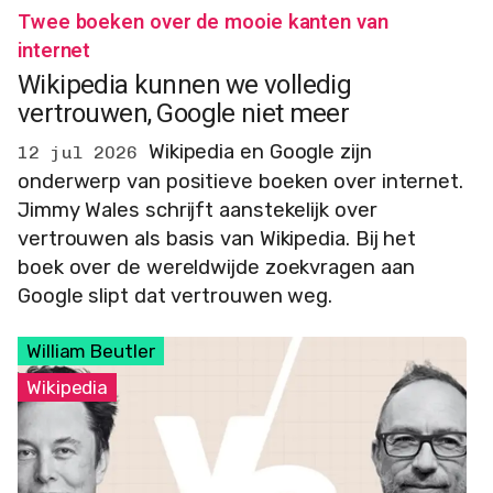
Twee boeken over de mooie kanten van
internet
Wikipedia kunnen we volledig
vertrouwen, Google niet meer
Wikipedia en Google zijn
12 jul 2026
onderwerp van positieve boeken over internet.
Jimmy Wales schrijft aanstekelijk over
vertrouwen als basis van Wikipedia. Bij het
boek over de wereldwijde zoekvragen aan
Google slipt dat vertrouwen weg.
William Beutler
Wikipedia