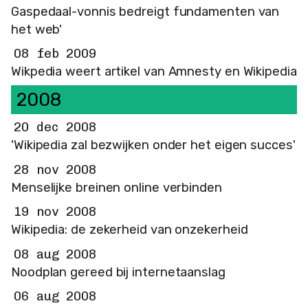
Gaspedaal-vonnis bedreigt fundamenten van
het web'
08 feb 2009
Wikpedia weert artikel van Amnesty en Wikipedia
2008
20 dec 2008
'Wikipedia zal bezwijken onder het eigen succes'
28 nov 2008
Menselijke breinen online verbinden
19 nov 2008
Wikipedia: de zekerheid van onzekerheid
08 aug 2008
Noodplan gereed bij internetaanslag
06 aug 2008