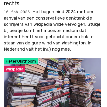
rechts
Het begon eind 2024 met een
16 feb 2025
aanval van een conservatieve denktank die
schrijvers van Wikipedia wilde vervolgen. Stukje
bij beetje komt het mooiste medium dat
internet heeft voortgebracht onder druk te
staan van de gure wind van Washington. In
Nederland valt het (nu) nog mee.
Peter Olsthoorn
Wikipedia