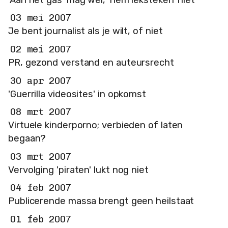
03 mei 2007
Je bent journalist als je wilt, of niet
02 mei 2007
PR, gezond verstand en auteursrecht
30 apr 2007
'Guerrilla videosites' in opkomst
08 mrt 2007
Virtuele kinderporno; verbieden of laten
begaan?
03 mrt 2007
Vervolging 'piraten' lukt nog niet
04 feb 2007
Publicerende massa brengt geen heilstaat
01 feb 2007