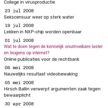
College in virusproductie
23 jul 2008
Sekscensuur weer op sterk water
19 jul 2008
Lekken in NXP-chip worden openbaar
01 jul 2008
Wat te doen tegen de kennelijk onuitroeibare laster
en leugens op internet?
Online publicaties voor de rechtbank
06 mei 2008
Nauwelijks resultaat videobewaking
05 mei 2008
Hirsch Ballin verwerpt argumenten zaak tegen
bewaarplicht
30 apr 2008