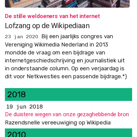
De stille weldoeners van het internet
Lofzang op de Wikipediaan
Bij een jaarlijks congres van
23 jan 2020
Vereniging Wikimedia Nederland in 2013
mondde de vraag om een bijdrage van
internetgeschiedschrijving en journalistiek uit
in onderstaande column. Op een verjaardag is
dit voor Netkwesties een passende bijdrage.*)
2018
19 jun 2018
De duistere wegen van onze gezaghebbende bron
Razendsnelle vereeuwiging op Wikipedia
2010