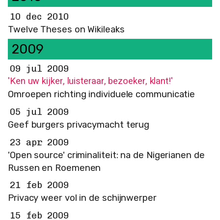
10 dec 2010
Twelve Theses on Wikileaks
2009
09 jul 2009
'Ken uw kijker, luisteraar, bezoeker, klant!'
Omroepen richting individuele communicatie
05 jul 2009
Geef burgers privacymacht terug
23 apr 2009
'Open source' criminaliteit: na de Nigerianen de
Russen en Roemenen
21 feb 2009
Privacy weer vol in de schijnwerper
15 feb 2009