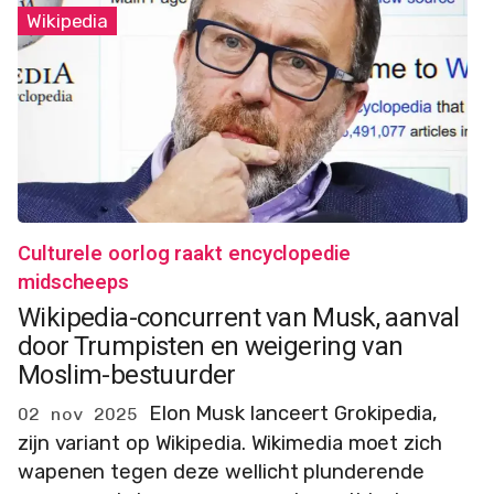
Wikipedia
Culturele oorlog raakt encyclopedie
midscheeps
Wikipedia-concurrent van Musk, aanval
door Trumpisten en weigering van
Moslim-bestuurder
Elon Musk lanceert Grokipedia,
02 nov 2025
zijn variant op Wikipedia. Wikimedia moet zich
wapenen tegen deze wellicht plunderende