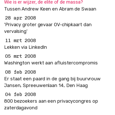
Wie is er wijzer, de elite of de massa?
Tussen Andrew Keen en Abram de Swaan
28 apr 2008
'Privacy groter gevaar OV-chipkaart dan
vervalsing'
11 mrt 2008
Lekken via LinkedIn
05 mrt 2008
Washington werkt aan afluistercompromis
08 feb 2008
Er staat een paard in de gang bij buurvrouw
Jansen, Spreeuwenlaan 14, Den Haag
04 feb 2008
800 bezoekers aan een privacycongres op
zaterdagavond