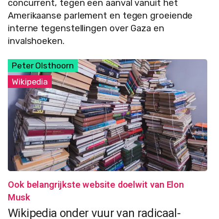
concurrent, tegen een aanval vanuit het
Amerikaanse parlement en tegen groeiende
interne tegenstellingen over Gaza en
invalshoeken.
Peter Olsthoorn
Wikipedia
Ook belangrijkste website doelwit van Elon
Musk
Wikipedia onder vuur van radicaal-