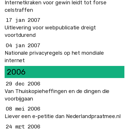
Internetkraken voor gewin leidt tot forse
celstraffen
17 jan 2007
Uitlevering voor webpublicatie dreigt
voortdurend
04 jan 2007
Nationale privacyregels op het mondiale
internet
2006
29 dec 2006
Van Thuiskopieheffingen en de dingen die
voorbijgaan
08 mei 2006
Liever een e-petitie dan Nederlandpraatmee.nl
24 mrt 2006