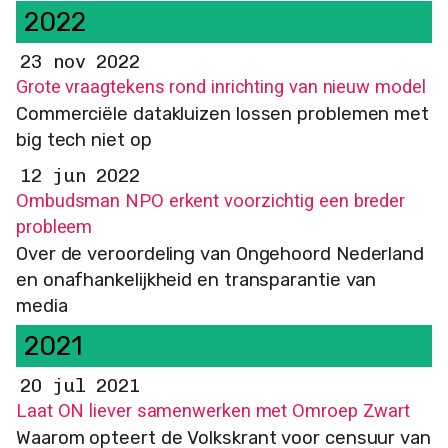
2022
23 nov 2022
Grote vraagtekens rond inrichting van nieuw model
Commerciële datakluizen lossen problemen met
big tech niet op
12 jun 2022
Ombudsman NPO erkent voorzichtig een breder
probleem
Over de veroordeling van Ongehoord Nederland
en onafhankelijkheid en transparantie van
media
2021
20 jul 2021
Laat ON liever samenwerken met Omroep Zwart
Waarom opteert de Volkskrant voor censuur van