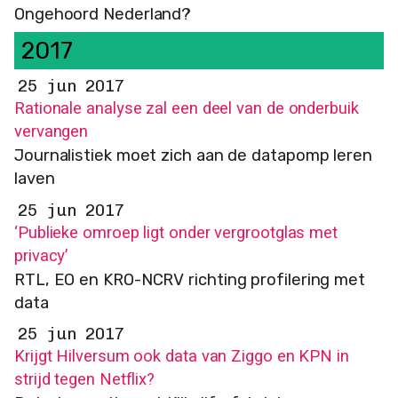
Ongehoord Nederland?
2017
25 jun 2017
Rationale analyse zal een deel van de onderbuik
vervangen
Journalistiek moet zich aan de datapomp leren
laven
25 jun 2017
‘Publieke omroep ligt onder vergrootglas met
privacy’
RTL, EO en KRO-NCRV richting profilering met
data
25 jun 2017
Krijgt Hilversum ook data van Ziggo en KPN in
strijd tegen Netflix?