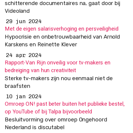
schitterende documentaires na, gaat door bij
Videoland
29 jun 2024
Met de eigen salarisverhoging en persveiligheid
Hypocrisie en onbetrouwbaarheid van Arnold
Karskens en Reinette Klever
24 apr 2024
Rapport-Van Rijn onveilig voor tv-makers en
bedreiging van hun creativiteit
Sterke tv-makers zijn nou eenmaal niet de
braafsten
10 jan 2024
Omroep ON! past beter buiten het publieke bestel,
op YouTube of bij Talpa bijvoorbeeld
Besluitvorming over omroep Ongehoord
Nederland is discutabel