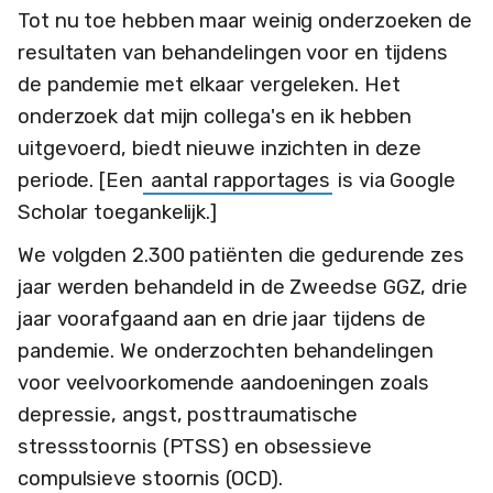
Tot nu toe hebben maar weinig onderzoeken de
resultaten van behandelingen voor en tijdens
de pandemie met elkaar vergeleken. Het
onderzoek dat mijn collega's en ik hebben
uitgevoerd, biedt nieuwe inzichten in deze
periode. [Een
aantal rapportages
is via Google
Scholar toegankelijk.]
We volgden 2.300 patiënten die gedurende zes
jaar werden behandeld in de Zweedse GGZ, drie
jaar voorafgaand aan en drie jaar tijdens de
pandemie. We onderzochten behandelingen
voor veelvoorkomende aandoeningen zoals
depressie, angst, posttraumatische
stressstoornis (PTSS) en obsessieve
compulsieve stoornis (OCD).