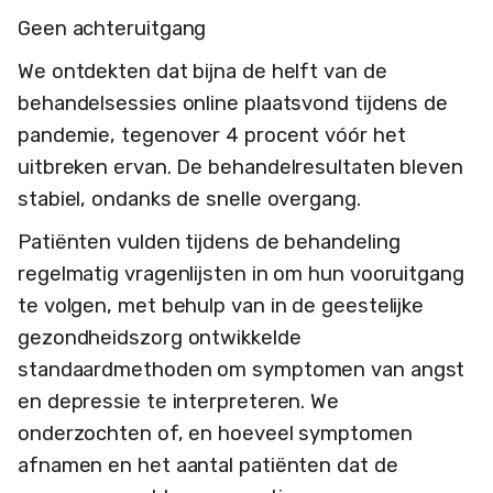
Geen achteruitgang
We ontdekten dat bijna de helft van de
behandelsessies online plaatsvond tijdens de
pandemie, tegenover 4 procent vóór het
uitbreken ervan. De behandelresultaten bleven
stabiel, ondanks de snelle overgang.
Patiënten vulden tijdens de behandeling
regelmatig vragenlijsten in om hun vooruitgang
te volgen, met behulp van in de geestelijke
gezondheidszorg ontwikkelde
standaardmethoden om symptomen van angst
en depressie te interpreteren. We
onderzochten of, en hoeveel symptomen
afnamen en het aantal patiënten dat de