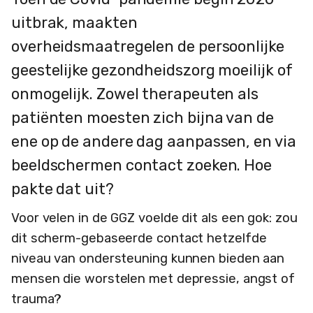
uitbrak, maakten
overheidsmaatregelen de persoonlijke
geestelijke gezondheidszorg moeilijk of
onmogelijk. Zowel therapeuten als
patiënten moesten zich bijna van de
ene op de andere dag aanpassen, en via
beeldschermen contact zoeken. Hoe
pakte dat uit?
Voor velen in de GGZ voelde dit als een gok: zou
dit scherm-gebaseerde contact hetzelfde
niveau van ondersteuning kunnen bieden aan
mensen die worstelen met depressie, angst of
trauma?