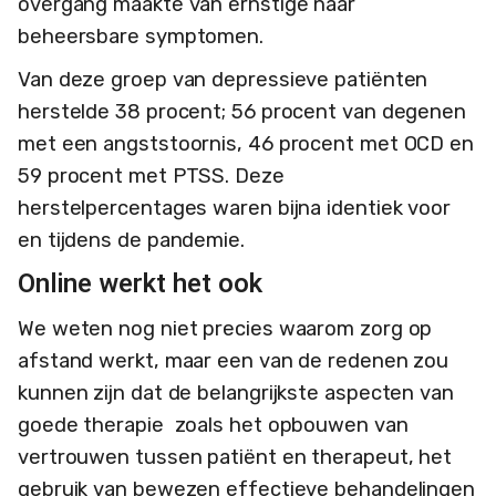
overgang maakte van ernstige naar
beheersbare symptomen.
Van deze groep van depressieve patiënten
herstelde 38 procent; 56 procent van degenen
met een angststoornis, 46 procent met OCD en
59 procent met PTSS. Deze
herstelpercentages waren bijna identiek voor
en tijdens de pandemie.
Online werkt het ook
We weten nog niet precies waarom zorg op
afstand werkt, maar een van de redenen zou
kunnen zijn dat de belangrijkste aspecten van
goede therapie zoals het opbouwen van
vertrouwen tussen patiënt en therapeut, het
gebruik van bewezen effectieve behandelingen