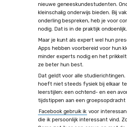
nieuwe geneeskundestudenten. Onda
kleinschalig onderwijs bieden. Bij 
onderling bespreken, heb je voor co
nodig. Dat is in de praktijk ondoenlijk.
Maar je kunt als expert wel hun pre
Apps hebben voorbereid voor hun kl
minder experts nodig en het prikkelt
ze beter hun best.
Dat geldt voor alle studierichtingen.
hoeft niet steeds fysiek bij elkaar t
leerstijlen: een ochtend- en een a
tijdstippen aan een groepsopdracht
Facebook gebruik ik
voor interessan
die ik persoonlijk interessant vind. 