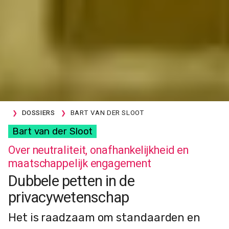
DOSSIERS
BART VAN DER SLOOT
Bart van der Sloot
Over neutraliteit, onafhankelijkheid en
maatschappelijk engagement
Dubbele petten in de
privacywetenschap
Het is raadzaam om standaarden en