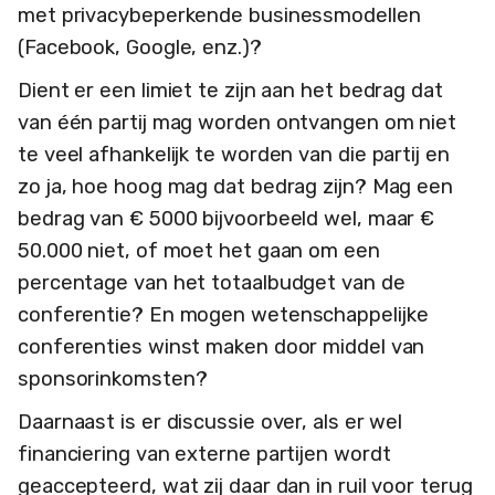
met privacybeperkende businessmodellen
(Facebook, Google, enz.)?
Dient er een limiet te zijn aan het bedrag dat
van één partij mag worden ontvangen om niet
te veel afhankelijk te worden van die partij en
zo ja, hoe hoog mag dat bedrag zijn? Mag een
bedrag van € 5000 bijvoorbeeld wel, maar €
50.000 niet, of moet het gaan om een
percentage van het totaalbudget van de
conferentie? En mogen wetenschappelijke
conferenties winst maken door middel van
sponsorinkomsten?
Daarnaast is er discussie over, als er wel
financiering van externe partijen wordt
geaccepteerd, wat zij daar dan in ruil voor terug