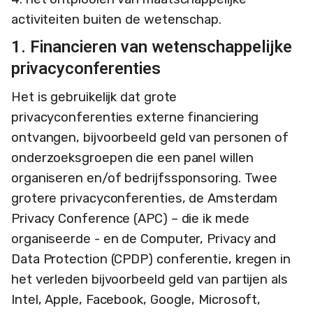
activiteiten buiten de wetenschap.
1. Financieren van wetenschappelijke
privacyconferenties
Het is gebruikelijk dat grote
privacyconferenties externe financiering
ontvangen, bijvoorbeeld geld van personen of
onderzoeksgroepen die een panel willen
organiseren en/of bedrijfssponsoring. Twee
grotere privacyconferenties, de Amsterdam
Privacy Conference (APC) – die ik mede
organiseerde - en de Computer, Privacy and
Data Protection (CPDP) conferentie, kregen in
het verleden bijvoorbeeld geld van partijen als
Intel, Apple, Facebook, Google, Microsoft,