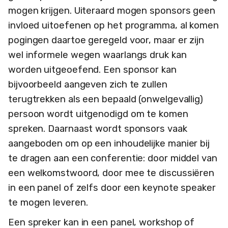
mogen krijgen. Uiteraard mogen sponsors geen
invloed uitoefenen op het programma, al komen
pogingen daartoe geregeld voor, maar er zijn
wel informele wegen waarlangs druk kan
worden uitgeoefend. Een sponsor kan
bijvoorbeeld aangeven zich te zullen
terugtrekken als een bepaald (onwelgevallig)
persoon wordt uitgenodigd om te komen
spreken. Daarnaast wordt sponsors vaak
aangeboden om op een inhoudelijke manier bij
te dragen aan een conferentie: door middel van
een welkomstwoord, door mee te discussiëren
in een panel of zelfs door een keynote speaker
te mogen leveren.
Een spreker kan in een panel, workshop of