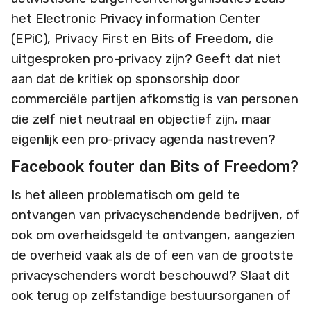
het Electronic Privacy information Center
(EPiC), Privacy First en Bits of Freedom, die
uitgesproken pro-privacy zijn? Geeft dat niet
aan dat de kritiek op sponsorship door
commerciële partijen afkomstig is van personen
die zelf niet neutraal en objectief zijn, maar
eigenlijk een pro-privacy agenda nastreven?
Facebook fouter dan Bits of Freedom?
Is het alleen problematisch om geld te
ontvangen van privacyschendende bedrijven, of
ook om overheidsgeld te ontvangen, aangezien
de overheid vaak als de of een van de grootste
privacyschenders wordt beschouwd? Slaat dit
ook terug op zelfstandige bestuursorganen of