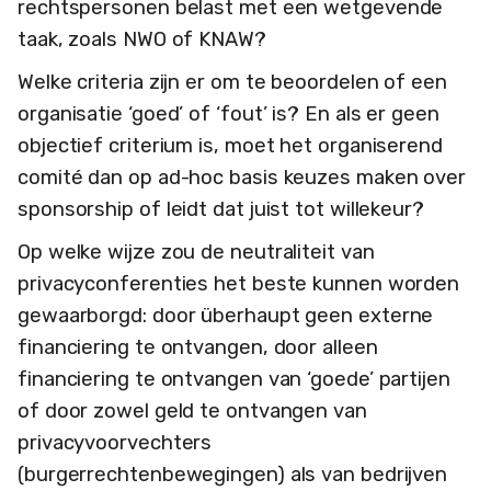
rechtspersonen belast met een wetgevende
taak, zoals NWO of KNAW?
Welke criteria zijn er om te beoordelen of een
organisatie ‘goed’ of ‘fout’ is? En als er geen
objectief criterium is, moet het organiserend
comité dan op ad-hoc basis keuzes maken over
sponsorship of leidt dat juist tot willekeur?
Op welke wijze zou de neutraliteit van
privacyconferenties het beste kunnen worden
gewaarborgd: door überhaupt geen externe
financiering te ontvangen, door alleen
financiering te ontvangen van ‘goede’ partijen
of door zowel geld te ontvangen van
privacyvoorvechters
(burgerrechtenbewegingen) als van bedrijven