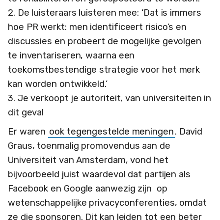
2. De luisteraars luisteren mee: ‘Dat is immers
hoe PR werkt: men identificeert risico’s en
discussies en probeert de mogelijke gevolgen
te inventariseren, waarna een
toekomstbestendige strategie voor het merk
kan worden ontwikkeld.’
3. Je verkoopt je autoriteit, van universiteiten in
dit geval
Er waren
ook tegengestelde meningen
. David
Graus, toenmalig promovendus aan de
Universiteit van Amsterdam, vond het
bijvoorbeeld juist waardevol dat partijen als
Facebook en Google aanwezig zijn op
wetenschappelijke privacyconferenties, omdat
ze die sponsoren. Dit kan leiden tot een beter