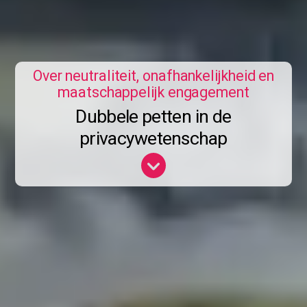
Over neutraliteit, onafhankelijkheid en
maatschappelijk engagement
Dubbele petten in de
privacywetenschap