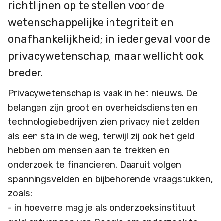
richtlijnen op te stellen voor de
wetenschappelijke integriteit en
onafhankelijkheid; in ieder geval voor de
privacywetenschap, maar wellicht ook
breder.
Privacywetenschap is vaak in het nieuws. De
belangen zijn groot en overheidsdiensten en
technologiebedrijven zien privacy niet zelden
als een sta in de weg, terwijl zij ook het geld
hebben om mensen aan te trekken en
onderzoek te financieren. Daaruit volgen
spanningsvelden en bijbehorende vraagstukken,
zoals:
- in hoeverre mag je als onderzoeksinstituut