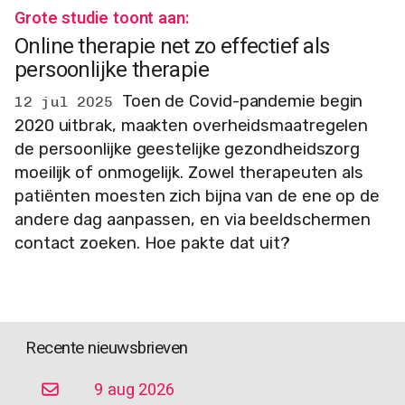
Grote studie toont aan:
Online therapie net zo effectief als
persoonlijke therapie
Toen de Covid-pandemie begin
12 jul 2025
2020 uitbrak, maakten overheidsmaatregelen
de persoonlijke geestelijke gezondheidszorg
moeilijk of onmogelijk. Zowel therapeuten als
patiënten moesten zich bijna van de ene op de
andere dag aanpassen, en via beeldschermen
contact zoeken. Hoe pakte dat uit?
Recente nieuwsbrieven
9 aug 2026