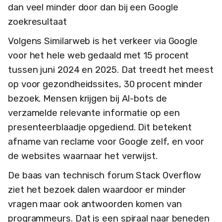
dan veel minder door dan bij een Google
zoekresultaat
Volgens Similarweb is het verkeer via Google
voor het hele web gedaald met 15 procent
tussen juni 2024 en 2025. Dat treedt het meest
op voor gezondheidssites, 30 procent minder
bezoek. Mensen krijgen bij AI-bots de
verzamelde relevante informatie op een
presenteerblaadje opgediend. Dit betekent
afname van reclame voor Google zelf, en voor
de websites waarnaar het verwijst.
De baas van technisch forum Stack Overflow
ziet het bezoek dalen waardoor er minder
vragen maar ook antwoorden komen van
programmeurs. Dat is een spiraal naar beneden