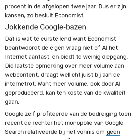
procent in de afgelopen twee jaar. Dus er zijn
kansen, zo besluit Economist.
Jokkende Google-bazen
Dat is wat teleurstellend want Economist
beantwoordt de eigen vraag niet of AI het
Internet aantast, en biedt te weinig diepgang.
Die laatste opmerking over meer volume aan
webcontent, draagt wellicht juist bij aan de
internetrot. Want meer volume, ook door AI
geproduceerd, kan ten koste van de kwaliteit
gaan.
Google zelf profiteerde van de bedreiging toen
recent de rechter het monopolie van Google
Search relativeerde bij het vonnis om
geen