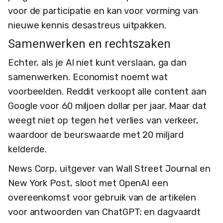
voor de participatie en kan voor vorming van
nieuwe kennis desastreus uitpakken.
Samenwerken en rechtszaken
Echter, als je AI niet kunt verslaan, ga dan
samenwerken. Economist noemt wat
voorbeelden. Reddit verkoopt alle content aan
Google voor 60 miljoen dollar per jaar. Maar dat
weegt niet op tegen het verlies van verkeer,
waardoor de beurswaarde met 20 miljard
kelderde.
News Corp, uitgever van Wall Street Journal en
New York Post, sloot met OpenAI een
overeenkomst voor gebruik van de artikelen
voor antwoorden van ChatGPT; en dagvaardt