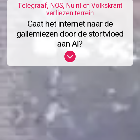
Telegraaf, NOS, Nu.nl en Volkskrant
verliezen terrein
Gaat het internet naar de
gallemiezen door de stortvloed
aan AI?