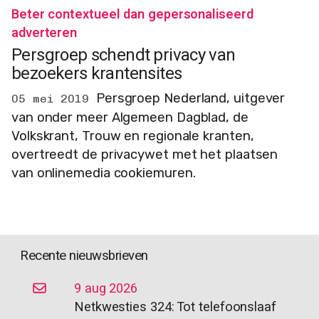
Beter contextueel dan gepersonaliseerd
adverteren
Persgroep schendt privacy van
bezoekers krantensites
Persgroep Nederland, uitgever
05 mei 2019
van onder meer Algemeen Dagblad, de
Volkskrant, Trouw en regionale kranten,
overtreedt de privacywet met het plaatsen
van onlinemedia cookiemuren.
Recente nieuwsbrieven
9 aug 2026
Netkwesties 324: Tot telefoonslaaf