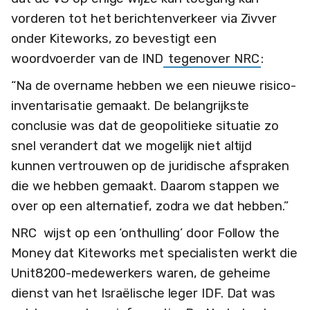
vorderen tot het berichtenverkeer via Zivver
onder Kiteworks, zo bevestigt een
woordvoerder van de IND
tegenover NRC
:
“Na de overname hebben we een nieuwe risico-
inventarisatie gemaakt. De belangrijkste
conclusie was dat de geopolitieke situatie zo
snel verandert dat we mogelijk niet altijd
kunnen vertrouwen op de juridische afspraken
die we hebben gemaakt. Daarom stappen we
over op een alternatief, zodra we dat hebben.”
NRC wijst op een ‘onthulling’ door Follow the
Money dat Kiteworks met specialisten werkt die
Unit8200-medewerkers waren, de geheime
dienst van het Israëlische leger IDF. Dat was