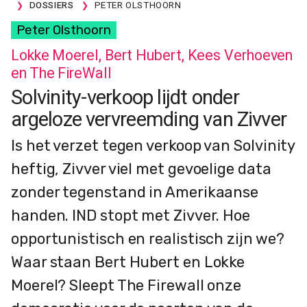
DOSSIERS
PETER OLSTHOORN
Peter Olsthoorn
Lokke Moerel, Bert Hubert, Kees Verhoeven
en The FireWall
Solvinity-verkoop lijdt onder
argeloze vervreemding van Zivver
Is het verzet tegen verkoop van Solvinity
heftig, Zivver viel met gevoelige data
zonder tegenstand in Amerikaanse
handen. IND stopt met Zivver. Hoe
opportunistisch en realistisch zijn we?
Waar staan Bert Hubert en Lokke
Moerel? Sleept The Firewall onze