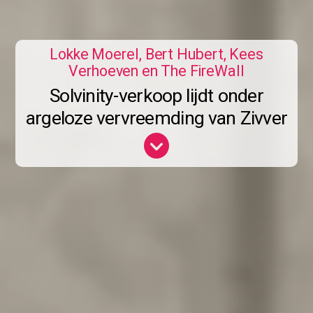
Lokke Moerel, Bert Hubert, Kees
Verhoeven en The FireWall
Solvinity-verkoop lijdt onder
argeloze vervreemding van Zivver