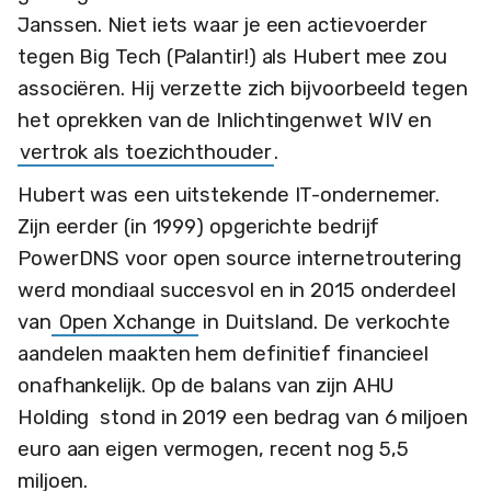
Janssen. Niet iets waar je een actievoerder
tegen Big Tech (Palantir!) als Hubert mee zou
associëren. Hij verzette zich bijvoorbeeld tegen
het oprekken van de Inlichtingenwet WIV en
vertrok als toezichthouder
.
Hubert was een uitstekende IT-ondernemer.
Zijn eerder (in 1999) opgerichte bedrijf
PowerDNS voor open source internetroutering
werd mondiaal succesvol en in 2015 onderdeel
van
Open Xchange
in Duitsland. De verkochte
aandelen maakten hem definitief financieel
onafhankelijk. Op de balans van zijn AHU
Holding stond in 2019 een bedrag van 6 miljoen
euro aan eigen vermogen, recent nog 5,5
miljoen.