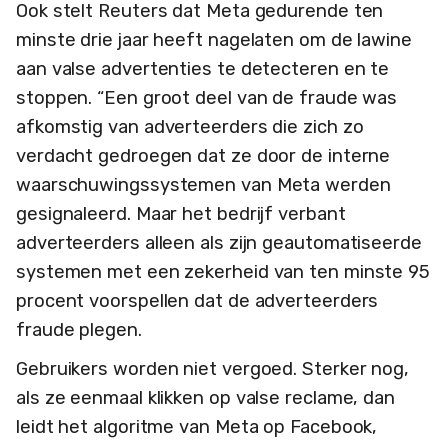
Ook stelt Reuters dat Meta gedurende ten
minste drie jaar heeft nagelaten om de lawine
aan valse advertenties te detecteren en te
stoppen. “Een groot deel van de fraude was
afkomstig van adverteerders die zich zo
verdacht gedroegen dat ze door de interne
waarschuwingssystemen van Meta werden
gesignaleerd. Maar het bedrijf verbant
adverteerders alleen als zijn geautomatiseerde
systemen met een zekerheid van ten minste 95
procent voorspellen dat de adverteerders
fraude plegen.
Gebruikers worden niet vergoed. Sterker nog,
als ze eenmaal klikken op valse reclame, dan
leidt het algoritme van Meta op Facebook,