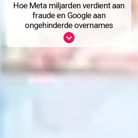
Hoe Meta miljarden verdient aan
fraude en Google aan
ongehinderde overnames