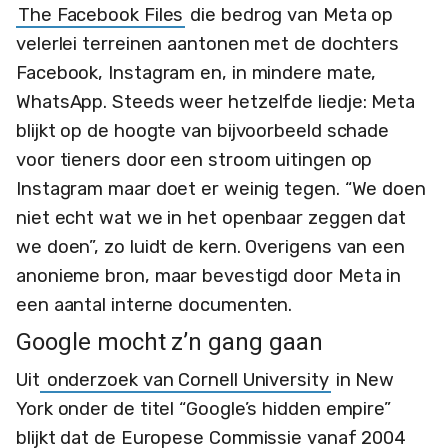
The Facebook Files
die bedrog van Meta op
velerlei terreinen aantonen met de dochters
Facebook, Instagram en, in mindere mate,
WhatsApp. Steeds weer hetzelfde liedje: Meta
blijkt op de hoogte van bijvoorbeeld schade
voor tieners door een stroom uitingen op
Instagram maar doet er weinig tegen. “We doen
niet echt wat we in het openbaar zeggen dat
we doen”, zo luidt de kern. Overigens van een
anonieme bron, maar bevestigd door Meta in
een aantal interne documenten.
Google mocht z’n gang gaan
Uit
onderzoek van Cornell University
in New
York onder de titel “Google’s hidden empire”
blijkt dat de Europese Commissie vanaf 2004