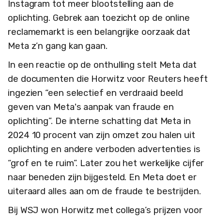
Instagram tot meer blootstelling aan de
oplichting. Gebrek aan toezicht op de online
reclamemarkt is een belangrijke oorzaak dat
Meta z’n gang kan gaan.
In een reactie op de onthulling stelt Meta dat
de documenten die Horwitz voor Reuters heeft
ingezien “een selectief en verdraaid beeld
geven van Meta's aanpak van fraude en
oplichting”. De interne schatting dat Meta in
2024 10 procent van zijn omzet zou halen uit
oplichting en andere verboden advertenties is
“grof en te ruim”. Later zou het werkelijke cijfer
naar beneden zijn bijgesteld. En Meta doet er
uiteraard alles aan om de fraude te bestrijden.
Bij WSJ won Horwitz met collega’s prijzen voor