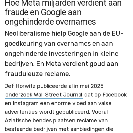
Hoe Meta miljarden verdient aan
fraude en Google aan
ongehinderde overnames
Neoliberalisme hielp Google aan de EU-
goedkeuring van overnames en aan
ongehinderde investeringen in kleine
bedrijven. En Meta verdient goud aan
frauduleuze reclame.
Jef Horwitz publiceerde al in mei 2025
onderzoek Wall Street Journal
dat op Facebook
en Instagram een enorme vloed aan valse
advertenties wordt gepubliceerd. Vooral
Aziatische bendes plaatsen reclame van
bestaande bedrijven met aanbiedingen die