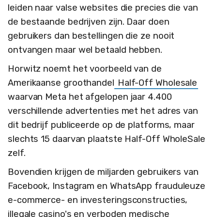
leiden naar valse websites die precies die van
de bestaande bedrijven zijn. Daar doen
gebruikers dan bestellingen die ze nooit
ontvangen maar wel betaald hebben.
Horwitz noemt het voorbeeld van de
Amerikaanse groothandel
Half-Off Wholesale
waarvan Meta het afgelopen jaar 4.400
verschillende advertenties met het adres van
dit bedrijf publiceerde op de platforms, maar
slechts 15 daarvan plaatste Half-Off WholeSale
zelf.
Bovendien krijgen de miljarden gebruikers van
Facebook, Instagram en WhatsApp frauduleuze
e-commerce- en investeringsconstructies,
illegale casino's en verboden medische