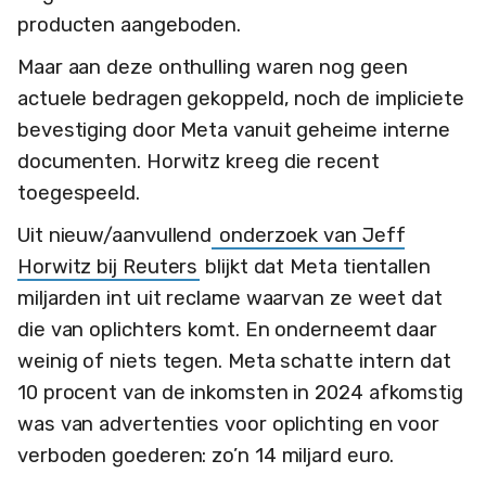
producten aangeboden.
Maar aan deze onthulling waren nog geen
actuele bedragen gekoppeld, noch de impliciete
bevestiging door Meta vanuit geheime interne
documenten. Horwitz kreeg die recent
toegespeeld.
Uit nieuw/aanvullend
onderzoek van Jeff
Horwitz bij Reuters
blijkt dat Meta tientallen
miljarden int uit reclame waarvan ze weet dat
die van oplichters komt. En onderneemt daar
weinig of niets tegen. Meta schatte intern dat
10 procent van de inkomsten in 2024 afkomstig
was van advertenties voor oplichting en voor
verboden goederen: zo’n 14 miljard euro.