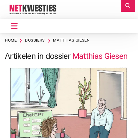
HOME
DOSSIERS
MATTHIAS GIESEN
Artikelen in dossier
Matthias Giesen