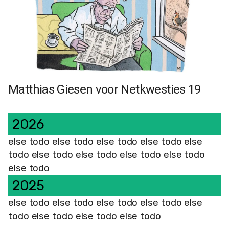
Matthias Giesen voor Netkwesties 19
2026
else todo else todo else todo else todo else
todo else todo else todo else todo else todo
else todo
2025
else todo else todo else todo else todo else
todo else todo else todo else todo