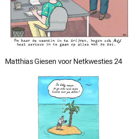
Matthias Giesen voor Netkwesties 24