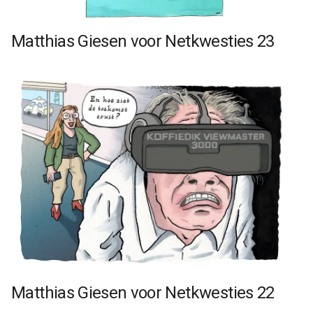
Matthias Giesen voor Netkwesties 23
Matthias Giesen voor Netkwesties 22