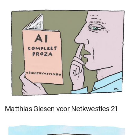
Matthias Giesen voor Netkwesties 21