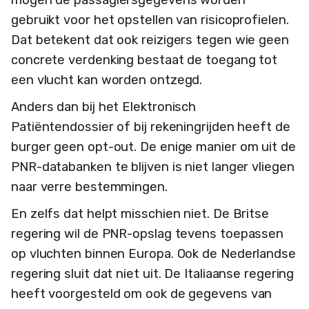
gebruikt voor het opstellen van risicoprofielen.
Dat betekent dat ook reizigers tegen wie geen
concrete verdenking bestaat de toegang tot
een vlucht kan worden ontzegd.
Anders dan bij het Elektronisch
Patiëntendossier of bij rekeningrijden heeft de
burger geen opt-out. De enige manier om uit de
PNR-databanken te blijven is niet langer vliegen
naar verre bestemmingen.
En zelfs dat helpt misschien niet. De Britse
regering wil de PNR-opslag tevens toepassen
op vluchten binnen Europa. Ook de Nederlandse
regering sluit dat niet uit. De Italiaanse regering
heeft voorgesteld om ook de gegevens van