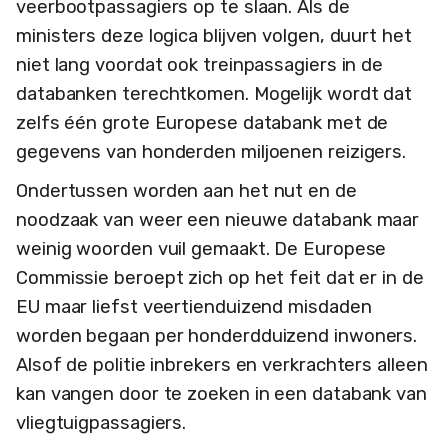
veerbootpassagiers op te slaan. Als de
ministers deze logica blijven volgen, duurt het
niet lang voordat ook treinpassagiers in de
databanken terechtkomen. Mogelijk wordt dat
zelfs één grote Europese databank met de
gegevens van honderden miljoenen reizigers.
Ondertussen worden aan het nut en de
noodzaak van weer een nieuwe databank maar
weinig woorden vuil gemaakt. De Europese
Commissie beroept zich op het feit dat er in de
EU maar liefst veertienduizend misdaden
worden begaan per honderdduizend inwoners.
Alsof de politie inbrekers en verkrachters alleen
kan vangen door te zoeken in een databank van
vliegtuigpassagiers.