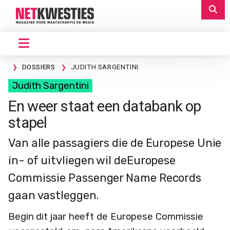
DOSSIERS
JUDITH SARGENTINI
Judith Sargentini
En weer staat een databank op
stapel
Van alle passagiers die de Europese Unie
in- of uitvliegen wil deEuropese
Commissie Passenger Name Records
gaan vastleggen.
Begin dit jaar heeft de Europese Commissie