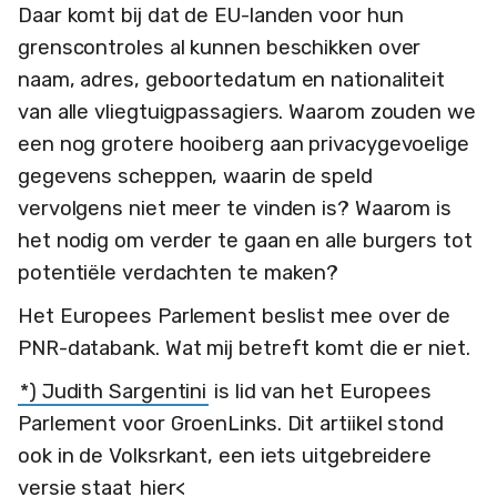
Daar komt bij dat de EU-landen voor hun
grenscontroles al kunnen beschikken over
naam, adres, geboortedatum en nationaliteit
van alle vliegtuigpassagiers. Waarom zouden we
een nog grotere hooiberg aan privacygevoelige
gegevens scheppen, waarin de speld
vervolgens niet meer te vinden is? Waarom is
het nodig om verder te gaan en alle burgers tot
potentiële verdachten te maken?
Het Europees Parlement beslist mee over de
PNR-databank. Wat mij betreft komt die er niet.
*) Judith Sargentini
is lid van het Europees
Parlement voor GroenLinks. Dit artiikel stond
ook in de Volksrkant, een iets uitgebreidere
versie staat
hier<