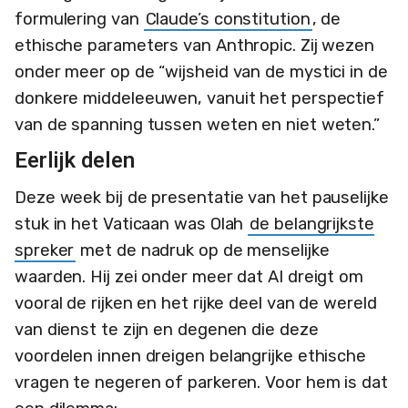
formulering van
Claude’s constitution
, de
ethische parameters van Anthropic. Zij wezen
onder meer op de “wijsheid van de mystici in de
donkere middeleeuwen, vanuit het perspectief
van de spanning tussen weten en niet weten.”
Eerlijk delen
Deze week bij de presentatie van het pauselijke
stuk in het Vaticaan was Olah
de belangrijkste
spreker
met de nadruk op de menselijke
waarden. Hij zei onder meer dat AI dreigt om
vooral de rijken en het rijke deel van de wereld
van dienst te zijn en degenen die deze
voordelen innen dreigen belangrijke ethische
vragen te negeren of parkeren. Voor hem is dat