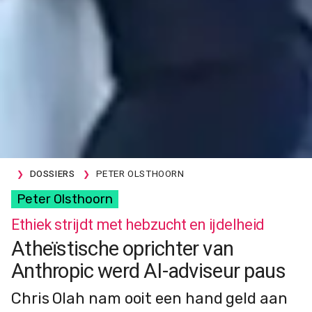
DOSSIERS
PETER OLSTHOORN
Peter Olsthoorn
Ethiek strijdt met hebzucht en ijdelheid
Atheïstische oprichter van
Anthropic werd AI-adviseur paus
Chris Olah nam ooit een hand geld aan