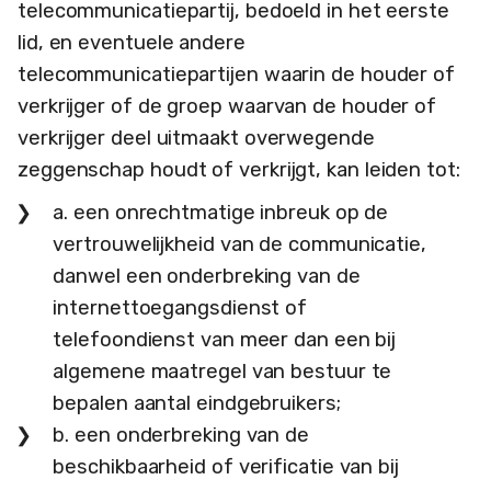
telecommunicatiepartij, bedoeld in het eerste
lid, en eventuele andere
telecommunicatiepartijen waarin de houder of
verkrijger of de groep waarvan de houder of
verkrijger deel uitmaakt overwegende
zeggenschap houdt of verkrijgt, kan leiden tot:
a. een onrechtmatige inbreuk op de
vertrouwelijkheid van de communicatie,
danwel een onderbreking van de
internettoegangsdienst of
telefoondienst van meer dan een bij
algemene maatregel van bestuur te
bepalen aantal eindgebruikers;
b. een onderbreking van de
beschikbaarheid of verificatie van bij