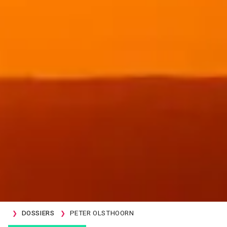
DOSSIERS
PETER OLSTHOORN