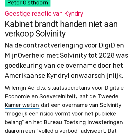
Peter Olsthoorn
Geestige reactie van Kyndryl
Kabinet brandt handen niet aan
verkoop Solvinity
Na de contractverlenging voor DigiD en
MijnOverheid met Solvinity tot 2028 was
goedkeuring van de overname door het
Amerikaanse Kyndryl onwaarschijnlijk.
Willemijn Aerdts, staatssecretaris voor Digitale
Economie en Soevereiniteit, laat de
Tweede
Kamer weten
dat een overname van Solvinity
“mogelijk een risico vormt voor het publieke
belang” en het Bureau Toetsing Investeringen
daarom een “volledig verbod” adviseert. Dat