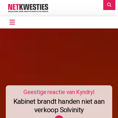
Geestige reactie van Kyndryl
Kabinet brandt handen niet aan
verkoop Solvinity