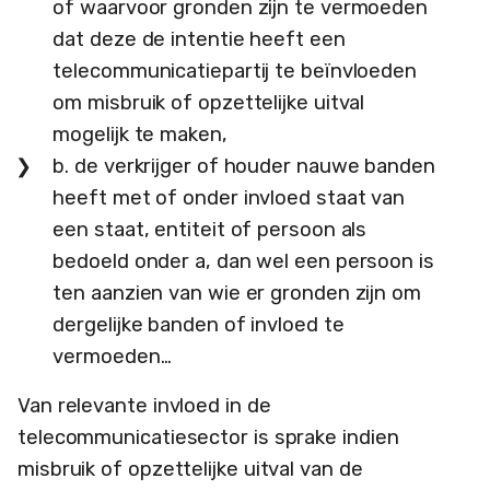
of waarvoor gronden zijn te vermoeden
dat deze de intentie heeft een
telecommunicatiepartij te beïnvloeden
om misbruik of opzettelijke uitval
mogelijk te maken,
b. de verkrijger of houder nauwe banden
heeft met of onder invloed staat van
een staat, entiteit of persoon als
bedoeld onder a, dan wel een persoon is
ten aanzien van wie er gronden zijn om
dergelijke banden of invloed te
vermoeden…
Van relevante invloed in de
telecommunicatiesector is sprake indien
misbruik of opzettelijke uitval van de