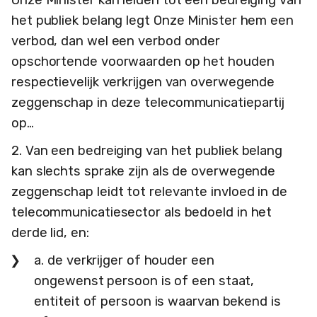
het publiek belang legt Onze Minister hem een
verbod, dan wel een verbod onder
opschortende voorwaarden op het houden
respectievelijk verkrijgen van overwegende
zeggenschap in deze telecommunicatiepartij
op…
2. Van een bedreiging van het publiek belang
kan slechts sprake zijn als de overwegende
zeggenschap leidt tot relevante invloed in de
telecommunicatiesector als bedoeld in het
derde lid, en:
a. de verkrijger of houder een
ongewenst persoon is of een staat,
entiteit of persoon is waarvan bekend is