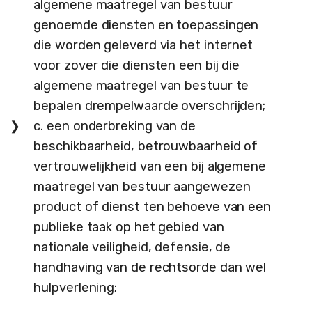
algemene maatregel van bestuur
genoemde diensten en toepassingen
die worden geleverd via het internet
voor zover die diensten een bij die
algemene maatregel van bestuur te
bepalen drempelwaarde overschrijden;
c. een onderbreking van de
beschikbaarheid, betrouwbaarheid of
vertrouwelijkheid van een bij algemene
maatregel van bestuur aangewezen
product of dienst ten behoeve van een
publieke taak op het gebied van
nationale veiligheid, defensie, de
handhaving van de rechtsorde dan wel
hulpverlening;