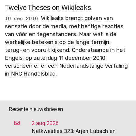
Twelve Theses on Wikileaks
Wikileaks brengt golven van
10 dec 2010
sensatie door de media, met heftige reacties
van vóór en tegenstanders. Maar wat is de
werkelijke betekenis op de lange termijn,
terug- en vooruit kijkend. Onderstaande in het
Engels, op zaterdag 11 december 2010
verscheen er er een Nederlandstalige vertaling
in NRC Handelsblad.
Recente nieuwsbrieven
2 aug 2026
Netkwesties 323: Arjen Lubach en