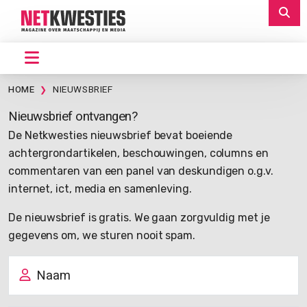
HOME
NIEUWSBRIEF
Nieuwsbrief ontvangen?
De Netkwesties nieuwsbrief bevat boeiende
achtergrondartikelen, beschouwingen, columns en
commentaren van een panel van deskundigen o.g.v.
internet, ict, media en samenleving.
De nieuwsbrief is gratis. We gaan zorgvuldig met je
gegevens om, we sturen nooit spam.
Naam