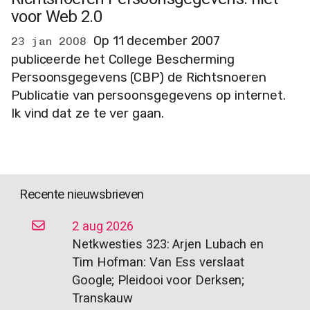
voor Web 2.0
Op 11 december 2007
23 jan 2008
publiceerde het College Bescherming
Persoonsgegevens (CBP) de Richtsnoeren
Publicatie van persoonsgegevens op internet.
Ik vind dat ze te ver gaan.
Recente nieuwsbrieven
2 aug 2026
Netkwesties 323: Arjen Lubach en
Tim Hofman: Van Ess verslaat
Google; Pleidooi voor Derksen;
Transkauw