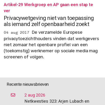
Artikel-29 Werkgroep en AP gaan een stap te
ver
Privacywetgeving niet van toepassing
als iemand zelf openbaarheid zoekt
De verzamelde Europese
04 aug 2017
privacytoezichthouders vinden dat werkgevers
niet zomaar het openbare profiel van een
(toekomstig) werknemer op sociale media mag
screenen of volgen.
Recente nieuwsbrieven
2 aug 2026
Netkwesties 323: Arjen Lubach en