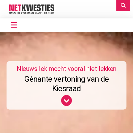
Nieuws lek mocht vooral niet lekken
Gênante vertoning van de
Kiesraad