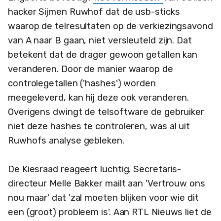
hacker Sijmen Ruwhof dat de usb-sticks
waarop de telresultaten op de verkiezingsavond
van A naar B gaan, niet versleuteld zijn. Dat
betekent dat de drager gewoon getallen kan
veranderen. Door de manier waarop de
controlegetallen ('hashes') worden
meegeleverd, kan hij deze ook veranderen.
Overigens dwingt de telsoftware de gebruiker
niet deze hashes te controleren, was al uit
Ruwhofs analyse gebleken.
De Kiesraad reageert luchtig. Secretaris-
directeur Melle Bakker mailt aan 'Vertrouw ons
nou maar' dat 'zal moeten blijken voor wie dit
een (groot) probleem is'. Aan RTL Nieuws liet de