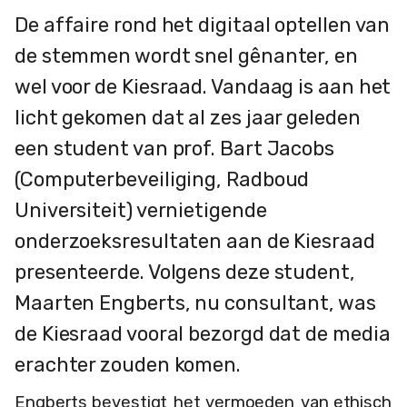
De affaire rond het digitaal optellen van
de stemmen wordt snel gênanter, en
wel voor de Kiesraad. Vandaag is aan het
licht gekomen dat al zes jaar geleden
een student van prof. Bart Jacobs
(Computerbeveiliging, Radboud
Universiteit) vernietigende
onderzoeksresultaten aan de Kiesraad
presenteerde. Volgens deze student,
Maarten Engberts, nu consultant, was
de Kiesraad vooral bezorgd dat de media
erachter zouden komen.
Engberts bevestigt
het vermoeden
van ethisch