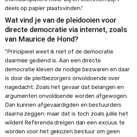
deels op papier plaatsvinden."
Wat vind je van de pleidooien voor
directe democratie via internet, zoals
van Maurice de Hond?
"Principieel weet ik niet of de democratie
daarmee gediend is. Aan een directe
democratie kleven de nodige bezwaren en daar
is door de pleitbezorgers onvoldoende over
nagedacht. Zoals het gevaar dat belangen en
argumenten onvoldoende worden afgewogen.
Dan kunnen afgevaardigden en bestuurders
daarna zeggen: maar dat is toch zoals jullie het
wilden! Referenda dreigen dan een excuus te
worden voor het gekozen bestuur om geen