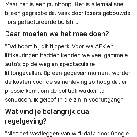
Maar het is een puinhoop. Het is allemaal snel
bijeen gegrabbelde, vaak door losers gebouwde,
fors gefactureerde bullshit."
Daar moeten we het mee doen?
"Dat hoort bij dit tijdperk. Voor we APK en
liftkeuringen hadden kenden we veel gammele
auto's op de weg en spectaculaire
liftongevallen. Op een gegeven moment worden
de kosten voor de samenleving zo hoog dat er
pressie komt om de politiek wakker te
schudden. Ik geloof in die zin in vooruitgang."
Wat vind je belangrijk qua
regelgeving?
"Niet het vastleggen van wifi-data door Google.