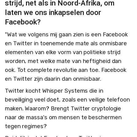
strijd, net als in Noord-Afrika, om
laten we ons inkapselen door
Facebook?
"Wat we volgens mij gaan zien is een Facebook
en Twitter in toenemende mate als onmisbare
elementen van elke vorm van politieke strijd
worden, met welke mate van heftigheid dan
ook. Tot complete revolutie aan toe. Facebook
en Twitter zijn daarin dan onmisbaar.
Twitter kocht Whisper Systems die in
beveiliging veel doet, zoals een veilige telefoon
maken. Waarom? Brengt Twitter cryptologie
naar de massa's om mensen te beschermen
tegen regimes?