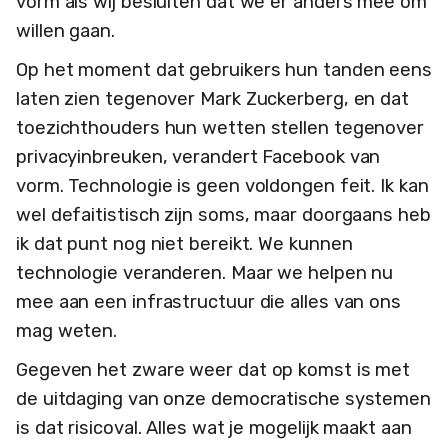
vorm als wij besluiten dat we er anders mee om
willen gaan.
Op het moment dat gebruikers hun tanden eens
laten zien tegenover Mark Zuckerberg, en dat
toezichthouders hun wetten stellen tegenover
privacyinbreuken, verandert Facebook van
vorm. Technologie is geen voldongen feit. Ik kan
wel defaitistisch zijn soms, maar doorgaans heb
ik dat punt nog niet bereikt. We kunnen
technologie veranderen. Maar we helpen nu
mee aan een infrastructuur die alles van ons
mag weten.
Gegeven het zware weer dat op komst is met
de uitdaging van onze democratische systemen
is dat risicoval. Alles wat je mogelijk maakt aan