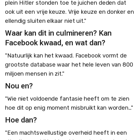
plein Hitler stonden toe te juichen deden dat
ook uit een vrije keuze. Vrije keuze en donker en
ellendig sluiten elkaar niet uit."
Waar kan dit in culmineren? Kan
Facebook kwaad, en wat dan?
"Natuurlijk kan het kwaad. Facebook vormt de
grootste database waar het hele leven van 800
miljoen mensen in zit."
Nou en?
"Wie niet voldoende fantasie heeft om te zien
hoe dit op enig moment misbruikt kan worden…"
Hoe dan?
"Een machtswellustige overheid heeft in een