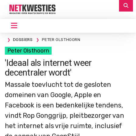
DOSSIERS
PETER OLSTHOORN
Peter Olsthoorn
'Ideaal als internet weer
decentraler wordt'
Massale toevlucht tot de gesloten
domeinen van Google, Apple en
Facebook is een bedenkelijke tendens,
vindt Rop Gonggrijp, pleitbezorger van
het internet als vrije ruimte, inclusief