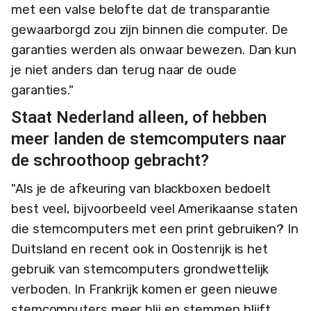
met een valse belofte dat de transparantie
gewaarborgd zou zijn binnen die computer. De
garanties werden als onwaar bewezen. Dan kun
je niet anders dan terug naar de oude
garanties."
Staat Nederland alleen, of hebben
meer landen de stemcomputers naar
de schroothoop gebracht?
"Als je de afkeuring van blackboxen bedoelt
best veel, bijvoorbeeld veel Amerikaanse staten
die stemcomputers met een print gebruiken? In
Duitsland en recent ook in Oostenrijk is het
gebruik van stemcomputers grondwettelijk
verboden. In Frankrijk komen er geen nieuwe
stemcomputers meer blij en stemmen blijft