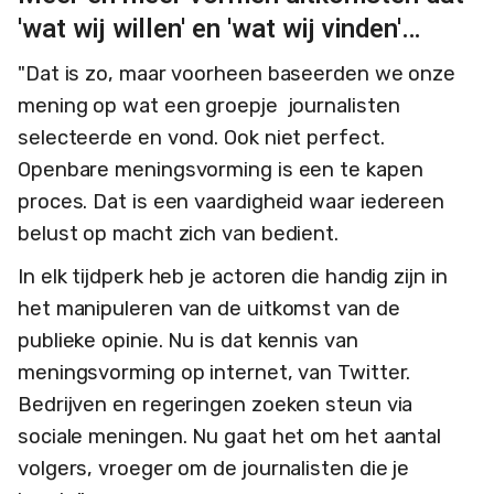
'wat wij willen' en 'wat wij vinden'…
"Dat is zo, maar voorheen baseerden we onze
mening op wat een groepje journalisten
selecteerde en vond. Ook niet perfect.
Openbare meningsvorming is een te kapen
proces. Dat is een vaardigheid waar iedereen
belust op macht zich van bedient.
In elk tijdperk heb je actoren die handig zijn in
het manipuleren van de uitkomst van de
publieke opinie. Nu is dat kennis van
meningsvorming op internet, van Twitter.
Bedrijven en regeringen zoeken steun via
sociale meningen. Nu gaat het om het aantal
volgers, vroeger om de journalisten die je