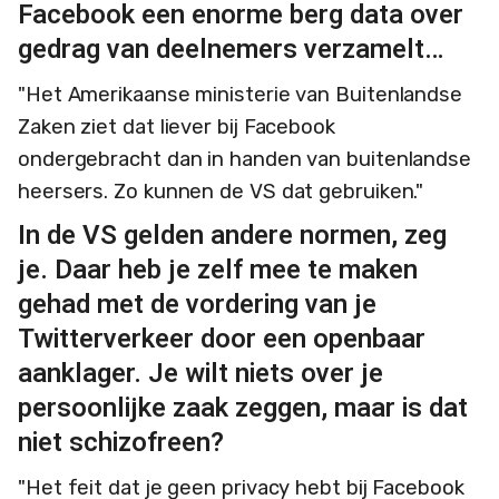
Facebook een enorme berg data over
gedrag van deelnemers verzamelt…
"Het Amerikaanse ministerie van Buitenlandse
Zaken ziet dat liever bij Facebook
ondergebracht dan in handen van buitenlandse
heersers. Zo kunnen de VS dat gebruiken."
In de VS gelden andere normen, zeg
je. Daar heb je zelf mee te maken
gehad met de vordering van je
Twitterverkeer door een openbaar
aanklager. Je wilt niets over je
persoonlijke zaak zeggen, maar is dat
niet schizofreen?
"Het feit dat je geen privacy hebt bij Facebook