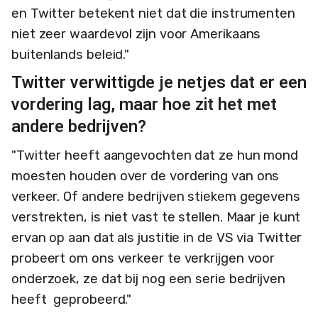
en Twitter betekent niet dat die instrumenten
niet zeer waardevol zijn voor Amerikaans
buitenlands beleid."
Twitter verwittigde je netjes dat er een
vordering lag, maar hoe zit het met
andere bedrijven?
"Twitter heeft aangevochten dat ze hun mond
moesten houden over de vordering van ons
verkeer. Of andere bedrijven stiekem gegevens
verstrekten, is niet vast te stellen. Maar je kunt
ervan op aan dat als justitie in de VS via Twitter
probeert om ons verkeer te verkrijgen voor
onderzoek, ze dat bij nog een serie bedrijven
heeft geprobeerd."