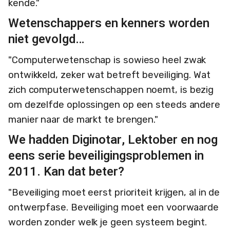
kende."
Wetenschappers en kenners worden
niet gevolgd…
"Computerwetenschap is sowieso heel zwak
ontwikkeld, zeker wat betreft beveiliging. Wat
zich computerwetenschappen noemt, is bezig
om dezelfde oplossingen op een steeds andere
manier naar de markt te brengen."
We hadden Diginotar, Lektober en nog
eens serie beveiligingsproblemen in
2011. Kan dat beter?
"Beveiliging moet eerst prioriteit krijgen, al in de
ontwerpfase. Beveiliging moet een voorwaarde
worden zonder welk je geen systeem begint.