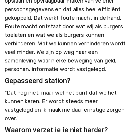
opslaan en opvraagbaar maken van velerlei
persoonsgegevens en dat alles heel efficiënt
gekoppeld. Dat werkt foute macht in de hand.
Foute macht ontstaat door wat wij als burgers
toelaten en wat we als burgers kunnen
verhinderen. Wat we kunnen verhinderen wordt
veel minder. We zijn op weg naar een
samenleving waarin elke beweging van geld,
personen, informatie wordt vastgelegd."
Gepasseerd station?
"Dat nog niet, maar wel het punt dat we het
kunnen keren. Er wordt steeds meer
vastgelegd en ik maak me daar ernstige zorgen
over."
Waarom verzet je je niet harder?