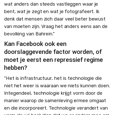
wat anders dan steeds vastleggen waar je
bent, wat je zegt en wat je fotografeert. Ik
denk dat mensen zich daar veel beter bewust
van moeten zijn. Vraag het anders eens aan de
bevolking van Bahrein."
Kan Facebook ook een
doorslaggevende factor worden, of
moet je eerst een repressief regime
hebben?
"Het is infrastructuur, het is technologie die
niet het weer is waaraan we niets kunnen doen.
Integendeel, technologie krijgt vorm door de
manier waarop de samenleving ermee omgaat
en die incorporeert. Technologie verandert van