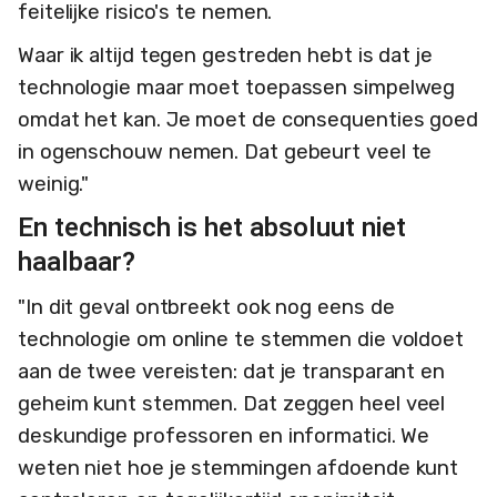
feitelijke risico's te nemen.
Waar ik altijd tegen gestreden hebt is dat je
technologie maar moet toepassen simpelweg
omdat het kan. Je moet de consequenties goed
in ogenschouw nemen. Dat gebeurt veel te
weinig."
En technisch is het absoluut niet
haalbaar?
"In dit geval ontbreekt ook nog eens de
technologie om online te stemmen die voldoet
aan de twee vereisten: dat je transparant en
geheim kunt stemmen. Dat zeggen heel veel
deskundige professoren en informatici. We
weten niet hoe je stemmingen afdoende kunt