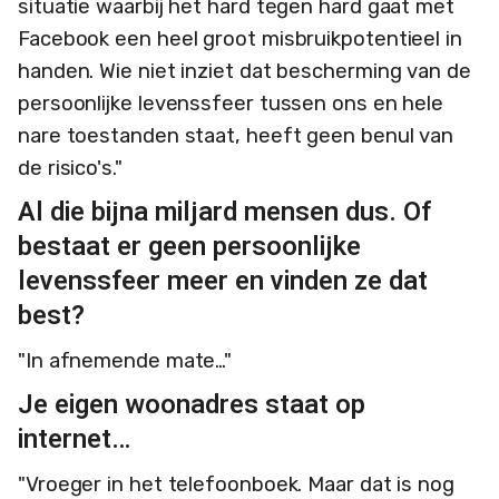
situatie waarbij het hard tegen hard gaat met
Facebook een heel groot misbruikpotentieel in
handen. Wie niet inziet dat bescherming van de
persoonlijke levenssfeer tussen ons en hele
nare toestanden staat, heeft geen benul van
de risico's."
Al die bijna miljard mensen dus. Of
bestaat er geen persoonlijke
levenssfeer meer en vinden ze dat
best?
"In afnemende mate…"
Je eigen woonadres staat op
internet…
"Vroeger in het telefoonboek. Maar dat is nog