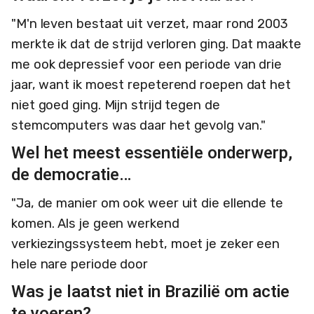
"M'n leven bestaat uit verzet, maar rond 2003
merkte ik dat de strijd verloren ging. Dat maakte
me ook depressief voor een periode van drie
jaar, want ik moest repeterend roepen dat het
niet goed ging. Mijn strijd tegen de
stemcomputers was daar het gevolg van."
Wel het meest essentiële onderwerp,
de democratie…
"Ja, de manier om ook weer uit die ellende te
komen. Als je geen werkend
verkiezingssysteem hebt, moet je zeker een
hele nare periode door
Was je laatst niet in Brazilië om actie
te voeren?