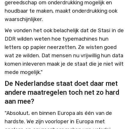
gereedschap om onderdrukking mogelijk en
houdbaar te maken, maakt onderdrukking ook
waarschijnlijker.
We vonden het ook belachelijk dat de Stasi in de
DDR wilden weten hoe typemachines hun
letters op papier neerzetten. Ze wisten goed
wat ze wilden. Dat mensen nu vrijwillig hun data
komen inleveren maak je de staat die je niet wilt
mede mogelijk."
De Nederlandse staat doet daar met
andere maatregelen toch net zo hard
aan mee?
"Absoluut, en binnen Europa als één van de
hardste. We zijn voorloper in Europa met