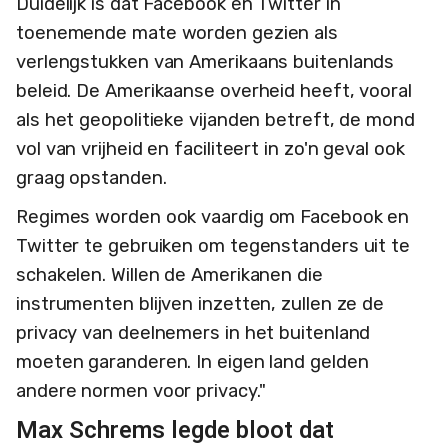
Duidelijk is dat Facebook en Twitter in
toenemende mate worden gezien als
verlengstukken van Amerikaans buitenlands
beleid. De Amerikaanse overheid heeft, vooral
als het geopolitieke vijanden betreft, de mond
vol van vrijheid en faciliteert in zo'n geval ook
graag opstanden.
Regimes worden ook vaardig om Facebook en
Twitter te gebruiken om tegenstanders uit te
schakelen. Willen de Amerikanen die
instrumenten blijven inzetten, zullen ze de
privacy van deelnemers in het buitenland
moeten garanderen. In eigen land gelden
andere normen voor privacy."
Max Schrems legde bloot dat