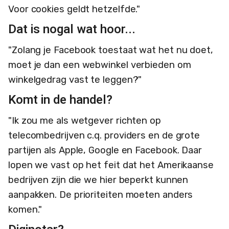
Voor cookies geldt hetzelfde."
Dat is nogal wat hoor...
"Zolang je Facebook toestaat wat het nu doet,
moet je dan een webwinkel verbieden om
winkelgedrag vast te leggen?"
Komt in de handel?
"Ik zou me als wetgever richten op
telecombedrijven c.q. providers en de grote
partijen als Apple, Google en Facebook. Daar
lopen we vast op het feit dat het Amerikaanse
bedrijven zijn die we hier beperkt kunnen
aanpakken. De prioriteiten moeten anders
komen."