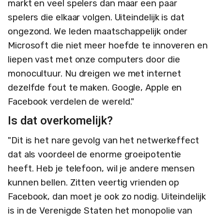
markt en veel spelers dan maar een paar
spelers die elkaar volgen. Uiteindelijk is dat
ongezond. We leden maatschappelijk onder
Microsoft die niet meer hoefde te innoveren en
liepen vast met onze computers door die
monocultuur. Nu dreigen we met internet
dezelfde fout te maken. Google, Apple en
Facebook verdelen de wereld."
Is dat overkomelijk?
"Dit is het nare gevolg van het netwerkeffect
dat als voordeel de enorme groeipotentie
heeft. Heb je telefoon, wil je andere mensen
kunnen bellen. Zitten veertig vrienden op
Facebook, dan moet je ook zo nodig. Uiteindelijk
is in de Verenigde Staten het monopolie van