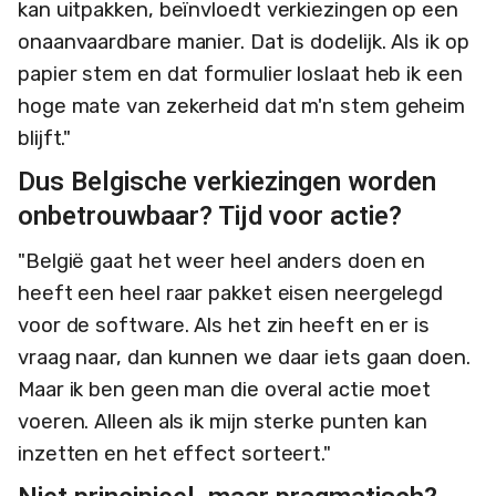
kan uitpakken, beïnvloedt verkiezingen op een
onaanvaardbare manier. Dat is dodelijk. Als ik op
papier stem en dat formulier loslaat heb ik een
hoge mate van zekerheid dat m'n stem geheim
blijft."
Dus Belgische verkiezingen worden
onbetrouwbaar? Tijd voor actie?
"België gaat het weer heel anders doen en
heeft een heel raar pakket eisen neergelegd
voor de software. Als het zin heeft en er is
vraag naar, dan kunnen we daar iets gaan doen.
Maar ik ben geen man die overal actie moet
voeren. Alleen als ik mijn sterke punten kan
inzetten en het effect sorteert."