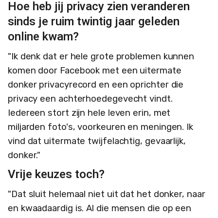
Hoe heb jij privacy zien veranderen
sinds je ruim twintig jaar geleden
online kwam?
"Ik denk dat er hele grote problemen kunnen
komen door Facebook met een uitermate
donker privacyrecord en een oprichter die
privacy een achterhoedegevecht vindt.
Iedereen stort zijn hele leven erin, met
miljarden foto's, voorkeuren en meningen. Ik
vind dat uitermate twijfelachtig, gevaarlijk,
donker."
Vrije keuzes toch?
"Dat sluit helemaal niet uit dat het donker, naar
en kwaadaardig is. Al die mensen die op een