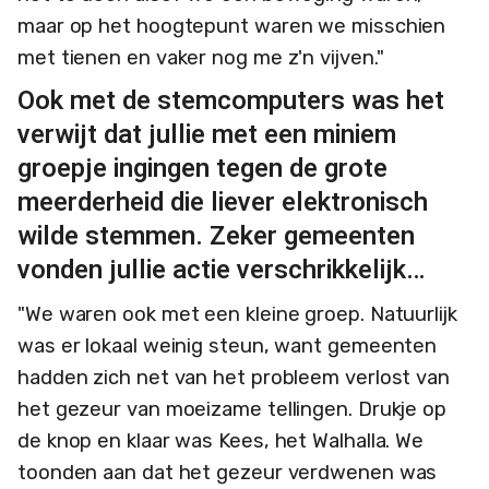
maar op het hoogtepunt waren we misschien
met tienen en vaker nog me z'n vijven."
Ook met de stemcomputers was het
verwijt dat jullie met een miniem
groepje ingingen tegen de grote
meerderheid die liever elektronisch
wilde stemmen. Zeker gemeenten
vonden jullie actie verschrikkelijk…
"We waren ook met een kleine groep. Natuurlijk
was er lokaal weinig steun, want gemeenten
hadden zich net van het probleem verlost van
het gezeur van moeizame tellingen. Drukje op
de knop en klaar was Kees, het Walhalla. We
toonden aan dat het gezeur verdwenen was