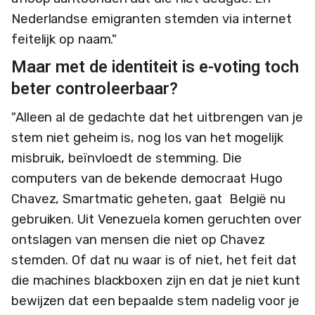
Nederlandse emigranten stemden via internet
feitelijk op naam."
Maar met de identiteit is e-voting toch
beter controleerbaar?
"Alleen al de gedachte dat het uitbrengen van je
stem niet geheim is, nog los van het mogelijk
misbruik, beïnvloedt de stemming. Die
computers van de bekende democraat Hugo
Chavez, Smartmatic geheten, gaat België nu
gebruiken. Uit Venezuela komen geruchten over
ontslagen van mensen die niet op Chavez
stemden. Of dat nu waar is of niet, het feit dat
die machines blackboxen zijn en dat je niet kunt
bewijzen dat een bepaalde stem nadelig voor je