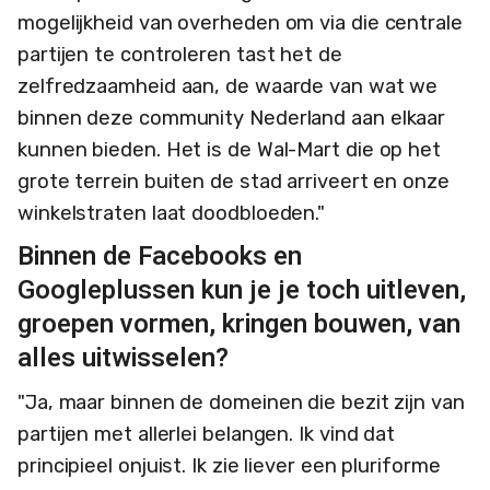
mogelijkheid van overheden om via die centrale
partijen te controleren tast het de
zelfredzaamheid aan, de waarde van wat we
binnen deze community Nederland aan elkaar
kunnen bieden. Het is de Wal-Mart die op het
grote terrein buiten de stad arriveert en onze
winkelstraten laat doodbloeden."
Binnen de Facebooks en
Googleplussen kun je je toch uitleven,
groepen vormen, kringen bouwen, van
alles uitwisselen?
"Ja, maar binnen de domeinen die bezit zijn van
partijen met allerlei belangen. Ik vind dat
principieel onjuist. Ik zie liever een pluriforme