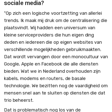
sociale media?
"Op zich een logische voortzetting van allerlei
trends. Ik maak mij druk om de centralisering die
plaatsvindt. Wij hadden een universum van
kleine serviceproviders die hun eigen ding
deden en iedereen die op eigen websites van
verschillende mogelijkheden gebruikmaakten.
Dat wordt vervangen door een monocultuur van
Google, Apple en Facebook die alle diensten
bieden. Wat we in Nederland overhouden zijn
kabels, modems en routers, de basale
technologie. We bezitten nog de vaardigheid om
mensen snel aan te sluiten op diensten die dat
trio beheerst.
Dat is problematisch nog los van de