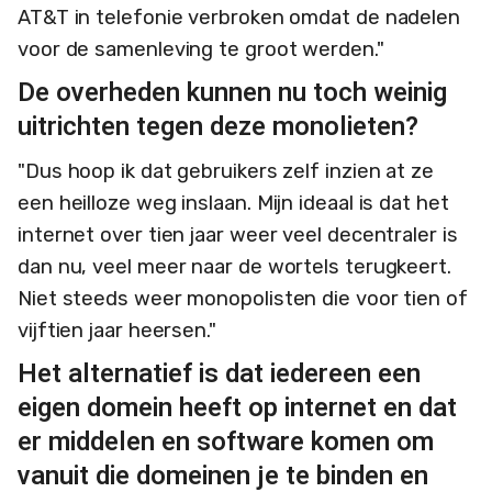
AT&T in telefonie verbroken omdat de nadelen
voor de samenleving te groot werden."
De overheden kunnen nu toch weinig
uitrichten tegen deze monolieten?
"Dus hoop ik dat gebruikers zelf inzien at ze
een heilloze weg inslaan. Mijn ideaal is dat het
internet over tien jaar weer veel decentraler is
dan nu, veel meer naar de wortels terugkeert.
Niet steeds weer monopolisten die voor tien of
vijftien jaar heersen."
Het alternatief is dat iedereen een
eigen domein heeft op internet en dat
er middelen en software komen om
vanuit die domeinen je te binden en