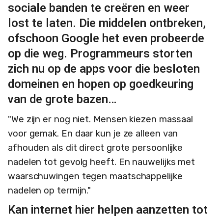
sociale banden te creëren en weer
lost te laten. Die middelen ontbreken,
ofschoon Google het even probeerde
op die weg. Programmeurs storten
zich nu op de apps voor die besloten
domeinen en hopen op goedkeuring
van de grote bazen…
"We zijn er nog niet. Mensen kiezen massaal
voor gemak. En daar kun je ze alleen van
afhouden als dit direct grote persoonlijke
nadelen tot gevolg heeft. En nauwelijks met
waarschuwingen tegen maatschappelijke
nadelen op termijn."
Kan internet hier helpen aanzetten tot