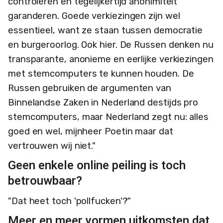
controleren en tegelijkertijd anonimiteit
garanderen. Goede verkiezingen zijn wel
essentieel, want ze staan tussen democratie
en burgeroorlog. Ook hier. De Russen denken nu
transparante, anonieme en eerlijke verkiezingen
met stemcomputers te kunnen houden. De
Russen gebruiken de argumenten van
Binnelandse Zaken in Nederland destijds pro
stemcomputers, maar Nederland zegt nu: alles
goed en wel, mijnheer Poetin maar dat
vertrouwen wij niet."
Geen enkele online peiling is toch
betrouwbaar?
"Dat heet toch 'pollfucken'?"
Meer en meer vormen uitkomsten dat