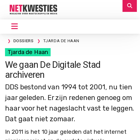
DOSSIERS
TJARDA DE HAAN
Tjarda de Haan
We gaan De Digitale Stad
archiveren
DDS bestond van 1994 tot 2001, nu tien
jaar geleden. Er zijn redenen genoeg om
haar voor het nageslacht vast te leggen.
Dat gaat niet zomaar.
In 2011 is het 10 jaar geleden dat het internet