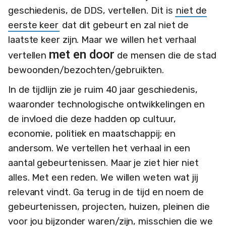
geschiedenis, de DDS, vertellen. Dit is
niet de
eerste keer
dat dit gebeurt en zal niet de
laatste keer zijn. Maar we willen het verhaal
met en door
vertellen
de mensen die de stad
bewoonden/bezochten/gebruikten.
In de tijdlijn zie je ruim 40 jaar geschiedenis,
waaronder technologische ontwikkelingen en
de invloed die deze hadden op cultuur,
economie, politiek en maatschappij; en
andersom. We vertellen het verhaal in een
aantal gebeurtenissen. Maar je ziet hier niet
alles. Met een reden. We willen weten wat jij
relevant vindt. Ga terug in de tijd en noem de
gebeurtenissen, projecten, huizen, pleinen die
voor jou bijzonder waren/zijn, misschien die we