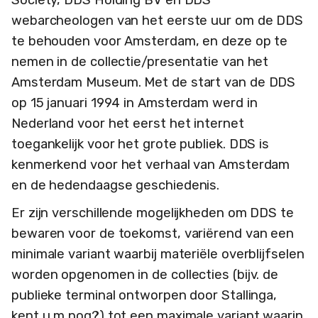
webarcheologen van het eerste uur om de DDS
te behouden voor Amsterdam, en deze op te
nemen in de collectie/presentatie van het
Amsterdam Museum. Met de start van de DDS
op 15 januari 1994 in Amsterdam werd in
Nederland voor het eerst het internet
toegankelijk voor het grote publiek. DDS is
kenmerkend voor het verhaal van Amsterdam
en de hedendaagse geschiedenis.
Er zijn verschillende mogelijkheden om DDS te
bewaren voor de toekomst, variërend van een
minimale variant waarbij materiële overblijfselen
worden opgenomen in de collecties (bijv. de
publieke terminal ontworpen door Stallinga,
kent u m nog?) tot een maximale variant waarin