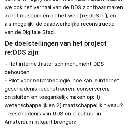
we ook het verhaal van de DDS zichtbaar maken
in het museum en op het web (
re:DDS.nl
), en -
als mogelijk- de daadwerkelijke reconstructie
van de Digitale Stad.
De doelstellingen van het project
re:DDS zijn:
- Het internethistorisch monument DDS
behouden;
- Pilot voor netarcheologie: hoe kan je internet
geschiedenis reconstrueren, conserveren,
ontsluiten en toegankelijk maken op: 1)
wetenschappelijk en 2) maatschappelijk niveau?
- Geschiedenis van DDS en e-cultuur in
Amsterdam in kaart brengen;