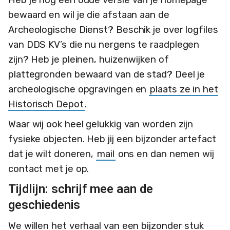
bewaard en wil je die afstaan aan de
Archeologische Dienst? Beschik je over logfiles
van DDS KV’s die nu nergens te raadplegen
zijn? Heb je pleinen, huizenwijken of
plattegronden bewaard van de stad? Deel je
archeologische opgravingen en
plaats ze in het
Historisch Depot
.
Waar wij ook heel gelukkig van worden zijn
fysieke objecten. Heb jij een bijzonder artefact
dat je wilt doneren,
mail
ons en dan nemen wij
contact met je op.
Tijdlijn: schrijf mee aan de
geschiedenis
We willen het verhaal van een bijzonder stuk