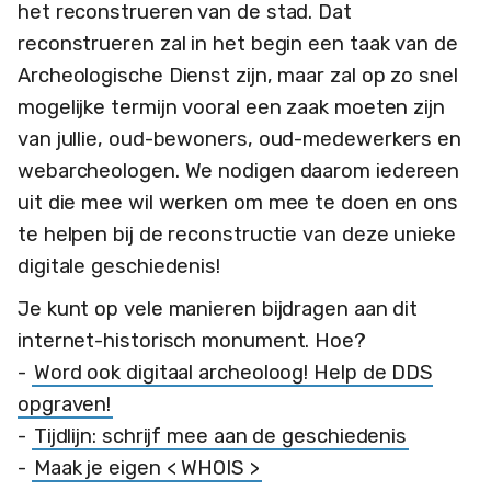
het reconstrueren van de stad. Dat
reconstrueren zal in het begin een taak van de
Archeologische Dienst zijn, maar zal op zo snel
mogelijke termijn vooral een zaak moeten zijn
van jullie, oud-bewoners, oud-medewerkers en
webarcheologen. We nodigen daarom iedereen
uit die mee wil werken om mee te doen en ons
te helpen bij de reconstructie van deze unieke
digitale geschiedenis!
Je kunt op vele manieren bijdragen aan dit
internet-historisch monument. Hoe?
-
Word ook digitaal archeoloog! Help de DDS
opgraven!
-
Tijdlijn: schrijf mee aan de geschiedenis
-
Maak je eigen < WHOIS >