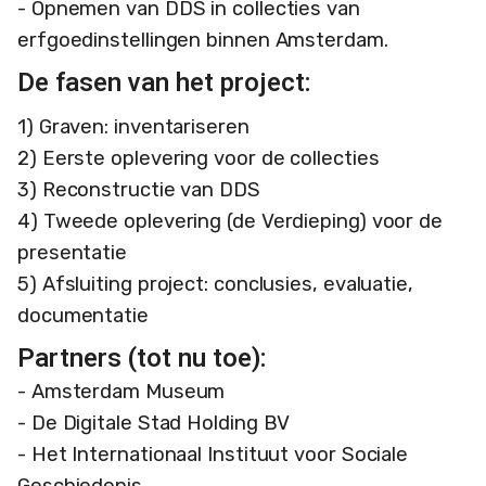
- Opnemen van DDS in collecties van
erfgoedinstellingen binnen Amsterdam.
De fasen van het project:
1) Graven: inventariseren
2) Eerste oplevering voor de collecties
3) Reconstructie van DDS
4) Tweede oplevering (de Verdieping) voor de
presentatie
5) Afsluiting project: conclusies, evaluatie,
documentatie
Partners (tot nu toe):
- Amsterdam Museum
- De Digitale Stad Holding BV
- Het Internationaal Instituut voor Sociale
Geschiedenis