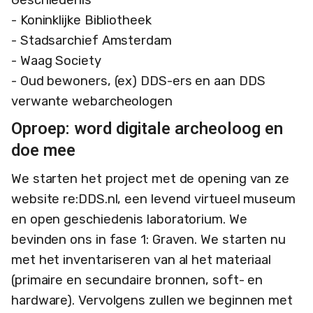
- Koninklijke Bibliotheek
- Stadsarchief Amsterdam
- Waag Society
- Oud bewoners, (ex) DDS-ers en aan DDS
verwante webarcheologen
Oproep: word digitale archeoloog en
doe mee
We starten het project met de opening van ze
website re:DDS.nl, een levend virtueel museum
en open geschiedenis laboratorium. We
bevinden ons in fase 1: Graven. We starten nu
met het inventariseren van al het materiaal
(primaire en secundaire bronnen, soft- en
hardware). Vervolgens zullen we beginnen met