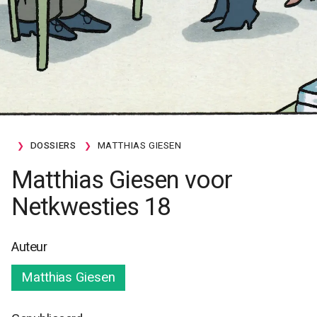
DOSSIERS
MATTHIAS GIESEN
Matthias Giesen voor
Netkwesties 18
Auteur
Matthias Giesen