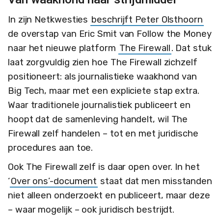
In zijn Netkwesties
beschrijft Peter Olsthoorn
de overstap van Eric Smit van Follow the Money
naar het nieuwe platform
The Firewall
. Dat stuk
laat zorgvuldig zien hoe The Firewall zichzelf
positioneert: als journalistieke waakhond van
Big Tech, maar met een expliciete stap extra.
Waar traditionele journalistiek publiceert en
hoopt dat de samenleving handelt, wil The
Firewall zelf handelen – tot en met juridische
procedures aan toe.
Ook The Firewall zelf is daar open over. In het
‘
Over ons’-document
staat dat men misstanden
niet alleen onderzoekt en publiceert, maar deze
– waar mogelijk – ook juridisch bestrijdt.