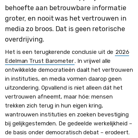
behoefte aan betrouwbare informatie
groter, en nooit was het vertrouwen in
media zo broos. Dat is geen retorische
overdrijving.
Het is een terugkerende conclusie uit de
2026
Edelman Trust Barometer
. In vrijwel alle
ontwikkelde democratieën daalt het vertrouwen
in instituties, en media vormen daarop geen
uitzondering. Opvallend is niet alleen dát het
vertrouwen afneemt, maar hóe: mensen
trekken zich terug in hun eigen kring,
wantrouwen instituties en zoeken bevestiging
bij gelijkgestemden. De gedeelde werkelijkheid –
de basis onder democratisch debat – erodeert.