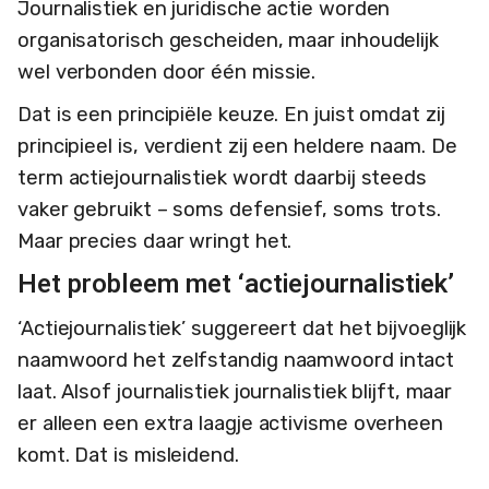
Journalistiek en juridische actie worden
organisatorisch gescheiden, maar inhoudelijk
wel verbonden door één missie.
Dat is een principiële keuze. En juist omdat zij
principieel is, verdient zij een heldere naam. De
term actiejournalistiek wordt daarbij steeds
vaker gebruikt – soms defensief, soms trots.
Maar precies daar wringt het.
Het probleem met ‘actiejournalistiek’
‘Actiejournalistiek’ suggereert dat het bijvoeglijk
naamwoord het zelfstandig naamwoord intact
laat. Alsof journalistiek journalistiek blijft, maar
er alleen een extra laagje activisme overheen
komt. Dat is misleidend.