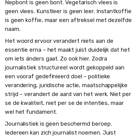
Nepbont is geen bont. Vegetarisch vlees is
geen vlees. Kunstleer is geen leer. Instantkoffie
is geen koffie, maar een aftreksel met dezelfde
naam.
Het woord ervoor verandert niets aan de
essentie erna – het maakt juist duidelijk dat het
om iets ánders gaat. Zo ook hier. Zodra
journalistiek structureel wordt gekoppeld aan
een vooraf gedefinieerd doel – politieke
verandering, juridische actie, maatschappelijke
strijd – verandert de aard van het werk. Niet per
se de kwaliteit, niet per se de intenties, maar
wel het fundament.
Journalistiek is geen beschermd beroep.
Iedereen kan zich journalist noemen. Juist