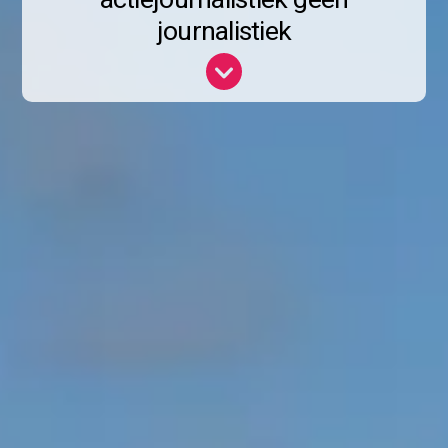
journalistiek