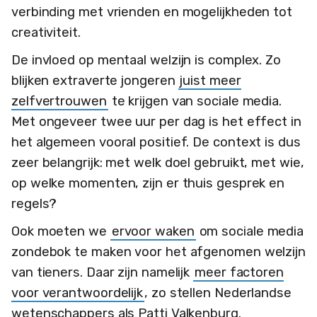
verbinding met vrienden en mogelijkheden tot
creativiteit.
De invloed op mentaal welzijn is complex. Zo
blijken extraverte jongeren
juist meer
zelfvertrouwen
te krijgen van sociale media.
Met ongeveer twee uur per dag is het effect in
het algemeen vooral positief. De context is dus
zeer belangrijk: met welk doel gebruikt, met wie,
op welke momenten, zijn er thuis gesprek en
regels?
Ook moeten we
ervoor waken
om sociale media
zondebok te maken voor het afgenomen welzijn
van tieners. Daar zijn namelijk
meer factoren
voor verantwoordelijk
, zo stellen Nederlandse
wetenschappers als Patti Valkenburg.