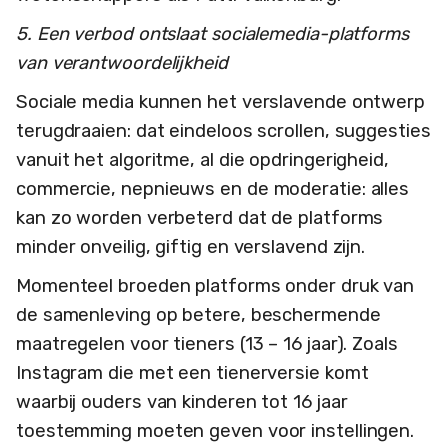
5. Een verbod ontslaat socialemedia-platforms
van verantwoordelijkheid
Sociale media kunnen het verslavende ontwerp
terugdraaien: dat eindeloos scrollen, suggesties
vanuit het algoritme, al die opdringerigheid,
commercie, nepnieuws en de moderatie: alles
kan zo worden verbeterd dat de platforms
minder onveilig, giftig en verslavend zijn.
Momenteel broeden platforms onder druk van
de samenleving op betere, beschermende
maatregelen voor tieners (13 – 16 jaar). Zoals
Instagram die met een tienerversie komt
waarbij ouders van kinderen tot 16 jaar
toestemming moeten geven voor instellingen.