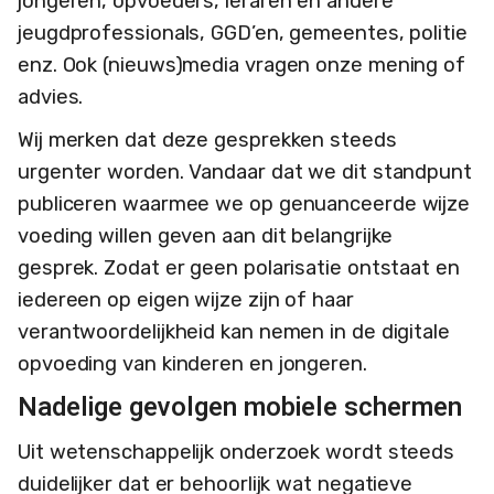
jongeren, opvoeders, leraren en andere
jeugdprofessionals, GGD’en, gemeentes, politie
enz. Ook (nieuws)media vragen onze mening of
advies.
Wij merken dat deze gesprekken steeds
urgenter worden. Vandaar dat we dit standpunt
publiceren waarmee we op genuanceerde wijze
voeding willen geven aan dit belangrijke
gesprek. Zodat er geen polarisatie ontstaat en
iedereen op eigen wijze zijn of haar
verantwoordelijkheid kan nemen in de digitale
opvoeding van kinderen en jongeren.
Nadelige gevolgen mobiele schermen
Uit wetenschappelijk onderzoek wordt steeds
duidelijker dat er behoorlijk wat negatieve