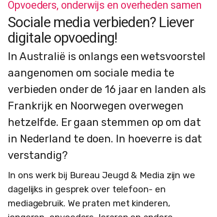
Opvoeders, onderwijs en overheden samen
Sociale media verbieden? Liever
digitale opvoeding!
In Australië is onlangs een wetsvoorstel
aangenomen om sociale media te
verbieden onder de 16 jaar en landen als
Frankrijk en Noorwegen overwegen
hetzelfde. Er gaan stemmen op om dat
in Nederland te doen. In hoeverre is dat
verstandig?
In ons werk bij Bureau Jeugd & Media zijn we
dagelijks in gesprek over telefoon- en
mediagebruik. We praten met kinderen,