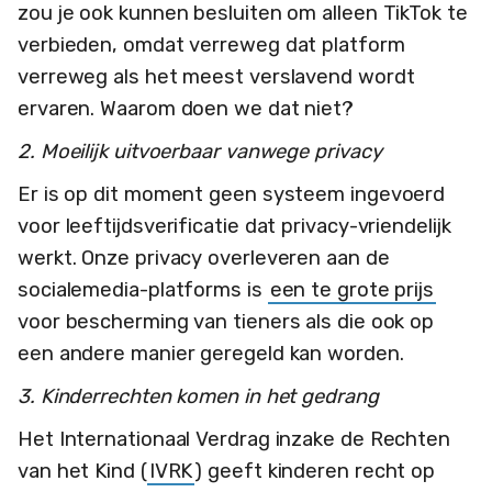
zou je ook kunnen besluiten om alleen TikTok te
verbieden, omdat verreweg dat platform
verreweg als het meest verslavend wordt
ervaren. Waarom doen we dat niet?
2. Moeilijk uitvoerbaar vanwege privacy
Er is op dit moment geen systeem ingevoerd
voor leeftijdsverificatie dat privacy-vriendelijk
werkt. Onze privacy overleveren aan de
socialemedia-platforms is
een te grote prijs
voor bescherming van tieners als die ook op
een andere manier geregeld kan worden.
3. Kinderrechten komen in het gedrang
Het Internationaal Verdrag inzake de Rechten
van het Kind (
IVRK
) geeft kinderen recht op