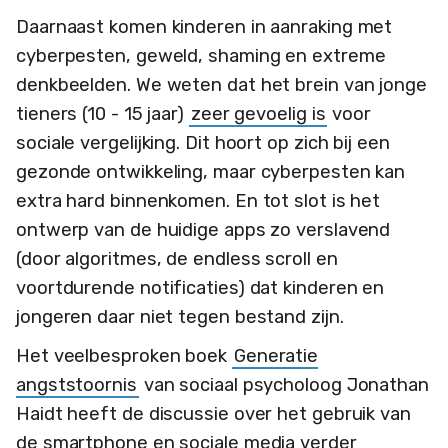
Daarnaast komen kinderen in aanraking met
cyberpesten, geweld, shaming en extreme
denkbeelden. We weten dat het brein van jonge
tieners (10 - 15 jaar)
zeer gevoelig is
voor
sociale vergelijking. Dit hoort op zich bij een
gezonde ontwikkeling, maar cyberpesten kan
extra hard binnenkomen. En tot slot is het
ontwerp van de huidige apps zo verslavend
(door algoritmes, de endless scroll en
voortdurende notificaties) dat kinderen en
jongeren daar niet tegen bestand zijn.
Het veelbesproken boek
Generatie
angststoornis
van sociaal psycholoog Jonathan
Haidt heeft de discussie over het gebruik van
de smartphone en sociale media verder