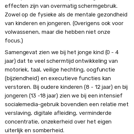
effecten zijn van overmatig schermgebruik.
Zowel op de fysieke als de mentale gezondheid
van kinderen en jongeren. (Overigens ook voor
volwassenen, maar die hebben niet onze
focus.)
Samengevat zien we bij het jonge kind (0 - 4
jaar) dat te veel schermtijd ontwikkeling van
motoriek, taal, veilige hechting, oogfunctie
(bijziendheid) en executieve functies kan
verstoren. Bij oudere kinderen (8 - 12 jaar) en bij
jongeren (13 -18 jaar) zien we bij een intensief
socialemedia-gebruik bovendien een relatie met
verslaving, digitale afleiding, verminderde
concentratie, onzekerheid over het eigen
uiterlijk en somberheid.