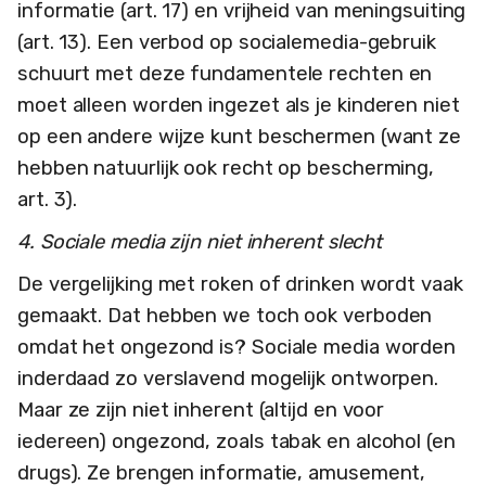
informatie (art. 17) en vrijheid van meningsuiting
(art. 13). Een verbod op socialemedia-gebruik
schuurt met deze fundamentele rechten en
moet alleen worden ingezet als je kinderen niet
op een andere wijze kunt beschermen (want ze
hebben natuurlijk ook recht op bescherming,
art. 3).
4. Sociale media zijn niet inherent slecht
De vergelijking met roken of drinken wordt vaak
gemaakt. Dat hebben we toch ook verboden
omdat het ongezond is? Sociale media worden
inderdaad zo verslavend mogelijk ontworpen.
Maar ze zijn niet inherent (altijd en voor
iedereen) ongezond, zoals tabak en alcohol (en
drugs). Ze brengen informatie, amusement,