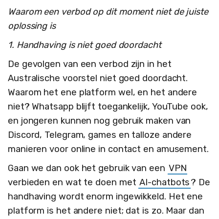
Waarom een verbod op dit moment niet de juiste
oplossing is
1. Handhaving is niet goed doordacht
De gevolgen van een verbod zijn in het
Australische voorstel niet goed doordacht.
Waarom het ene platform wel, en het andere
niet? Whatsapp blijft toegankelijk, YouTube ook,
en jongeren kunnen nog gebruik maken van
Discord, Telegram, games en talloze andere
manieren voor online in contact en amusement.
Gaan we dan ook het gebruik van een
VPN
verbieden en wat te doen met
AI-chatbots
? De
handhaving wordt enorm ingewikkeld. Het ene
platform is het andere niet; dat is zo. Maar dan