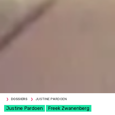
DOSSIERS
JUSTINE PARDOEN
Justine Pardoen
Freek Zwanenberg