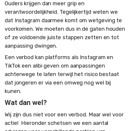
Ouders krijgen dan meer grip en
verantwoordelijkheid. Tegelijkertijd weten we
dat Instagram daarmee komt om wetgeving te
voorkomen. We moeten dus in de gaten houden
of ze voldoende juiste stappen zetten en tot
aanpassing dwingen.
Een verbod kan platforms als Instagram en
TikTok een alibi geven om aanpassingen
achterwege te laten terwijl het risico bestaat
dat jongeren er via een omweg nog wel bij
kunen.
Wat dan wel?
Wij zijn dus niet voor een verbod. Maar wel voor
actie! Hieronder schetsen we een aantal