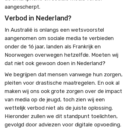
aangescherpt.
Verbod in Nederland?
In Australië is onlangs een wetsvoorstel
aangenomen om sociale media te verbieden
onder de 16 jaar, landen als Frankrijk en
Noorwegen overwegen hetzelfde. Moeten wij
dat niet ook gewoon doen in Nederland?
We begrijpen dat mensen vanwege hun zorgen,
pleiten voor drastische maatregelen. En ook al
maken wij ons ook grote zorgen over de impact
van media op de jeugd, toch zien wij een
wettelijk verbod niet als de juiste oplossing.
Hieronder zullen we dit standpunt toelichten,
gevolgd door adviezen voor digitale opvoeding.