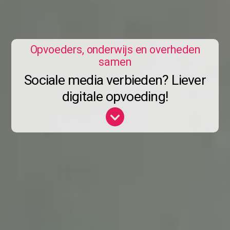
Opvoeders, onderwijs en overheden
samen
Sociale media verbieden? Liever
digitale opvoeding!