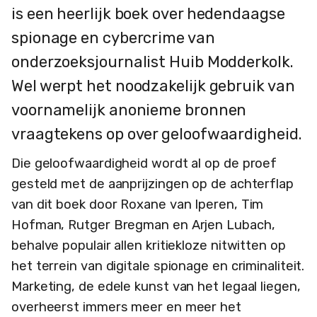
is een heerlijk boek over hedendaagse
spionage en cybercrime van
onderzoeksjournalist Huib Modderkolk.
Wel werpt het noodzakelijk gebruik van
voornamelijk anonieme bronnen
vraagtekens op over geloofwaardigheid.
Die geloofwaardigheid wordt al op de proef
gesteld met de aanprijzingen op de achterflap
van dit boek door Roxane van Iperen, Tim
Hofman, Rutger Bregman en Arjen Lubach,
behalve populair allen kritiekloze nitwitten op
het terrein van digitale spionage en criminaliteit.
Marketing, de edele kunst van het legaal liegen,
overheerst immers meer en meer het