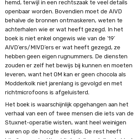
hemd, terwijl in een rechtszaak te veel details
openbaar worden. Bovendien moet de AIVD
behalve de bronnen ontmaskeren, weten te
achterhalen wie er wat heeft gezegd. In het
boek is niet enkel ongewis wie van de ’19’
AIVD’ers/MIVD’ers er wat heeft gezegd, ze
hebben geen eigen rugnummers. De diensten
zouden er zelf het bewijs bij kunnen en moeten
leveren, want het OM kan er geen chocola als
Modderkolk niet jarenlang is gevolgd en met
richtmicrofoons is afgeluisterd.
Het boek is waarschijnlijk opgehangen aan het
verhaal van een of twee mensen die iets van de
Stuxnet-operatie wisten, want heel weinigen
waren op de hoogte destijds. De rest heeft