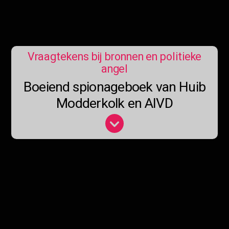
Vraagtekens bij bronnen en politieke
angel
Boeiend spionageboek van Huib
Modderkolk en AIVD