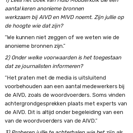
aantal keren anonieme bronnen
werkzaam bij AIVD en MIVD noemt. Zijn jullie op
de hoogte wie dat zijn?
“We kunnen niet zeggen of we weten wie de
anonieme bronnen zijn.”
2) Onder welke voorwaarden is het toegestaan
dat ze journalisten informeren?
“Het praten met de media is uitsluitend
voorbehouden aan een aantal medewerkers bij
de AIVD, zoals de woordvoerders. Soms vinden
achtergrondgesprekken plaats met experts van
de AIVD. Dit is altijd onder begeleiding van een
van de woordvoerders van de AIVD.”
3) Proberen jullie te achterhalen wie het zijn als