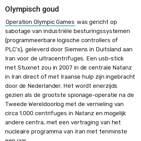
Olympisch goud
Operation Olympic Games
was gericht op
sabotage van industriële besturingssystemen
(programmeerbare logische controllers of
PLC's), geleverd door Siemens in Duitsland aan
Iran voor de ultracentrifuges. Een usb-stick
met Stuxnet zou in 2007 in de centrale Natanz
in Iran direct of met Iraanse hulp zijn ingebracht
door de Nederlander. Het wordt enerzijds
gezien als de grootste spionage-operatie na de
Tweede Wereldoorlog met de vernieling van
circa 1.000 centrifuges in Natanz en mogelijk
andere centra, met een vertraging van het
nucleaire programma van Iran met tenminste
een jaar.