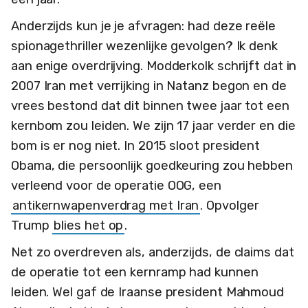
Anderzijds kun je je afvragen: had deze reële
spionagethriller wezenlijke gevolgen? Ik denk
aan enige overdrijving. Modderkolk schrijft dat in
2007 Iran met verrijking in Natanz begon en de
vrees bestond dat dit binnen twee jaar tot een
kernbom zou leiden. We zijn 17 jaar verder en die
bom is er nog niet. In 2015 sloot president
Obama, die persoonlijk goedkeuring zou hebben
verleend voor de operatie OOG, een
antikernwapenverdrag met Iran
. Opvolger
Trump
blies het op
.
Net zo overdreven als, anderzijds, de claims dat
de operatie tot een kernramp had kunnen
leiden. Wel gaf de Iraanse president Mahmoud