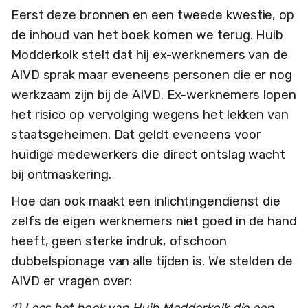
Eerst deze bronnen en een tweede kwestie, op
de inhoud van het boek komen we terug. Huib
Modderkolk stelt dat hij ex-werknemers van de
AIVD sprak maar eveneens personen die er nog
werkzaam zijn bij de AIVD. Ex-werknemers lopen
het risico op vervolging wegens het lekken van
staatsgeheimen. Dat geldt eveneens voor
huidige medewerkers die direct ontslag wacht
bij ontmaskering.
Hoe dan ook maakt een inlichtingendienst die
zelfs de eigen werknemers niet goed in de hand
heeft, geen sterke indruk, ofschoon
dubbelspionage van alle tijden is. We stelden de
AIVD er vragen over:
1) Lees het boek van Huib Modderkolk die een