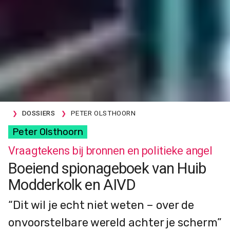
DOSSIERS
PETER OLSTHOORN
Peter Olsthoorn
Vraagtekens bij bronnen en politieke angel
Boeiend spionageboek van Huib
Modderkolk en AIVD
“Dit wil je echt niet weten – over de
onvoorstelbare wereld achter je scherm”