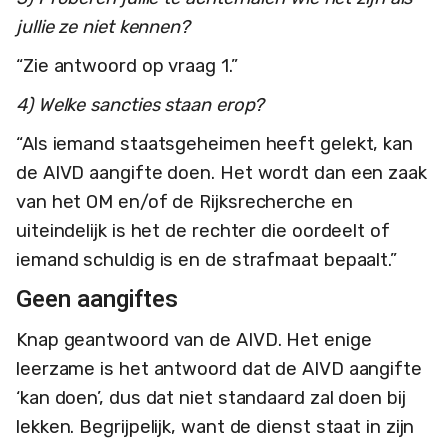
jullie ze niet kennen?
“Zie antwoord op vraag 1.”
4) Welke sancties staan erop?
“Als iemand staatsgeheimen heeft gelekt, kan
de AIVD aangifte doen. Het wordt dan een zaak
van het OM en/of de Rijksrecherche en
uiteindelijk is het de rechter die oordeelt of
iemand schuldig is en de strafmaat bepaalt.”
Geen aangiftes
Knap geantwoord van de AIVD. Het enige
leerzame is het antwoord dat de AIVD aangifte
‘kan doen’, dus dat niet standaard zal doen bij
lekken. Begrijpelijk, want de dienst staat in zijn