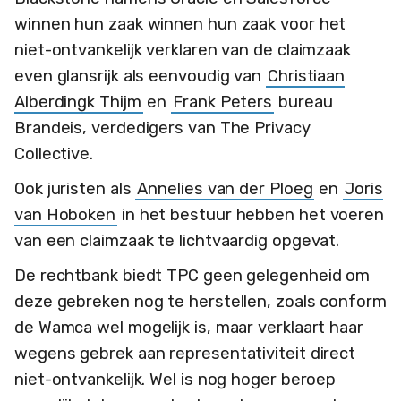
winnen hun zaak winnen hun zaak voor het
niet-ontvankelijk verklaren van de claimzaak
even glansrijk als eenvoudig van
Christiaan
Alberdingk Thijm
en
Frank Peters
bureau
Brandeis, verdedigers van The Privacy
Collective.
Ook juristen als
Annelies van der Ploeg
en
Joris
van Hoboken
in het bestuur hebben het voeren
van een claimzaak te lichtvaardig opgevat.
De rechtbank biedt TPC geen gelegenheid om
deze gebreken nog te herstellen, zoals conform
de Wamca wel mogelijk is, maar verklaart haar
wegens gebrek aan representativiteit direct
niet-ontvankelijk. Wel is nog hoger beroep