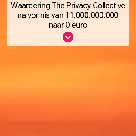
Waardering The Privacy Collective
na vonnis van 11.000.000.000
naar 0 euro