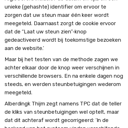
unieke (gehashte) identifier om ervoor te
zorgen dat uw steun maar één keer wordt
meegeteld. Daarnaast zorgt de cookie ervoor
dat de “Laat uw steun zien”-knop
gedeactiveerd wordt bij toekomstige bezoeken
aan de website.’
Maar bij het testen van de methode zagen we
achter elkaar door de knop weer verschijnen in
verschillende browsers. En na enkele dagen nog
steeds, en werden steunbetuigingen wederom
meegeteld.
Alberdingk Thijm zegt namens TPC dat de teller
de kliks van steunbetuigingen wel optelt, maar
dat dit achteraf wordt gecorrigeerd: ‘In de