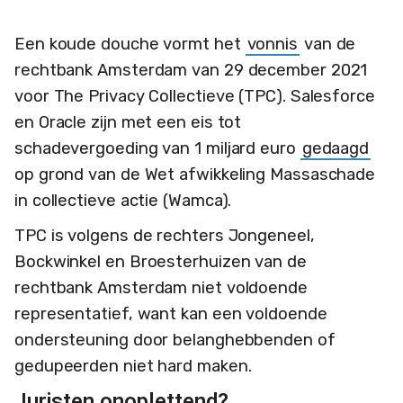
Een koude douche vormt het
vonnis
van de
rechtbank Amsterdam van 29 december 2021
voor The Privacy Collectieve (TPC). Salesforce
en Oracle zijn met een eis tot
schadevergoeding van 1 miljard euro
gedaagd
op grond van de Wet afwikkeling Massaschade
in collectieve actie (Wamca).
TPC is volgens de rechters Jongeneel,
Bockwinkel en Broesterhuizen van de
rechtbank Amsterdam niet voldoende
representatief, want kan een voldoende
ondersteuning door belanghebbenden of
gedupeerden niet hard maken.
Juristen onoplettend?