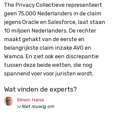
The Privacy Collectieve representeert
geen 75.000 Nederlanders in de claim
jegens Oracle en Salesforce, laat staan
10 miljoen Nederlanders. De rechter
maakt gehakt van de eerste en
belangrijkste claim inzake AVG en
Wamca. En ziet ook een discrepantie
tussen deze beide wetten, die nog
spannend voer voor juristen wordt.
Wat vinden de experts?
Simon Hania
Niet rouwig om