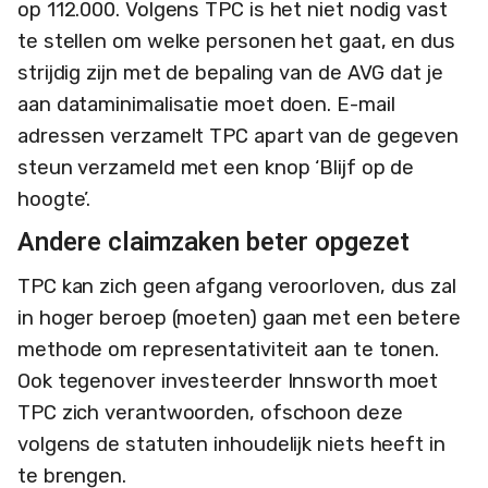
op 112.000. Volgens TPC is het niet nodig vast
te stellen om welke personen het gaat, en dus
strijdig zijn met de bepaling van de AVG dat je
aan dataminimalisatie moet doen. E-mail
adressen verzamelt TPC apart van de gegeven
steun verzameld met een knop ‘Blijf op de
hoogte’.
Andere claimzaken beter opgezet
TPC kan zich geen afgang veroorloven, dus zal
in hoger beroep (moeten) gaan met een betere
methode om representativiteit aan te tonen.
Ook tegenover investeerder Innsworth moet
TPC zich verantwoorden, ofschoon deze
volgens de statuten inhoudelijk niets heeft in
te brengen.