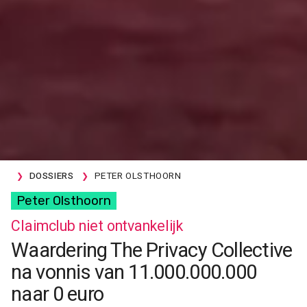
DOSSIERS
PETER OLSTHOORN
Peter Olsthoorn
Claimclub niet ontvankelijk
Waardering The Privacy Collective
na vonnis van 11.000.000.000
naar 0 euro