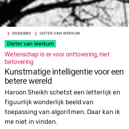
DOSSIERS
DIETER VAN WERKUM
Dieter van Werkum
Wetenschap is er voor onttovering, niet
betovering
Kunstmatige intelligentie voor een
betere wereld
Haroon Sheikh schetst een letterlijk en
figuurlijk wonderlijk beeld van
toepassing van algoritmen. Daar kan ik
me niet in vinden.