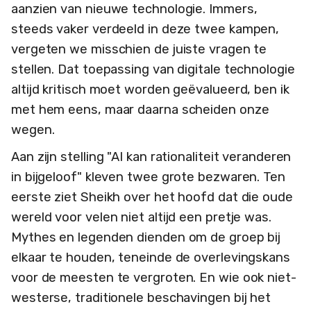
aanzien van nieuwe technologie. Immers,
steeds vaker verdeeld in deze twee kampen,
vergeten we misschien de juiste vragen te
stellen. Dat toepassing van digitale technologie
altijd kritisch moet worden geëvalueerd, ben ik
met hem eens, maar daarna scheiden onze
wegen.
Aan zijn stelling "AI kan rationaliteit veranderen
in bijgeloof" kleven twee grote bezwaren. Ten
eerste ziet Sheikh over het hoofd dat die oude
wereld voor velen niet altijd een pretje was.
Mythes en legenden dienden om de groep bij
elkaar te houden, teneinde de overlevingskans
voor de meesten te vergroten. En wie ook niet-
westerse, traditionele beschavingen bij het