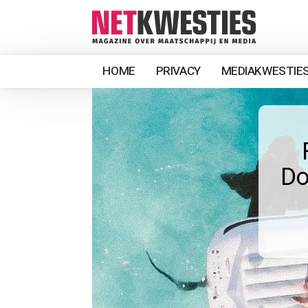
HOME
PRIVACY
MEDIAKWESTIE
Do