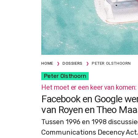
HOME
DOSSIERS
PETER OLSTHOORN
Peter Olsthoorn
Het moet er een keer van komen:
Facebook en Google wer
van Royen en Theo Maa
Tussen 1996 en 1998 discussie
Communications Decency Act.