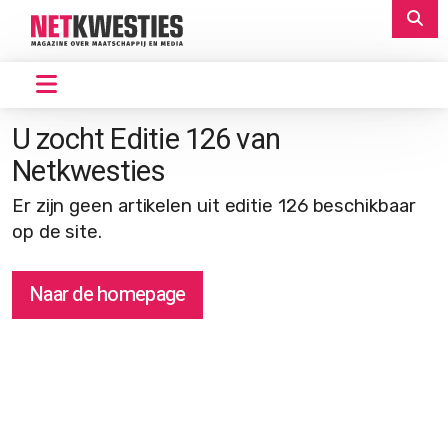
U zocht Editie 126 van
Netkwesties
Er zijn geen artikelen uit editie 126 beschikbaar
op de site.
Naar de homepage