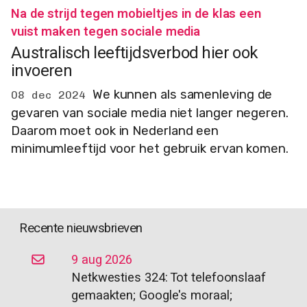
Na de strijd tegen mobieltjes in de klas een
vuist maken tegen sociale media
Australisch leeftijdsverbod hier ook
invoeren
We kunnen als samenleving de
08 dec 2024
gevaren van sociale media niet langer negeren.
Daarom moet ook in Nederland een
minimumleeftijd voor het gebruik ervan komen.
Recente nieuwsbrieven
9 aug 2026
Netkwesties 324: Tot telefoonslaaf
gemaakten; Google's moraal;