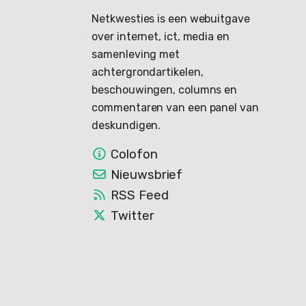
Netkwesties is een webuitgave
over internet, ict, media en
samenleving met
achtergrondartikelen,
beschouwingen, columns en
commentaren van een panel van
deskundigen.
Colofon
Nieuwsbrief
RSS Feed
Twitter