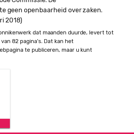
te geen openbaarheid over zaken.
ri 2018)
monnikenwerk dat maanden duurde, levert tot
p van 82 pagina's. Dat kan het
ebpagina te publiceren, maar u kunt