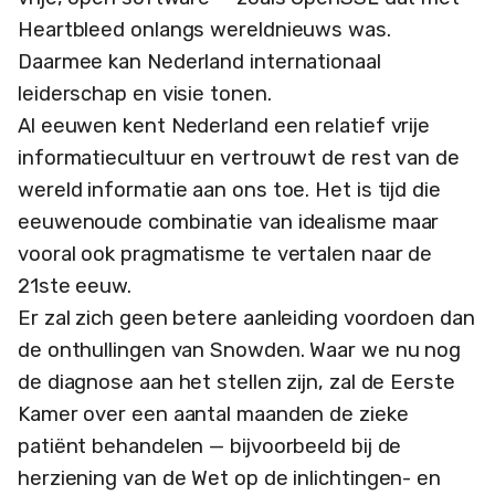
Heartbleed onlangs wereldnieuws was.
Daarmee kan Nederland internationaal
leiderschap en visie tonen.
Al eeuwen kent Nederland een relatief vrije
informatiecultuur en vertrouwt de rest van de
wereld informatie aan ons toe. Het is tijd die
eeuwenoude combinatie van idealisme maar
vooral ook pragmatisme te vertalen naar de
21ste eeuw.
Er zal zich geen betere aanleiding voordoen dan
de onthullingen van Snowden. Waar we nu nog
de diagnose aan het stellen zijn, zal de Eerste
Kamer over een aantal maanden de zieke
patiënt behandelen — bijvoorbeeld bij de
herziening van de Wet op de inlichtingen- en