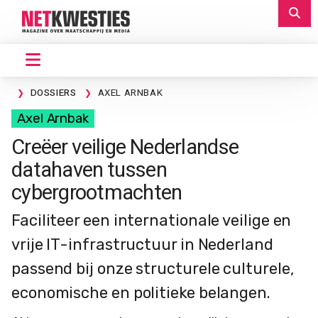
DOSSIERS
AXEL ARNBAK
Axel Arnbak
Creëer veilige Nederlandse
datahaven tussen
cybergrootmachten
Faciliteer een internationale veilige en
vrije IT-infrastructuur in Nederland
passend bij onze structurele culturele,
economische en politieke belangen.