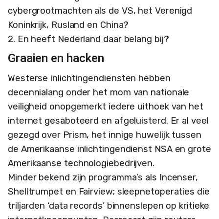
cybergrootmachten als de VS, het Verenigd
Koninkrijk, Rusland en China?
2. En heeft Nederland daar belang bij?
Graaien en hacken
Westerse inlichtingendiensten hebben
decennialang onder het mom van nationale
veiligheid onopgemerkt iedere uithoek van het
internet gesaboteerd en afgeluisterd. Er al veel
gezegd over Prism, het innige huwelijk tussen
de Amerikaanse inlichtingendienst NSA en grote
Amerikaanse technologiebedrijven.
Minder bekend zijn programma’s als Incenser,
Shelltrumpet en Fairview; sleepnetoperaties die
triljarden ‘data records’ binnenslepen op kritieke