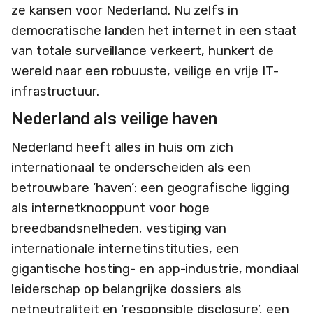
ze kansen voor Nederland. Nu zelfs in
democratische landen het internet in een staat
van totale surveillance verkeert, hunkert de
wereld naar een robuuste, veilige en vrije IT-
infrastructuur.
Nederland als veilige haven
Nederland heeft alles in huis om zich
internationaal te onderscheiden als een
betrouwbare ‘haven’: een geografische ligging
als internetknooppunt voor hoge
breedbandsnelheden, vestiging van
internationale internetinstituties, een
gigantische hosting- en app-industrie, mondiaal
leiderschap op belangrijke dossiers als
netneutraliteit en ‘responsible disclosure’, een