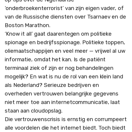
‘onderbroekenterrorist’ van zijn eigen vader, of
van de Russische diensten over Tsarnaev en de
Boston Marathon.
‘Know it all’ gaat daarentegen om politieke
spionage en bedrijfsspionage. Politieke toppen,
oliemaatschappijen en veel meer — vrijwel al uw
informatie, omdat het kan. Is de patiënt
terminaal ziek of zijn er nog behandelingen
mogelijk? En wat is nu de rol van een klein land
als Nederland? Serieuze bedrijven en
overheden vertrouwen belangrijke gegevens
niet meer toe aan internetcommunicatie, laat
staan aan cloudopslag.
Die vertrouwenscrisis is ernstig en corrumpeert
alle voordelen die het internet biedt. Toch biedt