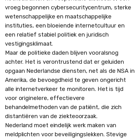
vroeg begonnen cybersecuritycentrum, sterke
wetenschappelijke en maatschappelijke
instituties, een bloeiende internetcultuur en
een relatief stabiel politiek en juridisch
vestigingsklimaat.
Maar de politieke daden blijven vooralsnog
achter. Het is verontrustend dat er geluiden
opgaan Nederlandse diensten, net als de NSA in
Amerika, de bevoegdheid te geven ongericht
alle internetverkeer te monitoren. Het is tijd
voor originelere, effectievere
behandelmethoden van de patiënt, die zich
distantiëren van de ziekteoorzaak.
Nederland moet eindelijk werk maken van
meldplichten voor beveiligingslekken. Stevige