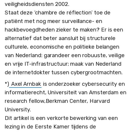
veiligheidsdiensten 2002.
Staat deze ‘chambre de réflection’ toe de
patiënt met nog meer surveillance- en
hackbevoegdheden zieker te maken? Er is een
alternatief dat beter aansluit bij structurele
culturele, economische en politieke belangen
van Nederland: garandeer een robuuste, veilige
en vrije IT-infrastructuur; maak van Nederland
de internetdokter tussen cybergrootmachten.
*)
Axel Arnbak
is onderzoeker cybersecurity en
informatierecht, Universiteit van Amsterdam en
research fellow,Berkman Center, Harvard
University.
Dit artikel is een verkorte bewerking van een
lezing in de Eerste Kamer tijdens de