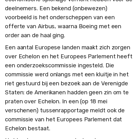
deelnemers. Een bekend (onbewezen)
voorbeeld is het onderscheppen van een
offerte van Airbus, waarna Boeing met een
order aan de haal ging.
Een aantal Europese landen maakt zich zorgen
over Echelon en het Europees Parlement heeft
een onderzoekscommissie ingesteld. Die
commissie werd onlangs met een kluitje in het
riet gestuurd bij een bezoek aan de Verenigde
Staten: de Amerikanen hadden geen zin om te
praten over Echelon. In een (op 18 mei
verschenen) tussenrapportage meldt ook de
commissie van het Europees Parlement dat
Echelon bestaat.