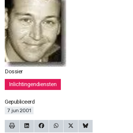
Dossier
Inlichtingendiensten
Gepubliceerd
7 jun 2001