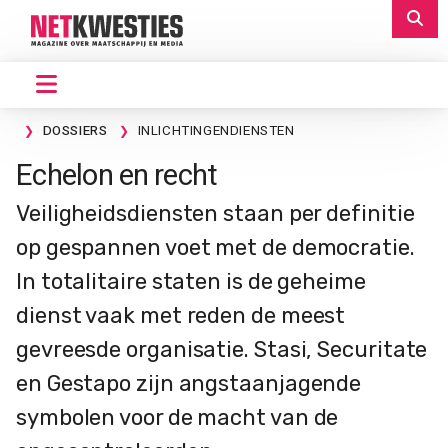
DOSSIERS
INLICHTINGENDIENSTEN
Echelon en recht
Veiligheidsdiensten staan per definitie
op gespannen voet met de democratie.
In totalitaire staten is de geheime
dienst vaak met reden de meest
gevreesde organisatie. Stasi, Securitate
en Gestapo zijn angstaanjagende
symbolen voor de macht van de