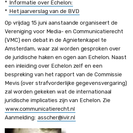
*
Informatie over Echelon:
*
Het jaarverslag van de BVD
Op vrijdag 15 juni aanstaande organiseert de
Vereniging voor Media- en Communicatierecht
(VMC) een debat in de Agnietenkapel te
Amsterdam, waar zal worden gesproken over
de juridische haken en ogen aan Echelon. Naast
een inleiding over Echelon zelf en een
bespreking van het rapport van de Commissie
Mevis (over strafvorderlijke gegevensvergaring)
zal worden gekeken wat de internationaal
juridische implicaties zijn van Echelon. Zie
www.communicatierecht.nl
Aanmelding:
asscher@ivir.nl