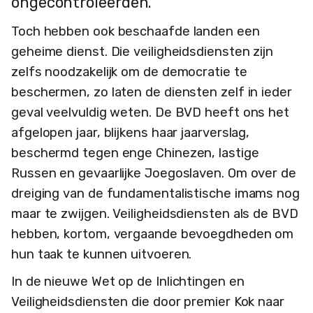
ongecontroleerden.
Toch hebben ook beschaafde landen een
geheime dienst. Die veiligheidsdiensten zijn
zelfs noodzakelijk om de democratie te
beschermen, zo laten de diensten zelf in ieder
geval veelvuldig weten. De BVD heeft ons het
afgelopen jaar, blijkens haar jaarverslag,
beschermd tegen enge Chinezen, lastige
Russen en gevaarlijke Joegoslaven. Om over de
dreiging van de fundamentalistische imams nog
maar te zwijgen. Veiligheidsdiensten als de BVD
hebben, kortom, vergaande bevoegdheden om
hun taak te kunnen uitvoeren.
In de nieuwe Wet op de Inlichtingen en
Veiligheidsdiensten die door premier Kok naar