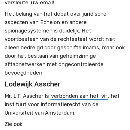
versleutel uw email!
Het belang van het debat over juridische
aspecten van Echelon en andere
spionagesystemen is duidelijk. Het
voortbestaan van de rechtsstaat wordt niet
alleen bedreigd door geschifte imams, maar ook
door het bestaan van geheimzinnige
aftapnetwerken met ongecontroleerde
bevoegdheden.
Lodewijk Asscher
Mr. L.F. Asscher Is
verbonden aan het Ivir
, het
Instituut voor Informatierecht van de
Universiteit van Amsterdam.
Zie ook: