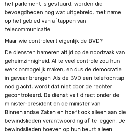
het parlement is gestuurd, worden die
bevoegdheden nog wat uitgebreid, met name
op het gebied van aftappen van
telecommunicatie.
Maar wie controleert eigenlijk de BVD?
De diensten hameren altijd op de noodzaak van
geheimzinnigheid. Al te veel controle zou hun
werk onmogelijk maken, en dus de democratie
in gevaar brengen. Als de BVD een telefoontap
nodig acht, wordt dat niet door de rechter
gecontroleerd. De dienst valt direct onder de
minister-president en de minister van
Binnenlandse Zaken en hoeft ook alleen aan die
bewindslieden verantwoording af te leggen. De
bewindslieden hoeven op hun beurt alleen