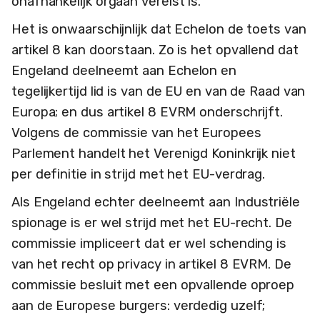
onafhankelijk orgaan vereist is.
Het is onwaarschijnlijk dat Echelon de toets van
artikel 8 kan doorstaan. Zo is het opvallend dat
Engeland deelneemt aan Echelon en
tegelijkertijd lid is van de EU en van de Raad van
Europa; en dus artikel 8 EVRM onderschrijft.
Volgens de commissie van het Europees
Parlement handelt het Verenigd Koninkrijk niet
per definitie in strijd met het EU-verdrag.
Als Engeland echter deelneemt aan Industriële
spionage is er wel strijd met het EU-recht. De
commissie impliceert dat er wel schending is
van het recht op privacy in artikel 8 EVRM. De
commissie besluit met een opvallende oproep
aan de Europese burgers: verdedig uzelf;