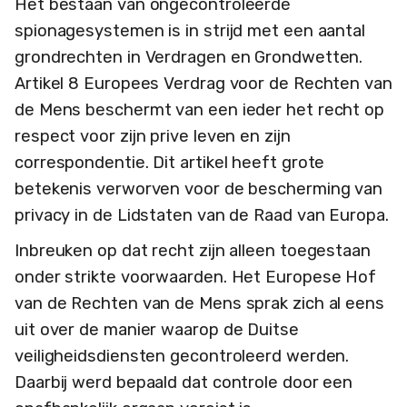
Het bestaan van ongecontroleerde
spionagesystemen is in strijd met een aantal
grondrechten in Verdragen en Grondwetten.
Artikel 8 Europees Verdrag voor de Rechten van
de Mens beschermt van een ieder het recht op
respect voor zijn prive leven en zijn
correspondentie. Dit artikel heeft grote
betekenis verworven voor de bescherming van
privacy in de Lidstaten van de Raad van Europa.
Inbreuken op dat recht zijn alleen toegestaan
onder strikte voorwaarden. Het Europese Hof
van de Rechten van de Mens sprak zich al eens
uit over de manier waarop de Duitse
veiligheidsdiensten gecontroleerd werden.
Daarbij werd bepaald dat controle door een