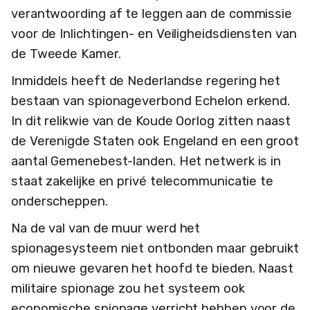
verantwoording af te leggen aan de commissie
voor de Inlichtingen- en Veiligheidsdiensten van
de Tweede Kamer.
Inmiddels heeft de Nederlandse regering het
bestaan van spionageverbond Echelon erkend.
In dit relikwie van de Koude Oorlog zitten naast
de Verenigde Staten ook Engeland en een groot
aantal Gemenebest-landen. Het netwerk is in
staat zakelijke en privé telecommunicatie te
onderscheppen.
Na de val van de muur werd het
spionagesysteem niet ontbonden maar gebruikt
om nieuwe gevaren het hoofd te bieden. Naast
militaire spionage zou het systeem ook
economische spionage verricht hebben voor de