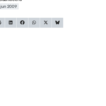
 jun 2009