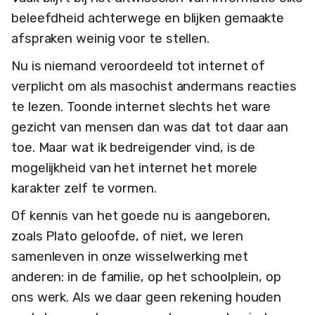
beleefdheid achterwege en blijken gemaakte
afspraken weinig voor te stellen.
Nu is niemand veroordeeld tot internet of
verplicht om als masochist andermans reacties
te lezen. Toonde internet slechts het ware
gezicht van mensen dan was dat tot daar aan
toe. Maar wat ik bedreigender vind, is de
mogelijkheid van het internet het morele
karakter zelf te vormen.
Of kennis van het goede nu is aangeboren,
zoals Plato geloofde, of niet, we leren
samenleven in onze wisselwerking met
anderen: in de familie, op het schoolplein, op
ons werk. Als we daar geen rekening houden