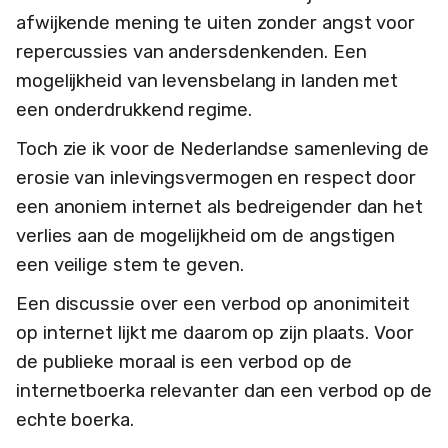
afwijkende mening te uiten zonder angst voor
repercussies van andersdenkenden. Een
mogelijkheid van levensbelang in landen met
een onderdrukkend regime.
Toch zie ik voor de Nederlandse samenleving de
erosie van inlevingsvermogen en respect door
een anoniem internet als bedreigender dan het
verlies aan de mogelijkheid om de angstigen
een veilige stem te geven.
Een discussie over een verbod op anonimiteit
op internet lijkt me daarom op zijn plaats. Voor
de publieke moraal is een verbod op de
internetboerka relevanter dan een verbod op de
echte boerka.