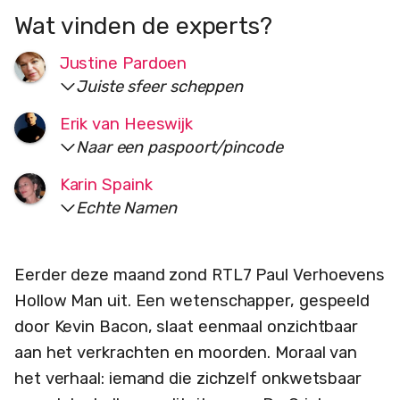
Wat vinden de experts?
Justine Pardoen
Juiste sfeer scheppen
Erik van Heeswijk
Naar een paspoort/pincode
Karin Spaink
Echte Namen
Eerder deze maand zond RTL7 Paul Verhoevens
Hollow Man uit. Een wetenschapper, gespeeld
door Kevin Bacon, slaat eenmaal onzichtbaar
aan het verkrachten en moorden. Moraal van
het verhaal: iemand die zichzelf onkwetsbaar