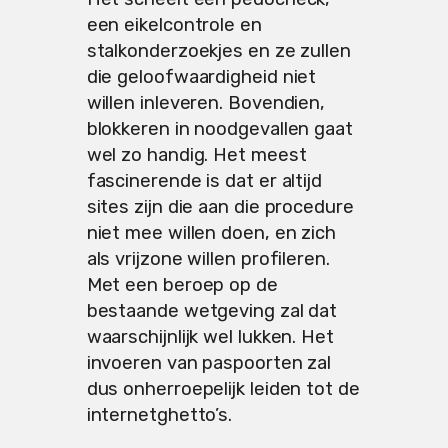
een eikelcontrole en
stalkonderzoekjes en ze zullen
die geloofwaardigheid niet
willen inleveren. Bovendien,
blokkeren in noodgevallen gaat
wel zo handig. Het meest
fascinerende is dat er altijd
sites zijn die aan die procedure
niet mee willen doen, en zich
als vrijzone willen profileren.
Met een beroep op de
bestaande wetgeving zal dat
waarschijnlijk wel lukken. Het
invoeren van paspoorten zal
dus onherroepelijk leiden tot de
internetghetto’s.