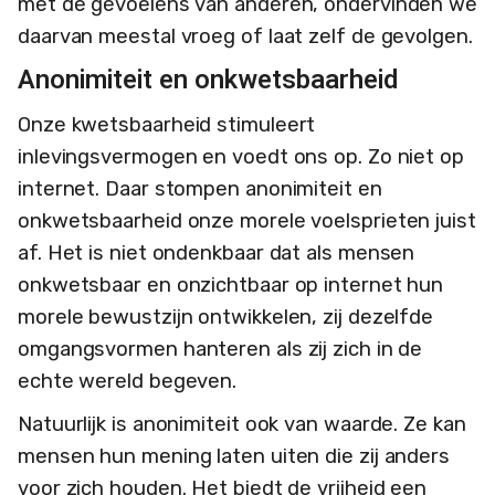
met de gevoelens van anderen, ondervinden we
daarvan meestal vroeg of laat zelf de gevolgen.
Anonimiteit en onkwetsbaarheid
Onze kwetsbaarheid stimuleert
inlevingsvermogen en voedt ons op. Zo niet op
internet. Daar stompen anonimiteit en
onkwetsbaarheid onze morele voelsprieten juist
af. Het is niet ondenkbaar dat als mensen
onkwetsbaar en onzichtbaar op internet hun
morele bewustzijn ontwikkelen, zij dezelfde
omgangsvormen hanteren als zij zich in de
echte wereld begeven.
Natuurlijk is anonimiteit ook van waarde. Ze kan
mensen hun mening laten uiten die zij anders
voor zich houden. Het biedt de vrijheid een