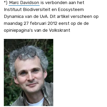
*)
Marc Davidson
is verbonden aan het
Instituut Biodiversiteit en Ecosysteem
Dynamica van de UvA. Dit artikel verscheen op
maandag 27 februari 2012 eerst op de de
opiniepagina's van de Volkskrant