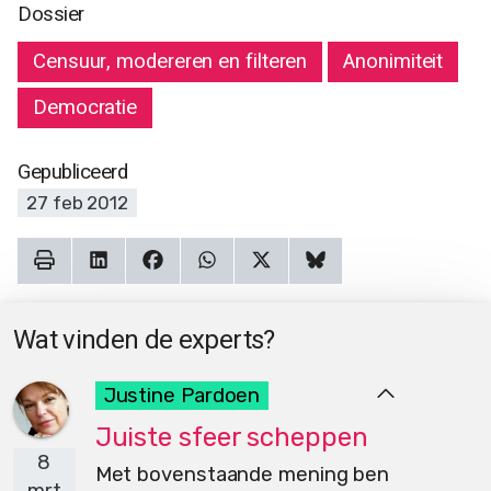
Dossier
Censuur, modereren en filteren
Anonimiteit
Democratie
Gepubliceerd
27 feb 2012
Wat vinden de experts?
Justine Pardoen
Juiste sfeer scheppen
8
Met bovenstaande mening ben
mrt