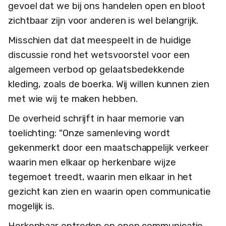
gevoel dat we bij ons handelen open en bloot
zichtbaar zijn voor anderen is wel belangrijk.
Misschien dat dat meespeelt in de huidige
discussie rond het wetsvoorstel voor een
algemeen verbod op gelaatsbedekkende
kleding, zoals de boerka. Wij willen kunnen zien
met wie wij te maken hebben.
De overheid schrijft in haar memorie van
toelichting: "Onze samenleving wordt
gekenmerkt door een maatschappelijk verkeer
waarin men elkaar op herkenbare wijze
tegemoet treedt, waarin men elkaar in het
gezicht kan zien en waarin open communicatie
mogelijk is.
Herkenbaar optreden en open communicatie