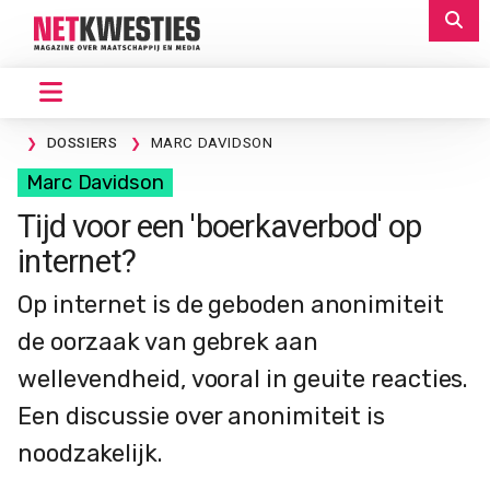
DOSSIERS
MARC DAVIDSON
Marc Davidson
Tijd voor een 'boerkaverbod' op
internet?
Op internet is de geboden anonimiteit
de oorzaak van gebrek aan
wellevendheid, vooral in geuite reacties.
Een discussie over anonimiteit is
noodzakelijk.