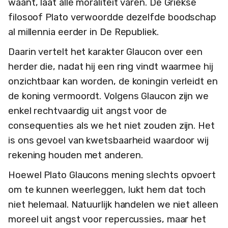
waant, laat alle moraliteit varen. De Griekse
filosoof Plato verwoordde dezelfde boodschap
al millennia eerder in De Republiek.
Daarin vertelt het karakter Glaucon over een
herder die, nadat hij een ring vindt waarmee hij
onzichtbaar kan worden, de koningin verleidt en
de koning vermoordt. Volgens Glaucon zijn we
enkel rechtvaardig uit angst voor de
consequenties als we het niet zouden zijn. Het
is ons gevoel van kwetsbaarheid waardoor wij
rekening houden met anderen.
Hoewel Plato Glaucons mening slechts opvoert
om te kunnen weerleggen, lukt hem dat toch
niet helemaal. Natuurlijk handelen we niet alleen
moreel uit angst voor repercussies, maar het