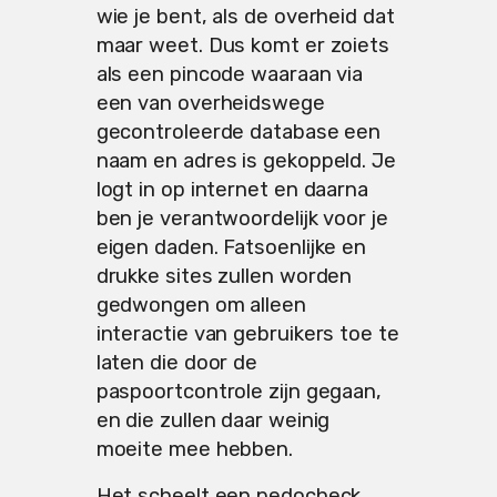
wie je bent, als de overheid dat
maar weet. Dus komt er zoiets
als een pincode waaraan via
een van overheidswege
gecontroleerde database een
naam en adres is gekoppeld. Je
logt in op internet en daarna
ben je verantwoordelijk voor je
eigen daden. Fatsoenlijke en
drukke sites zullen worden
gedwongen om alleen
interactie van gebruikers toe te
laten die door de
paspoortcontrole zijn gegaan,
en die zullen daar weinig
moeite mee hebben.
Het scheelt een pedocheck,