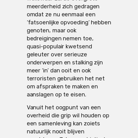
meerderheid zich gedragen
omdat ze nu eenmaal een
‘fatsoenlijke opvoeding’ hebben
genoten, maar ook
bedreigingen nemen toe,
quasi-populair kwetsend
geleuter over serieuze
onderwerpen en stalking zijn
meer ‘in’ dan ooit en ook
terroristen gebruiken het net
om afspraken te maken en
aanslagen op te eisen.
Vanuit het oogpunt van een
overheid die grip wil houden op
een samenleving kan zoiets
natuurlijk nooit blijven