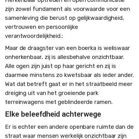
zijn zowel fundament als voorwaarde voor een
samenleving die berust op gelijkwaardigheid,
vertrouwen en persoonlijke
verantwoordelijkheid.:
Maar de draagster van een boerka is weliswaar
onherkenbaar, zij is allesbehalve onzichtbaar.
Alle ogen zijn juist op haar gericht en zij is
daarmee minstens zo kwetsbaar als ieder ander.
Wat dat betreft gaat er in het straatbeeld meer
dreiging uit van het groeiende park
terreinwagens met geblindeerde ramen.
Elke beleefdheid achterwege
Er is echter een andere openbare ruimte dan de
straat waar mensen werkelijk onzichtbaar zijn