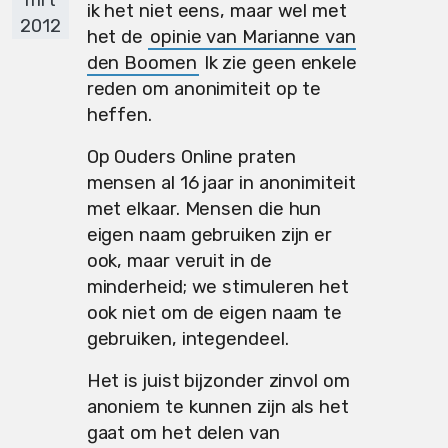
ik het niet eens, maar wel met
2012
het de
opinie van Marianne van
den Boomen
Ik zie geen enkele
reden om anonimiteit op te
heffen.
Op Ouders Online praten
mensen al 16 jaar in anonimiteit
met elkaar. Mensen die hun
eigen naam gebruiken zijn er
ook, maar veruit in de
minderheid; we stimuleren het
ook niet om de eigen naam te
gebruiken, integendeel.
Het is juist bijzonder zinvol om
anoniem te kunnen zijn als het
gaat om het delen van