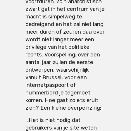
voortduren. Zo’n anarchistisch
zwart gat in het centrum van je
macht is simpelweg te
bedreigend en het zal niet lang
meer duren of zeuren daarover
wordt niet langer meer een
privilege van het politieke
rechts. Voorspelling: over een
aantal jaar zullen de eerste
ontwerpen, waarschijnlijk
vanuit Brussel, voor een
internetpaspoort of
nummerbord je tegemoet
komen. Hoe gaat zoiets eruit
zien? Een kleine overpeinzing:
...Het is niet nodig dat
gebruikers van je site weten