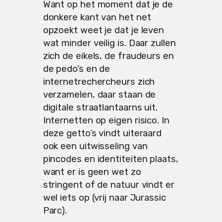
Want op het moment dat je de
donkere kant van het net
opzoekt weet je dat je leven
wat minder veilig is. Daar zullen
zich de eikels, de fraudeurs en
de pedo’s en de
internetrechercheurs zich
verzamelen, daar staan de
digitale straatlantaarns uit.
Internetten op eigen risico. In
deze getto’s vindt uiteraard
ook een uitwisseling van
pincodes en identiteiten plaats,
want er is geen wet zo
stringent of de natuur vindt er
wel iets op (vrij naar Jurassic
Parc).