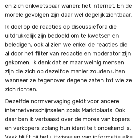
en zich onkwetsbaar wanen: het internet. En de
morele gevolgen zijn daar wel degelijk zichtbaar.
Ik doel op de reacties op discussiefora die
uitdrukkelijk zijn bedoeld om te kwetsen en
beledigen, ook al zien we enkel de reacties die
al door het filter van redactie en moderator zijn
gekomen. Ik denk dat er maar weinig mensen
zijn die zich op dezelfde manier zouden uiten
wanneer ze tegenover degene zaten tot wie ze
zich richten.
Dezelfde normvervaging geldt voor andere
internetverschijnselen zoals Marktplaats. Ook
daar ben ik verbaasd over de mores van kopers
en verkopers zolang hun identiteit onbekend is.
Vaak blijft bij het uitwisselen van informatie elke