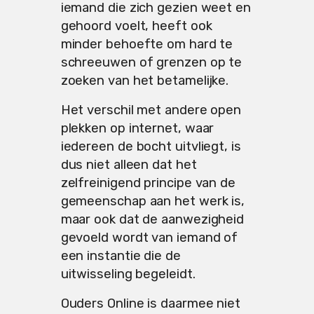
iemand die zich gezien weet en
gehoord voelt, heeft ook
minder behoefte om hard te
schreeuwen of grenzen op te
zoeken van het betamelijke.
Het verschil met andere open
plekken op internet, waar
iedereen de bocht uitvliegt, is
dus niet alleen dat het
zelfreinigend principe van de
gemeenschap aan het werk is,
maar ook dat de aanwezigheid
gevoeld wordt van iemand of
een instantie die de
uitwisseling begeleidt.
Ouders Online is daarmee niet