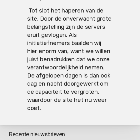
Tot slot het haperen van de
site. Door de onverwacht grote
belangstelling zijn de servers
eruit gevlogen. Als
initiatiefnemers baalden wij
hier enorm van, want we willen
juist benadrukken dat we onze
verantwoordelijkheid nemen.
De afgelopen dagen is dan ook
dag en nacht doorgewerkt om
de capaciteit te vergroten,
waardoor de site het nu weer
doet.
Recente nieuwsbrieven