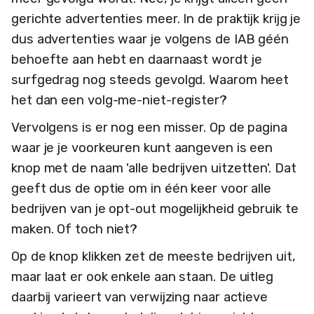
gerichte advertenties meer. In de praktijk krijg je
dus advertenties waar je volgens de IAB géén
behoefte aan hebt en daarnaast wordt je
surfgedrag nog steeds gevolgd. Waarom heet
het dan een volg-me-niet-register?
Vervolgens is er nog een misser. Op de pagina
waar je je voorkeuren kunt aangeven is een
knop met de naam 'alle bedrijven uitzetten'. Dat
geeft dus de optie om in één keer voor alle
bedrijven van je opt-out mogelijkheid gebruik te
maken. Of toch niet?
Op de knop klikken zet de meeste bedrijven uit,
maar laat er ook enkele aan staan. De uitleg
daarbij varieert van verwijzing naar actieve