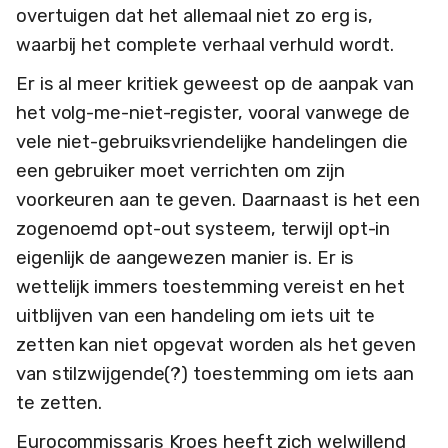
overtuigen dat het allemaal niet zo erg is,
waarbij het complete verhaal verhuld wordt.
Er is al meer kritiek geweest op de aanpak van
het volg-me-niet-register, vooral vanwege de
vele niet-gebruiksvriendelijke handelingen die
een gebruiker moet verrichten om zijn
voorkeuren aan te geven. Daarnaast is het een
zogenoemd opt-out systeem, terwijl opt-in
eigenlijk de aangewezen manier is. Er is
wettelijk immers toestemming vereist en het
uitblijven van een handeling om iets uit te
zetten kan niet opgevat worden als het geven
van stilzwijgende(?) toestemming om iets aan
te zetten.
Eurocommissaris Kroes heeft zich welwillend