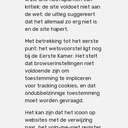
kritiek: de site voldoet niet aan
de wet; de uitleg suggereert
dat het allemaal zo erg niet is
en de site hapert.
Met betrekking tot het eerste
punt: het wetsvoorstel ligt nog
bij de Eerste Kamer. Het stelt
dat browserinstellingen niet
voldoende zijn om
toestemming te impliceren
voor tracking cookies, en dat
ondubbelzinnige toestemming
moet worden gevraagd.
Het kan zijn dat het icoon op
websites met de verwijzing
naar het volg-me-niet register