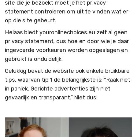
site die je bezoekt moet je het privacy
statement controleren om uit te vinden wat er
op die site gebeurt.
Helaas biedt youronlinechoices.eu zelf al geen
privacy statement, dus hoe en door wie je daar
ingevoerde voorkeuren worden opgeslagen en
gebruikt is onduidelijk.
Gelukkig bevat de website ook enkele bruikbare
tips, waarvan tip 1 de belangrijkste is: “Raak niet
in paniek. Gerichte advertenties zijn niet
gevaarlijk en transparant.” Niet dus!