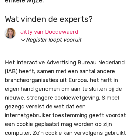
enkele wijze.
Wat vinden de experts?
Jitty van Doodewaerd
Register loopt vooruit
Het Interactive Advertising Bureau Nederland
(IAB) heeft, samen met een aantal andere
brancheorganisaties uit Europa, het heft in
eigen hand genomen om aan te sluiten bij de
nieuwe, strengere cookiewetgeving. Simpel
gezegd vereist de wet dat een
internetgebruiker toestemming geeft voordat
een cookie geplaatst mag worden op zijn
computer. Zo’n cookie kan vervolgens gebruikt