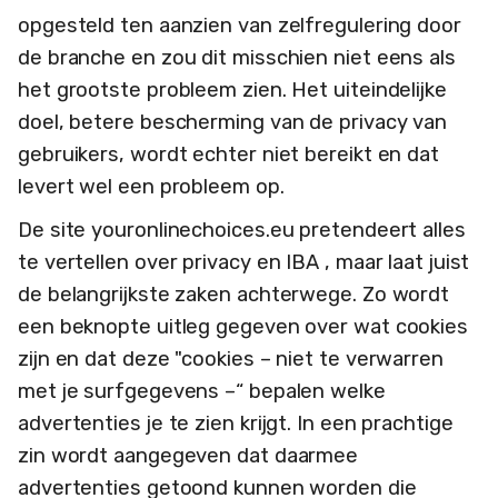
opgesteld ten aanzien van zelfregulering door
de branche en zou dit misschien niet eens als
het grootste probleem zien. Het uiteindelijke
doel, betere bescherming van de privacy van
gebruikers, wordt echter niet bereikt en dat
levert wel een probleem op.
De site youronlinechoices.eu pretendeert alles
te vertellen over privacy en IBA , maar laat juist
de belangrijkste zaken achterwege. Zo wordt
een beknopte uitleg gegeven over wat cookies
zijn en dat deze "cookies – niet te verwarren
met je surfgegevens –“ bepalen welke
advertenties je te zien krijgt. In een prachtige
zin wordt aangegeven dat daarmee
advertenties getoond kunnen worden die