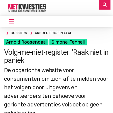
DOSSIERS
ARNOLD ROOSENDAAL
Arnold Roosendaal
Simone Fennell
Volg-me-niet-register: 'Raak niet in
paniek'
De opgerichte website voor
consumenten om zich af te melden voor
het volgen door uitgevers en
adverteerders ten behoeve voor
gerichte advertenties voldoet op geen