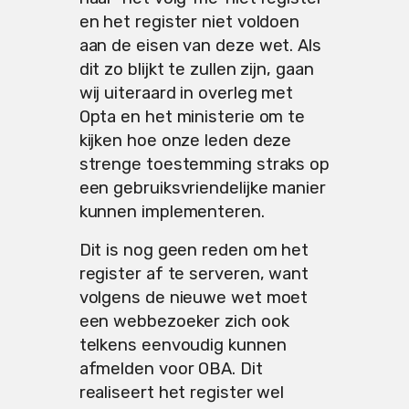
en het register niet voldoen
aan de eisen van deze wet. Als
dit zo blijkt te zullen zijn, gaan
wij uiteraard in overleg met
Opta en het ministerie om te
kijken hoe onze leden deze
strenge toestemming straks op
een gebruiksvriendelijke manier
kunnen implementeren.
Dit is nog geen reden om het
register af te serveren, want
volgens de nieuwe wet moet
een webbezoeker zich ook
telkens eenvoudig kunnen
afmelden voor OBA. Dit
realiseert het register wel