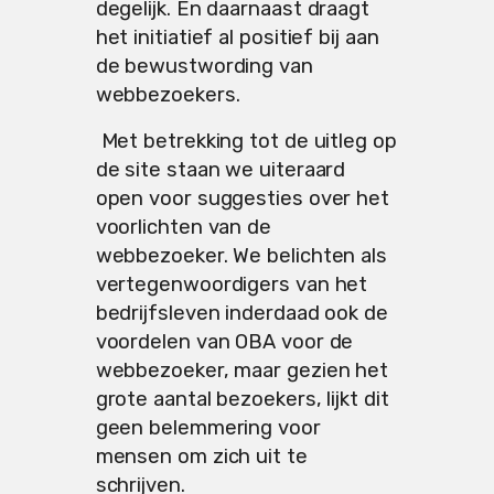
degelijk. En daarnaast draagt
het initiatief al positief bij aan
de bewustwording van
webbezoekers.
Met betrekking tot de uitleg op
de site staan we uiteraard
open voor suggesties over het
voorlichten van de
webbezoeker. We belichten als
vertegenwoordigers van het
bedrijfsleven inderdaad ook de
voordelen van OBA voor de
webbezoeker, maar gezien het
grote aantal bezoekers, lijkt dit
geen belemmering voor
mensen om zich uit te
schrijven.