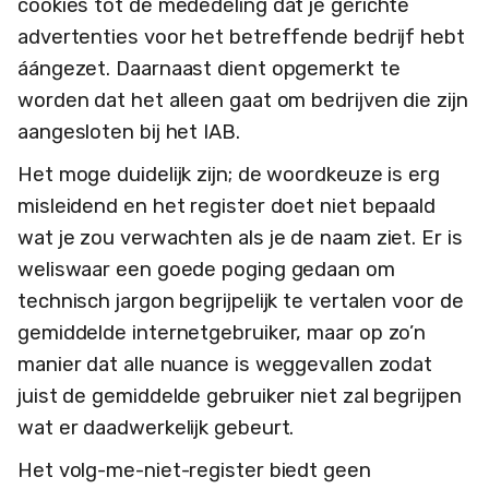
cookies tot de mededeling dat je gerichte
advertenties voor het betreffende bedrijf hebt
áángezet. Daarnaast dient opgemerkt te
worden dat het alleen gaat om bedrijven die zijn
aangesloten bij het IAB.
Het moge duidelijk zijn; de woordkeuze is erg
misleidend en het register doet niet bepaald
wat je zou verwachten als je de naam ziet. Er is
weliswaar een goede poging gedaan om
technisch jargon begrijpelijk te vertalen voor de
gemiddelde internetgebruiker, maar op zo’n
manier dat alle nuance is weggevallen zodat
juist de gemiddelde gebruiker niet zal begrijpen
wat er daadwerkelijk gebeurt.
Het volg-me-niet-register biedt geen