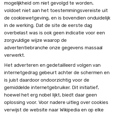
mogelijkheid om niet gevolgd te worden,
voldoet niet aan het toestemmingsvereiste uit
de cookiewetgeving, en is bovendien onduidelijk
in de werking. Dat de site de eerste dag
overbelast was is ook geen indicatie voor een
zorgvuldige wijze waarop de
advertentiebranche onze gegevens massaal
verwerkt.
Het adverteren en gedetailleerd volgen van
internetgedrag gebeurt achter de schermen en
is juist daardoor ondoorzichtig voor de
gemiddelde internetgebruiker. Dit initiatief,
hoewel het erg nobel lijkt, biedt daar geen
oplossing voor. Voor nadere uitleg over cookies
verwijst de website naar Wikipedia en op elke