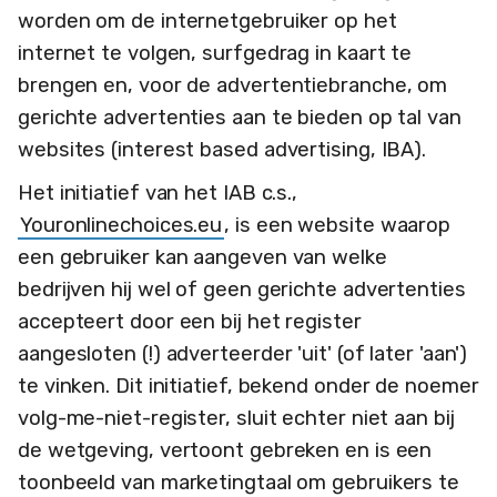
worden om de internetgebruiker op het
internet te volgen, surfgedrag in kaart te
brengen en, voor de advertentiebranche, om
gerichte advertenties aan te bieden op tal van
websites (interest based advertising, IBA).
Het initiatief van het IAB c.s.,
Youronlinechoices.eu
, is een website waarop
een gebruiker kan aangeven van welke
bedrijven hij wel of geen gerichte advertenties
accepteert door een bij het register
aangesloten (!) adverteerder 'uit' (of later 'aan')
te vinken. Dit initiatief, bekend onder de noemer
volg-me-niet-register, sluit echter niet aan bij
de wetgeving, vertoont gebreken en is een
toonbeeld van marketingtaal om gebruikers te