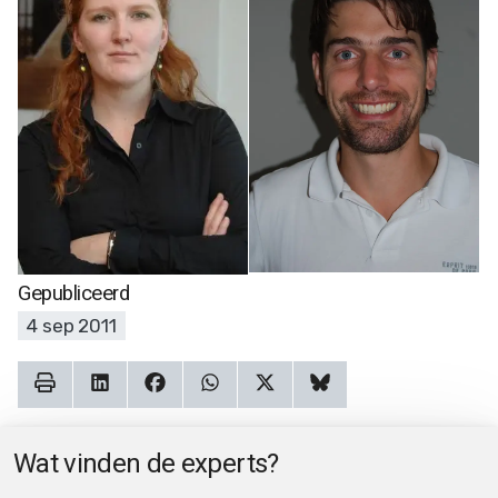
Gepubliceerd
4 sep 2011
Wat vinden de experts?