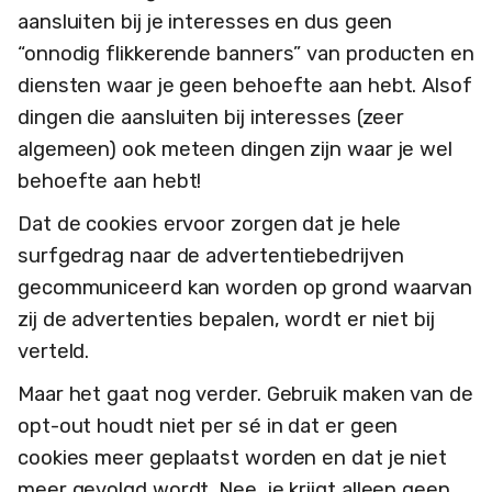
aansluiten bij je interesses en dus geen
“onnodig flikkerende banners” van producten en
diensten waar je geen behoefte aan hebt. Alsof
dingen die aansluiten bij interesses (zeer
algemeen) ook meteen dingen zijn waar je wel
behoefte aan hebt!
Dat de cookies ervoor zorgen dat je hele
surfgedrag naar de advertentiebedrijven
gecommuniceerd kan worden op grond waarvan
zij de advertenties bepalen, wordt er niet bij
verteld.
Maar het gaat nog verder. Gebruik maken van de
opt-out houdt niet per sé in dat er geen
cookies meer geplaatst worden en dat je niet
meer gevolgd wordt. Nee, je krijgt alleen geen