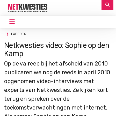
EXPERTS
Netkwesties video: Sophie op den
Kamp
Op de valreep bij het afscheid van 2010
publiceren we nog de reeds in april 2010
opgenomen video-interviews met
experts van Netkwesties. Ze kijken kort
terug en spreken over de
toekomstverwachtingen met internet.