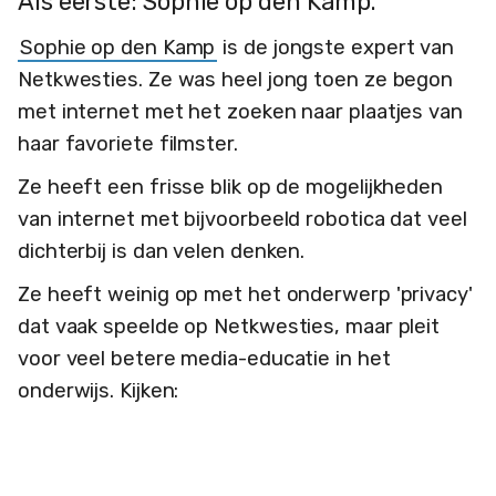
Als eerste: Sophie op den Kamp.
Sophie op den Kamp
is de jongste expert van
Netkwesties. Ze was heel jong toen ze begon
met internet met het zoeken naar plaatjes van
haar favoriete filmster.
Ze heeft een frisse blik op de mogelijkheden
van internet met bijvoorbeeld robotica dat veel
dichterbij is dan velen denken.
Ze heeft weinig op met het onderwerp 'privacy'
dat vaak speelde op Netkwesties, maar pleit
voor veel betere media-educatie in het
onderwijs. Kijken: