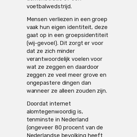
voetbalwedstrijd.
Mensen verliezen in een groep
vaak hun eigen identiteit, deze
gaat op in een groepsidentiteit
(wij-gevoel). Dit zorgt er voor
dat ze zich minder
verantwoordelijk voelen voor
wat ze zeggen en daardoor
zeggen ze veel meer grove en
ongepastere dingen dan
wanneer ze alleen zouden zijn.
Doordat internet
alomtegenwoordig is,
tenminste in Nederland
(ongeveer 80 procent van de
Nederlandse bevolking heeft