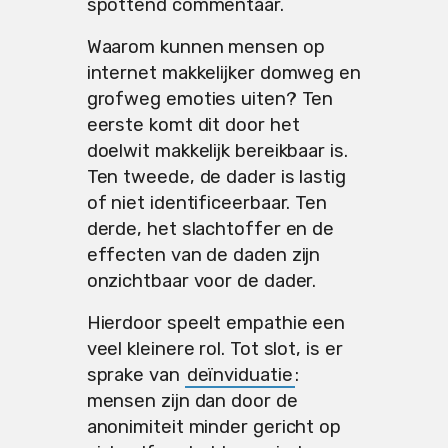
spottend commentaar.
Waarom kunnen mensen op
internet makkelijker domweg en
grofweg emoties uiten? Ten
eerste komt dit door het
doelwit makkelijk bereikbaar is.
Ten tweede, de dader is lastig
of niet identificeerbaar. Ten
derde, het slachtoffer en de
effecten van de daden zijn
onzichtbaar voor de dader.
Hierdoor speelt empathie een
veel kleinere rol. Tot slot, is er
sprake van
deïnviduatie
:
mensen zijn dan door de
anonimiteit minder gericht op