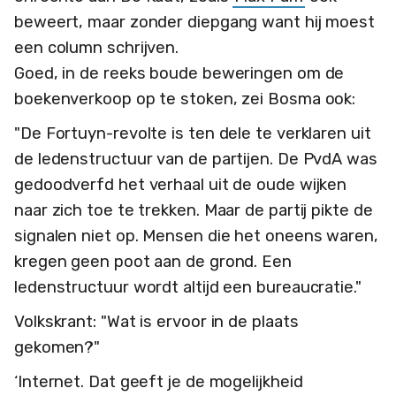
beweert, maar zonder diepgang want hij moest
een column schrijven.
Goed, in de reeks boude beweringen om de
boekenverkoop op te stoken, zei Bosma ook:
"De Fortuyn-revolte is ten dele te verklaren uit
de ledenstructuur van de partijen. De PvdA was
gedoodverfd het verhaal uit de oude wijken
naar zich toe te trekken. Maar de partij pikte de
signalen niet op. Mensen die het oneens waren,
kregen geen poot aan de grond. Een
ledenstructuur wordt altijd een bureaucratie."
Volkskrant: "Wat is ervoor in de plaats
gekomen?"
‘Internet. Dat geeft je de mogelijkheid