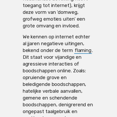
toegang tot internet), krijgt
deze vorm van ‘domweg,
grofweg emoties uiten’ een
grote omvang en invloed.
We kennen op internet echter
al jjaren negatieve uitingen,
bekend onder de term
flaming
.
Dit staat voor vijandige en
agressieve interacties of
boodschappen online. Zoals:
opruiende grove en
beledigende boodschappen,
hatelijke verbale aanvallen,
gemene en schendende
boodschappen, denigrerend en
ongepast taalgebruik en