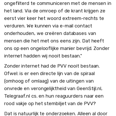
ongefilterd te communiceren met de mensen in
het land. Via de omroep of de krant krijgen ze
eerst vier keer het woord extreem-rechts te
verduren. We kunnen via e-mail contact
onderhouden, we creëren databases van
mensen die het met ons eens zijn. Dat heeft
ons op een ongelooflijke manier bevrijd. Zonder
internet hadden wij nooit bestaan."
Zonder internet had de PVV nooit bestaan.
Ofwel: is er een directe lijn van de spiraal
(omhoog of omlaag) van de uitingen van
onvrede en verongelijktheid van GeenStijl.nl,
Telegraaf.nl cs. en hun reaguurders naar een
rood vakje op het stembiljet van de PVV?
Dat is natuurlijk te onderzoeken. Alleen al door