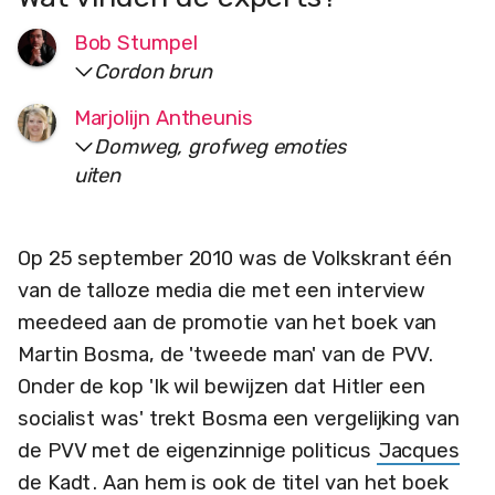
Bob Stumpel
Cordon brun
Marjolijn Antheunis
Domweg, grofweg emoties
uiten
Op 25 september 2010 was de Volkskrant één
van de talloze media die met een interview
meedeed aan de promotie van het boek van
Martin Bosma, de 'tweede man' van de PVV.
Onder de kop 'Ik wil bewijzen dat Hitler een
socialist was' trekt Bosma een vergelijking van
de PVV met de eigenzinnige politicus
Jacques
de Kadt
. Aan hem is ook de titel van het boek