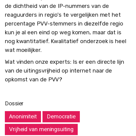
de dichtheid van de IP-nummers van de
reaguurders in regio's te vergelijken met het
percentage PVV-stemmers in diezelfde regio
kun je al een eind op weg komen, maar dat is
nog kwantitatief. Kwalitatief onderzoek is heel
wat moeilijker.
Wat vinden onze experts: Is er een directe lijn
van de uitingsvrijheid op internet naar de
opkomst van de PVV?
Dossier
Anonimiteit
Democratie
Vrijheid van meningsuiting