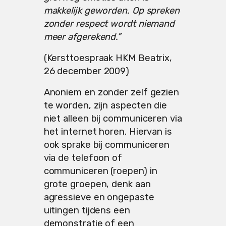
makkelijk geworden. Op spreken
zonder respect wordt niemand
meer afgerekend.”
(Kersttoespraak HKM Beatrix,
26 december 2009)
Anoniem en zonder zelf gezien
te worden, zijn aspecten die
niet alleen bij communiceren via
het internet horen. Hiervan is
ook sprake bij communiceren
via de telefoon of
communiceren (roepen) in
grote groepen, denk aan
agressieve en ongepaste
uitingen tijdens een
demonstratie of een