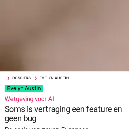
DOSSIERS
EVELYN AUSTIN
Evelyn Austin
Wetgeving voor AI
Soms is vertraging een feature en
geen bug