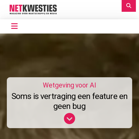
Wetgeving voor AI
Soms is vertraging een feature en
geen bug