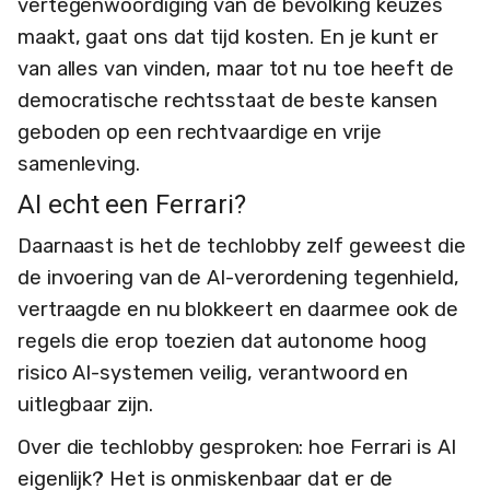
vertegenwoordiging van de bevolking keuzes
maakt, gaat ons dat tijd kosten. En je kunt er
van alles van vinden, maar tot nu toe heeft de
democratische rechtsstaat de beste kansen
geboden op een rechtvaardige en vrije
samenleving.
AI echt een Ferrari?
Daarnaast is het de techlobby zelf geweest die
de invoering van de AI-verordening tegenhield,
vertraagde en nu blokkeert en daarmee ook de
regels die erop toezien dat autonome hoog
risico AI-systemen veilig, verantwoord en
uitlegbaar zijn.
Over die techlobby gesproken: hoe Ferrari is AI
eigenlijk? Het is onmiskenbaar dat er de