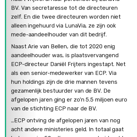
BV. Van secretaresse tot de directeuren
zelf. En die twee directeuren worden niet
alleen ingehuurd via LunaVia, ze zijn ook
mede-aandeelhouder van dit bedrijf.
Naast Arie van Bellen, die tot 2020 enig
aandeelhouder was, is plaatsvervangend
ECP-directeur Daniël Frijters ingestapt. Net
als een senior-medewerker van ECP. Via
hun holdings zijn de drie mannen tevens
gezamenlijk bestuurder van de BV. De
afgelopen jaren ging er zo'n 5.5 miljoen euro
van de stichting ECP naar de BV.
…ECP ontving de afgelopen jaren van nog
acht andere ministeries geld. In totaal gaat