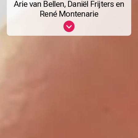
Arie van Bellen, Daniël Frijters en
René Montenarie