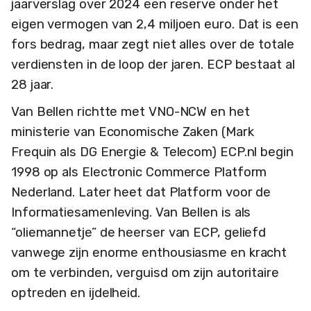
jaarverslag over 2024 een reserve onder het
eigen vermogen van 2,4 miljoen euro. Dat is een
fors bedrag, maar zegt niet alles over de totale
verdiensten in de loop der jaren. ECP bestaat al
28 jaar.
Van Bellen richtte met VNO-NCW en het
ministerie van Economische Zaken (Mark
Frequin als DG Energie & Telecom) ECP.nl begin
1998 op als Electronic Commerce Platform
Nederland. Later heet dat Platform voor de
Informatiesamenleving. Van Bellen is als
“oliemannetje” de heerser van ECP, geliefd
vanwege zijn enorme enthousiasme en kracht
om te verbinden, verguisd om zijn autoritaire
optreden en ijdelheid.